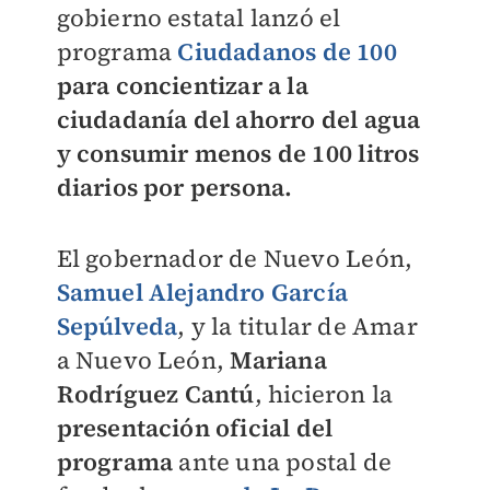
gobierno estatal lanzó el
programa
Ciudadanos de 100
para concientizar a la
ciudadanía del ahorro del agua
y consumir menos de 100 litros
diarios por persona.
El gobernador de Nuevo León,
Samuel Alejandro García
Sepúlveda
, y la titular de Amar
a Nuevo León,
Mariana
Rodríguez Cantú
, hicieron la
presentación oficial del
programa
ante una postal de