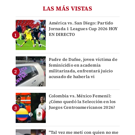
LAS MÁS VISTAS
América vs. San Diego: Partido
Jornada 1 Leagues Cup 2026 HOY
EN DIRECTO
Padre de Dafne, joven víctima de
feminicidio en academia
militarizada, enfrentará juicio
acusado de haberla vi
Colombia vs. México Femenil:
¿Cómo quedó la Selección en los
Juegos Centroamericanos 2026?
"Tal vez me metí con quien no me