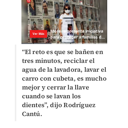
“El reto es que se bañen en
tres minutos, reciclar el
agua de la lavadora, lavar el
carro con cubeta, es mucho
mejor y cerrar la llave
cuando se lavan los
dientes”, dijo Rodríguez
Cantú.