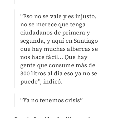
“Eso no se vale y es injusto,
no se merece que tenga
ciudadanos de primera y
segunda, y aquí en Santiago
que hay muchas albercas se
nos hace fácil... Que hay
gente que consume más de
300 litros al día eso ya no se
puede”, indicó.
“Ya no tenemos crisis”