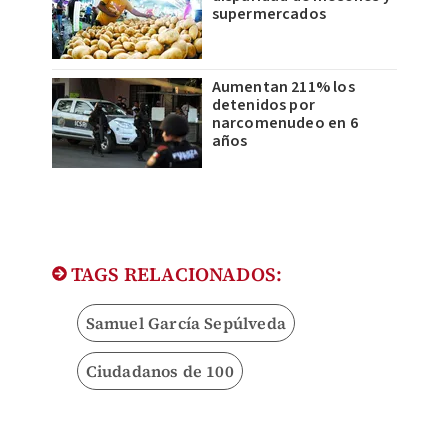
supermercados
Aumentan 211% los
detenidos por
narcomenudeo en 6
años
TAGS RELACIONADOS:
Samuel García Sepúlveda
Ciudadanos de 100