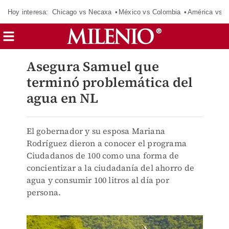
Hoy interesa:
Chicago vs Necaxa
México vs Colombia
América vs S
Asegura Samuel que
terminó problemática del
agua en NL
El gobernador y su esposa Mariana
Rodríguez dieron a conocer el programa
Ciudadanos de 100 como una forma de
concientizar a la ciudadanía del ahorro de
agua y consumir 100 litros al día por
persona.