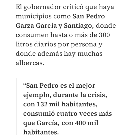
El gobernador criticó que haya
municipios como
San Pedro
Garza García y Santiago,
donde
consumen hasta o más de 300
litros diarios por persona y
donde además hay muchas
albercas.
“San Pedro es el mejor
ejemplo, durante la crisis,
con 132 mil habitantes,
consumió cuatro veces más
que García, con 400 mil
habitantes.