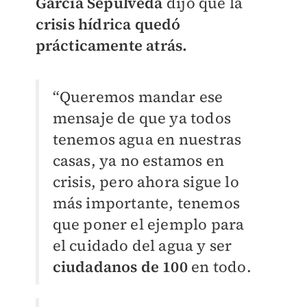
García Sepúlveda
dijo que la
crisis hídrica
quedó
prácticamente atrás.
“Queremos mandar ese
mensaje de que ya todos
tenemos agua en nuestras
casas, ya no estamos en
crisis, pero ahora sigue lo
más importante, tenemos
que poner el ejemplo para
el cuidado del agua y ser
ciudadanos de 100
en todo.