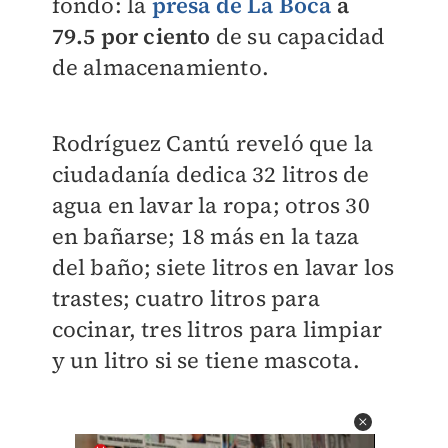
fondo: la
presa de La Boca
a
79.5 por ciento
de su capacidad
de almacenamiento.
Rodríguez Cantú reveló que la
ciudadanía dedica 32 litros de
agua en lavar la ropa; otros 30
en bañarse; 18 más en la taza
del baño; siete litros en lavar los
trastes; cuatro litros para
cocinar, tres litros para limpiar
y un litro si se tiene mascota.