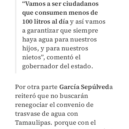
“Vamos a ser ciudadanos
que consumen menos de
100 litros al día
y así vamos
a garantizar que siempre
haya agua para nuestros
hijos, y para nuestros
nietos”, comentó el
gobernador del estado.
Por otra parte
García Sepúlved
a
reiteró que no buscarán
renegociar el convenio de
trasvase de agua con
Tamaulipas. porque con el