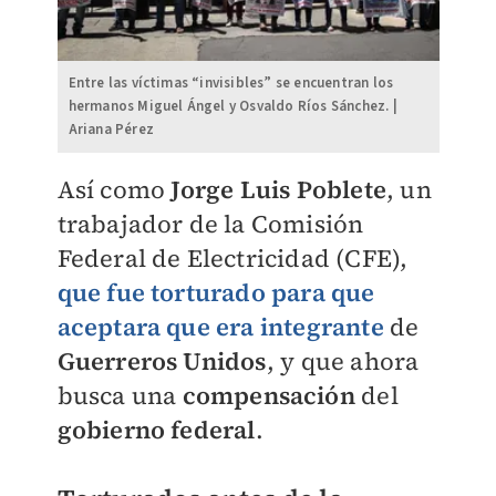
Entre las víctimas “invisibles” se encuentran los
hermanos Miguel Ángel y Osvaldo Ríos Sánchez. |
Ariana Pérez
Así como
Jorge Luis Poblete
, un
trabajador de la Comisión
Federal de Electricidad (CFE),
que fue torturado para que
aceptara que era integrante
de
Guerreros Unidos
, y que ahora
busca una
compensación
del
gobierno federal
.