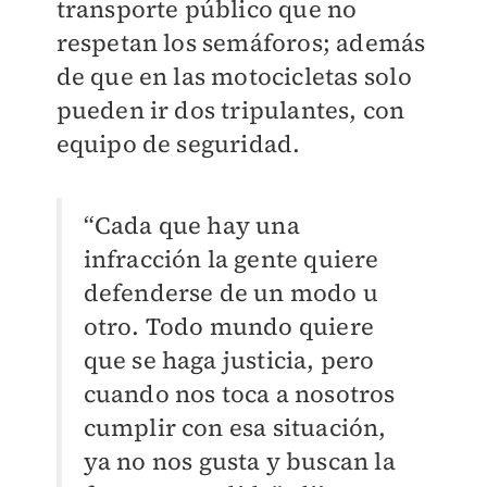
transporte público que no
respetan los semáforos; además
de que en las motocicletas solo
pueden ir dos tripulantes, con
equipo de seguridad.
“Cada que hay una
infracción la gente quiere
defenderse de un modo u
otro. Todo mundo quiere
que se haga justicia, pero
cuando nos toca a nosotros
cumplir con esa situación,
ya no nos gusta y buscan la