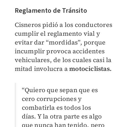
Reglamento de Tránsito
Cisneros pidió a los conductores
cumplir el reglamento vial y
evitar dar “mordidas”, porque
incumplir provoca accidentes
vehiculares, de los cuales casi la
mitad involucra a
motociclistas.​
“Quiero que sepan que es
cero corrupciones y
combatirla es todos los
días. Y la otra parte es algo
que nunca han tenido, pero