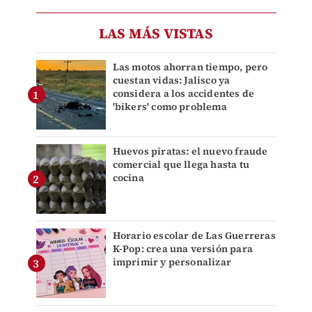
LAS MÁS VISTAS
Las motos ahorran tiempo, pero
cuestan vidas: Jalisco ya
considera a los accidentes de
'bikers' como problema
Huevos piratas: el nuevo fraude
comercial que llega hasta tu
cocina
Horario escolar de Las Guerreras
K-Pop: crea una versión para
imprimir y personalizar