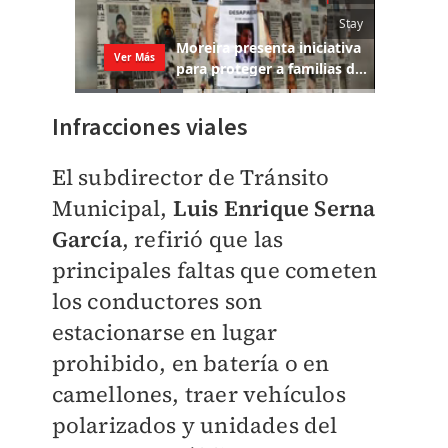
Infracciones viales
El subdirector de Tránsito
Municipal,
Luis Enrique Serna
García
, refirió que las
principales faltas que cometen
los conductores son
estacionarse en lugar
prohibido, en batería o en
camellones, traer vehículos
polarizados y unidades del