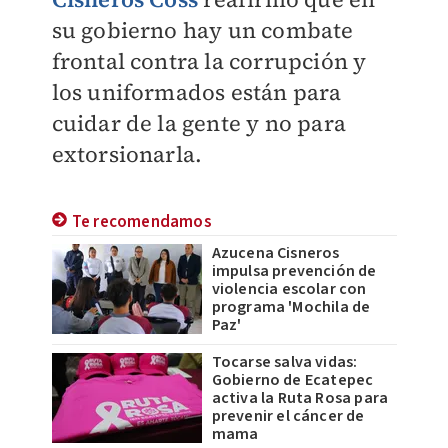
su gobierno hay un combate
frontal contra la corrupción y
los uniformados están para
cuidar de la gente y no para
extorsionarla.
Te recomendamos
Azucena Cisneros
impulsa prevención de
violencia escolar con
programa 'Mochila de
Paz'
Tocarse salva vidas:
Gobierno de Ecatepec
activa la Ruta Rosa para
prevenir el cáncer de
mama