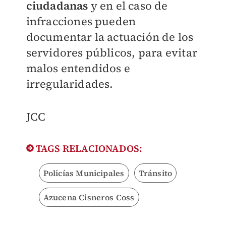
ciudadanas
y en el caso de
infracciones pueden
documentar la actuación de los
servidores públicos, para evitar
malos entendidos e
irregularidades.
JCC
TAGS RELACIONADOS:
Policías Municipales
Tránsito
Azucena Cisneros Coss