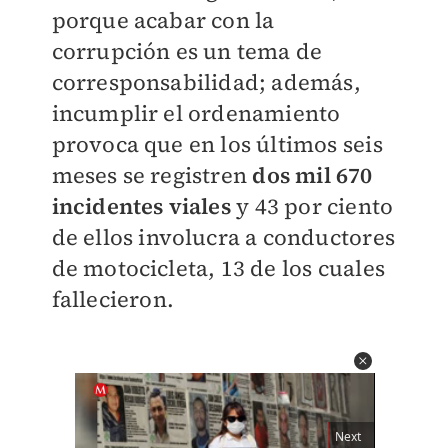
porque acabar con la
corrupción es un tema de
corresponsabilidad; además,
incumplir el ordenamiento
provoca que en los últimos seis
meses se registren
dos mil 670
incidentes viales
y 43 por ciento
de ellos involucra a conductores
de motocicleta, 13 de los cuales
fallecieron.