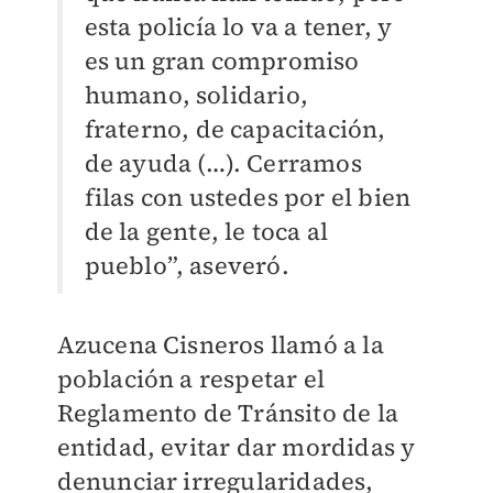
esta policía lo va a tener, y
es un gran compromiso
humano, solidario,
fraterno, de capacitación,
de ayuda (…). Cerramos
filas con ustedes por el bien
de la gente, le toca al
pueblo”, aseveró.
Azucena Cisneros llamó a la
población a respetar el
Reglamento de Tránsito de la
entidad, evitar dar mordidas y
denunciar irregularidades,