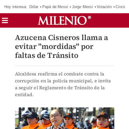
Hoy interesa:
Dólar
Papá de Messi
Jorge Messi
Votación
Cincinn
Azucena Cisneros llama a
evitar "mordidas" por
faltas de Tránsito
Alcaldesa reafirma el combate contra la
corrupción en la policía municipal, e invita
a seguir el Reglamento de Tránsito de la
entidad.