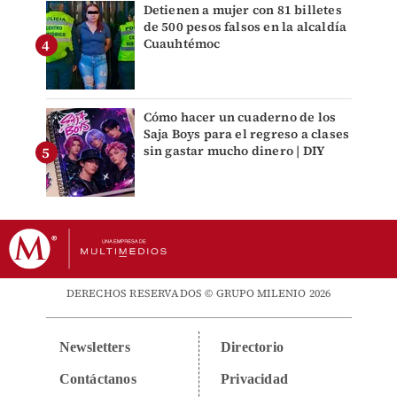
Detienen a mujer con 81 billetes
de 500 pesos falsos en la alcaldía
Cuauhtémoc
Cómo hacer un cuaderno de los
Saja Boys para el regreso a clases
sin gastar mucho dinero | DIY
DERECHOS RESERVADOS © GRUPO MILENIO 2026
Newsletters
Directorio
Contáctanos
Privacidad