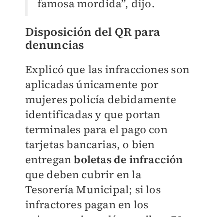
famosa mordida”, dijo.
Disposición del QR para
denuncias
Explicó que las infracciones son
aplicadas únicamente por
mujeres policía debidamente
identificadas y que portan
terminales para el pago con
tarjetas bancarias, o bien
entregan
boletas de infracción
que deben cubrir en la
Tesorería Municipal; si los
infractores pagan en los