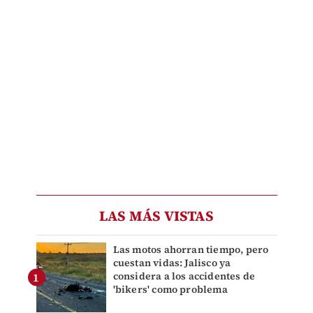
LAS MÁS VISTAS
Las motos ahorran tiempo, pero
cuestan vidas: Jalisco ya
considera a los accidentes de
'bikers' como problema