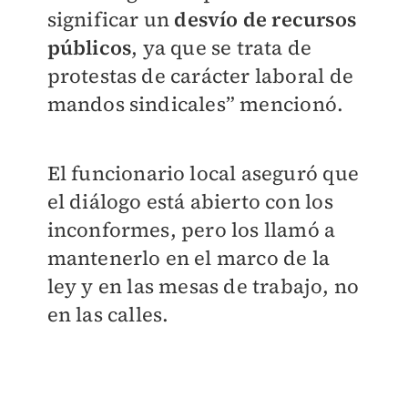
significar un
desvío de recursos
públicos
, ya que se trata de
protestas de carácter laboral de
mandos sindicales” mencionó.
El funcionario local aseguró que
el diálogo está abierto con los
inconformes, pero los llamó a
mantenerlo en el marco de la
ley
y en las mesas de trabajo, no
en las calles.