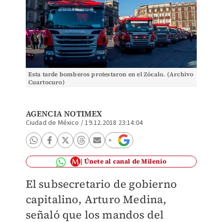
Esta tarde bomberos protestaron en el Zócalo. (Archivo
Cuartocuro)
AGENCIA NOTIMEX
Ciudad de México
/
19.12.2018 23:14:04
Únete al canal de Milenio
El subsecretario de gobierno
capitalino, Arturo Medina,
señaló que los mandos del