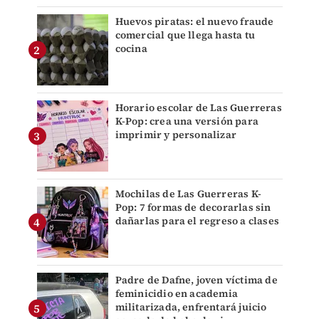
Huevos piratas: el nuevo fraude
comercial que llega hasta tu
cocina
Horario escolar de Las Guerreras
K-Pop: crea una versión para
imprimir y personalizar
Mochilas de Las Guerreras K-
Pop: 7 formas de decorarlas sin
dañarlas para el regreso a clases
Padre de Dafne, joven víctima de
feminicidio en academia
militarizada, enfrentará juicio