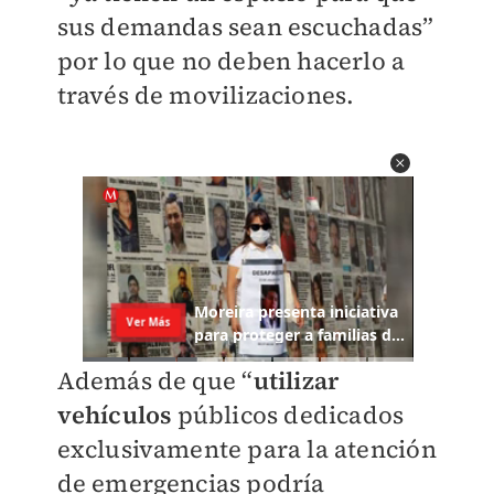
sus demandas sean escuchadas”
por lo que no deben hacerlo a
través de movilizaciones.
Además de que “
utilizar
vehículos
públicos dedicados
exclusivamente para la atención
de emergencias podría