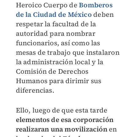
Heroico Cuerpo de
Bomberos
de la Ciudad de México
deben
respetar la facultad de la
autoridad para nombrar
funcionarios, así como las
mesas de trabajo que instalaron
la administración local y la
Comisión de Derechos
Humanos para dirimir sus
diferencias.
Ello, luego de que esta tarde
elementos de esa corporación
realizaran una movilización
en