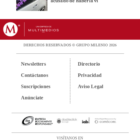
acusado de haberla vi
DERECHOS RESERVADOS © GRUPO MILENIO 2026
Newsletters
Directorio
Contáctanos
Privacidad
Suscripciones
Aviso Legal
Anúnciate
VISÍTANOS EN