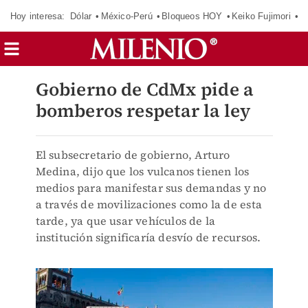
Hoy interesa:
Dólar
México-Perú
Bloqueos HOY
Keiko Fujimori
E
Gobierno de CdMx pide a
bomberos respetar la ley
El subsecretario de gobierno, Arturo
Medina, dijo que los vulcanos tienen los
medios para manifestar sus demandas y no
a través de movilizaciones como la de esta
tarde, ya que usar vehículos de la
institución significaría desvío de recursos.