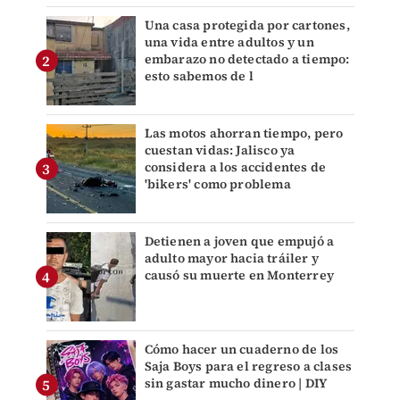
Una casa protegida por cartones,
una vida entre adultos y un
embarazo no detectado a tiempo:
esto sabemos de l
Las motos ahorran tiempo, pero
cuestan vidas: Jalisco ya
considera a los accidentes de
'bikers' como problema
Detienen a joven que empujó a
adulto mayor hacia tráiler y
causó su muerte en Monterrey
Cómo hacer un cuaderno de los
Saja Boys para el regreso a clases
sin gastar mucho dinero | DIY