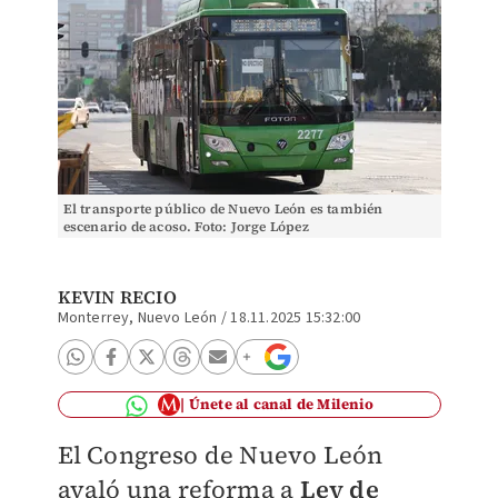
El transporte público de Nuevo León es también
escenario de acoso. Foto: Jorge López
KEVIN RECIO
Monterrey, Nuevo León
/
18.11.2025 15:32:00
Únete al canal de Milenio
El Congreso de Nuevo León
avaló una reforma a
Ley de