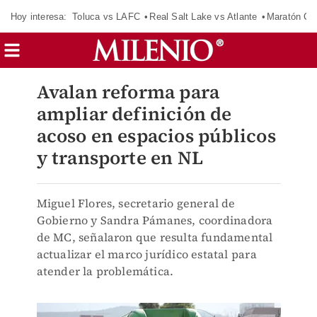
Hoy interesa:
Toluca vs LAFC
Real Salt Lake vs Atlante
Maratón C
Avalan reforma para
ampliar definición de
acoso en espacios públicos
y transporte en NL
Miguel Flores, secretario general de
Gobierno y Sandra Pámanes, coordinadora
de MC, señalaron que resulta fundamental
actualizar el marco jurídico estatal para
atender la problemática.