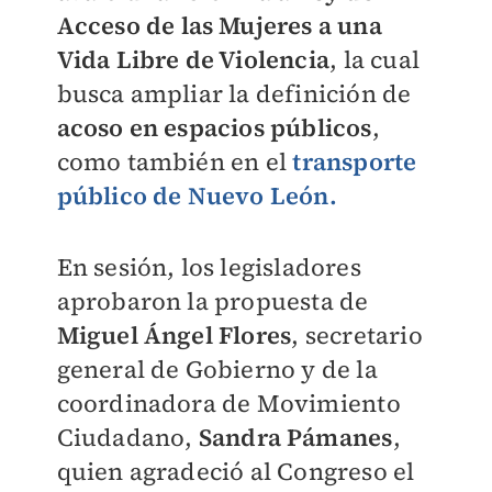
Acceso de las Mujeres a una
Vida Libre de Violencia
, la cual
busca ampliar la definición de
acoso en espacios públicos
,
como también en el
transporte
público de Nuevo León.
En sesión, los legisladores
aprobaron la propuesta de
Miguel Ángel Flores
, secretario
general de Gobierno y de la
coordinadora de Movimiento
Ciudadano,
Sandra Pámanes
,
quien agradeció al Congreso el