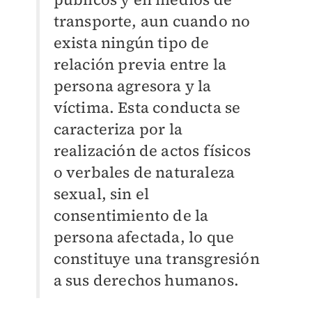
transporte, aun cuando no
exista ningún tipo de
relación previa entre la
persona agresora y la
víctima. Esta conducta se
caracteriza por la
realización de actos físicos
o verbales de naturaleza
sexual, sin el
consentimiento de la
persona afectada, lo que
constituye una transgresión
a sus derechos humanos.