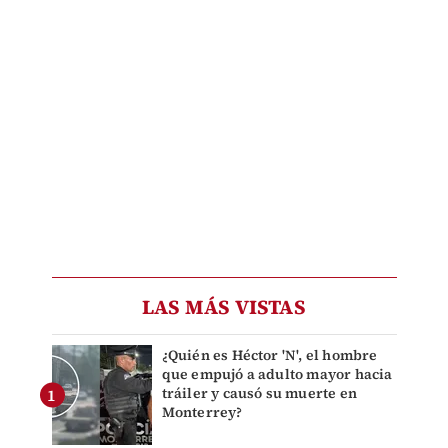
LAS MÁS VISTAS
¿Quién es Héctor 'N', el hombre
que empujó a adulto mayor hacia
tráiler y causó su muerte en
Monterrey?