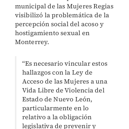
municipal de las Mujeres Regias
visibilizó la problemática de la
percepción social del acoso y
hostigamiento sexual en
Monterrey.
“Es necesario vincular estos
hallazgos con la Ley de
Acceso de las Mujeres a una
Vida Libre de Violencia del
Estado de Nuevo León,
particularmente en lo
relativo a la obligación
legislativa de prevenir y