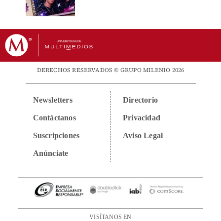
DERECHOS RESERVADOS © GRUPO MILENIO 2026
Newsletters
Directorio
Contáctanos
Privacidad
Suscripciones
Aviso Legal
Anúnciate
VISÍTANOS EN