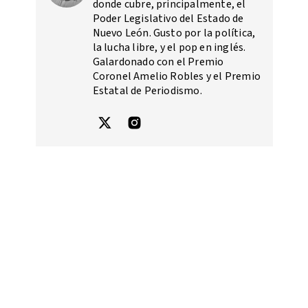
donde cubre, principalmente, el
Poder Legislativo del Estado de
Nuevo León. Gusto por la política,
la lucha libre, y el pop en inglés.
Galardonado con el Premio
Coronel Amelio Robles y el Premio
Estatal de Periodismo.