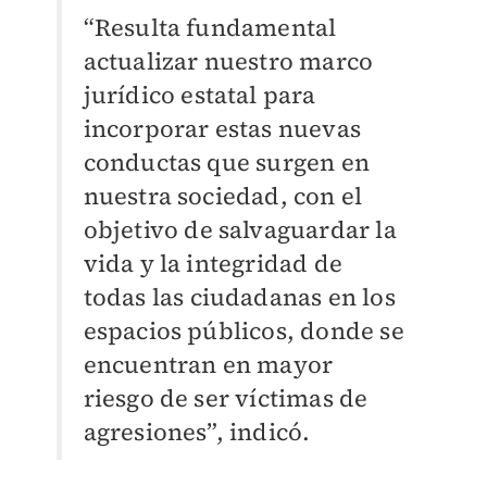
“Resulta fundamental
actualizar nuestro marco
jurídico estatal para
incorporar estas nuevas
conductas que surgen en
nuestra sociedad, con el
objetivo de salvaguardar la
vida y la integridad de
todas las ciudadanas en los
espacios públicos, donde se
encuentran en mayor
riesgo de ser víctimas de
agresiones”, indicó.