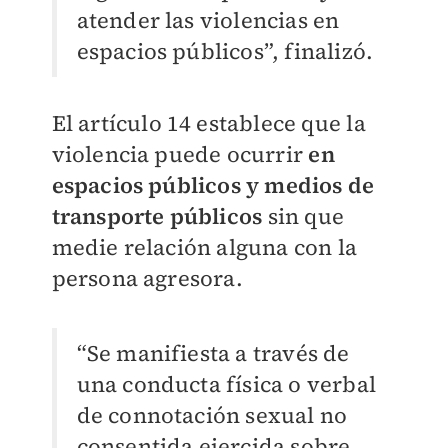
atender las violencias en
espacios públicos”, finalizó.
El artículo 14 establece que la
violencia puede ocurrir
en
espacios públicos y medios de
transporte públicos
sin que
medie relación alguna con la
persona agresora.
“Se manifiesta a través de
una conducta física o verbal
de connotación sexual no
consentida ejercida sobre