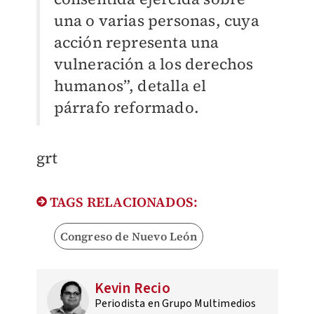
una o varias personas, cuya
acción representa una
vulneración a los derechos
humanos”, detalla el
párrafo reformado.
grt
TAGS RELACIONADOS:
Congreso de Nuevo León
Kevin Recio
Periodista en Grupo Multimedios