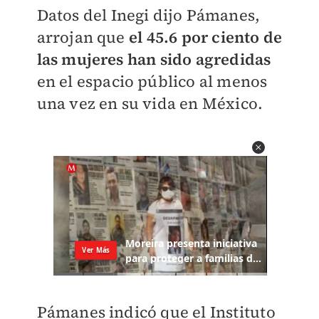
Datos del Inegi dijo Pámanes,
arrojan que
el 45.6 por ciento de
las mujeres han sido agredidas
en el espacio público al menos
una vez en su vida en México.
Pámanes indicó que el Instituto