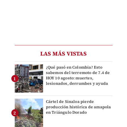
LAS MÁS VISTAS
¿Qué pasó en Colombia? Esto
sabemos del terremoto de 7.4 de
HOY 10 agosto: muertes,
lesionados, derrumbes y ayuda
Cártel de Sinaloa pierde
producción histórica de amapola
en Triángulo Dorado