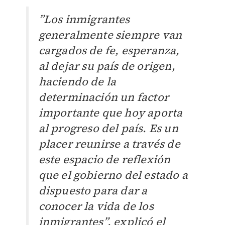
”Los inmigrantes
generalmente siempre van
cargados de fe, esperanza,
al dejar su país de origen,
haciendo de la
determinación un factor
importante que hoy aporta
al progreso del país. Es un
placer reunirse a través de
este espacio de reflexión
que el gobierno del estado a
dispuesto para dar a
conocer la vida de los
inmigrantes”, explicó el