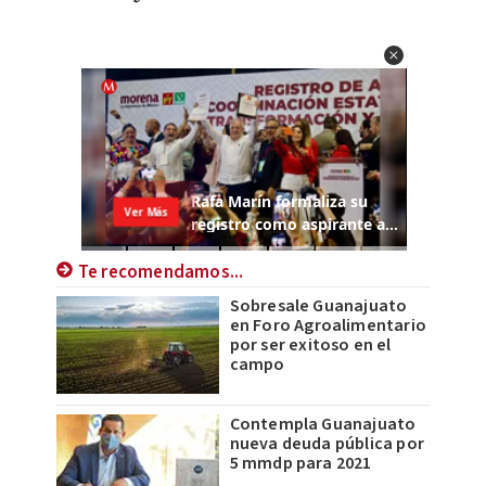
Te recomendamos...
Sobresale Guanajuato
en Foro Agroalimentario
por ser exitoso en el
campo
Contempla Guanajuato
nueva deuda pública por
5 mmdp para 2021