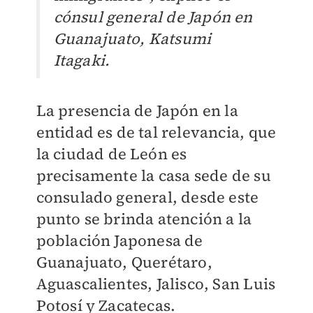
cónsul general de Japón en
Guanajuato, Katsumi
Itagaki.
La presencia de Japón en la
entidad es de tal relevancia, que
la ciudad de León es
precisamente la casa sede de su
consulado general, desde este
punto se brinda atención a la
población Japonesa de
Guanajuato, Querétaro,
Aguascalientes, Jalisco, San Luis
Potosí y Zacatecas.