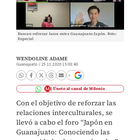
Buscan reforzar lazos entre Guanajuato-Japón. Foto:
Especial
WENDOLINE ADAME
Guanajuato
/
25.11.2020 15:03:40
Únete al canal de Milenio
Con el objetivo de reforzar las
relaciones interculturales, se
llevó a cabo el foro “Japón en
Guanajuato: Conociendo las