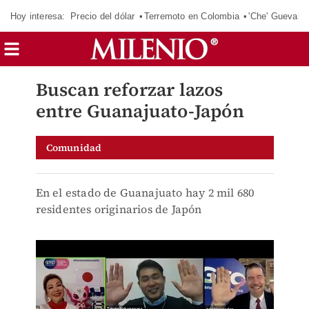
Hoy interesa:
Precio del dólar
Terremoto en Colombia
'Che' Guevara
Buscan reforzar lazos
entre Guanajuato-Japón
Comunidad
En el estado de Guanajuato hay 2 mil 680
residentes originarios de Japón