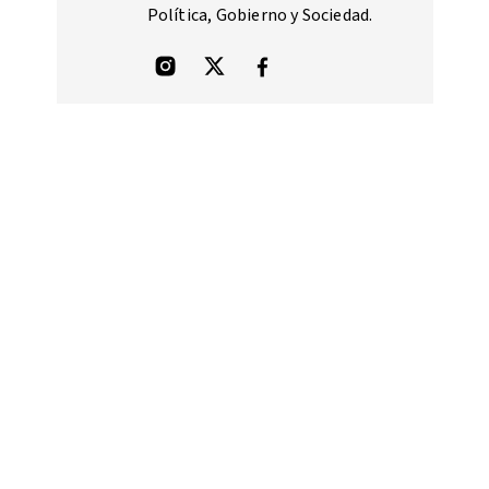
Política, Gobierno y Sociedad.