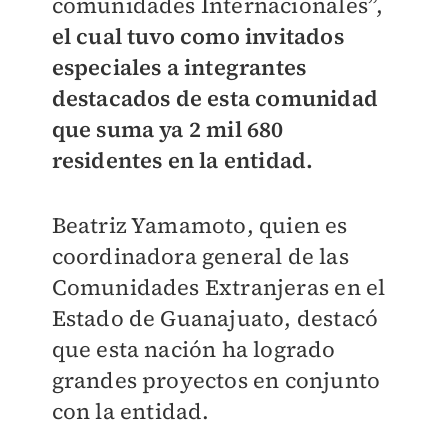
comunidades Internacionales”,
el cual tuvo como invitados
especiales a integrantes
destacados de esta comunidad
que suma ya 2 mil 680
residentes en la entidad.
Beatriz Yamamoto, quien es
coordinadora general de las
Comunidades Extranjeras en el
Estado de Guanajuato, destacó
que esta nación ha logrado
grandes proyectos en conjunto
con la entidad.