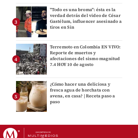
"Todo es una broma": ésta es la
verdad detrás del video de César
Gastélum, influencer asesinado a
tiros en Sin
Terremoto en Colombia EN VIVO:
Reporte de muertos y
afectaciones del sismo magnitud
7.4 HOY 10 de agosto
¿Cómo hacer una deliciosa y
fresca agua de horchata con
avena, en casa? | Receta paso a
paso