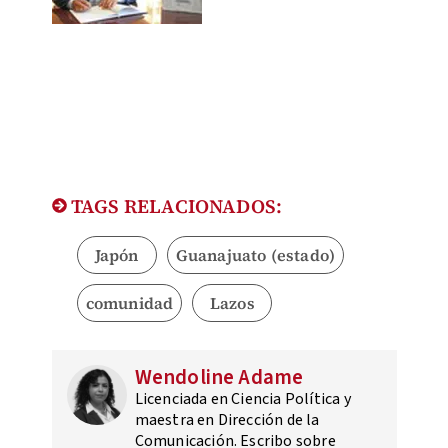
TAGS RELACIONADOS:
Japón
Guanajuato (estado)
comunidad
Lazos
Wendoline Adame
Licenciada en Ciencia Política y
maestra en Dirección de la
Comunicación. Escribo sobre