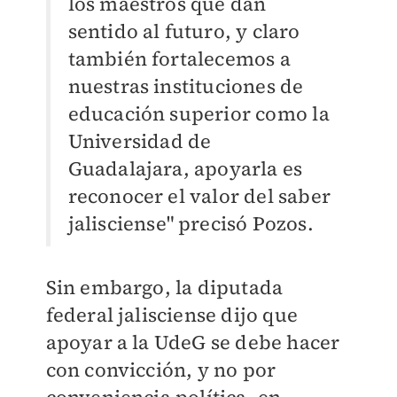
los maestros que dan
sentido al futuro, y claro
también fortalecemos a
nuestras instituciones de
educación superior como la
Universidad de
Guadalajara, apoyarla es
reconocer el valor del saber
jalisciense" precisó Pozos.
Sin embargo, la diputada
federal jalisciense dijo que
apoyar a la UdeG se debe hacer
con convicción, y no por