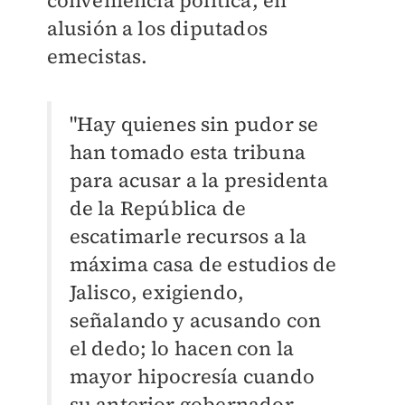
conveniencia política, en
alusión a los diputados
emecistas.
"Hay quienes sin pudor se
han tomado esta tribuna
para acusar a la presidenta
de la República de
escatimarle recursos a la
máxima casa de estudios de
Jalisco, exigiendo,
señalando y acusando con
el dedo; lo hacen con la
mayor hipocresía cuando
su anterior gobernador