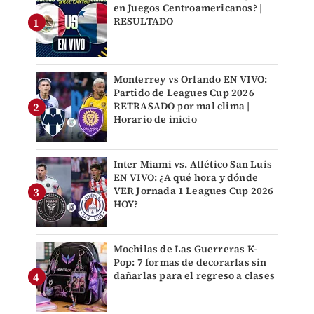
en Juegos Centroamericanos? |
RESULTADO
Monterrey vs Orlando EN VIVO:
Partido de Leagues Cup 2026
RETRASADO por mal clima |
Horario de inicio
Inter Miami vs. Atlético San Luis
EN VIVO: ¿A qué hora y dónde
VER Jornada 1 Leagues Cup 2026
HOY?
Mochilas de Las Guerreras K-
Pop: 7 formas de decorarlas sin
dañarlas para el regreso a clases