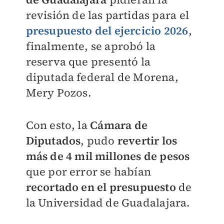
revisión de las partidas para el
presupuesto del ejercicio 2026
,
finalmente, se aprobó la
reserva que presentó la
diputada federal de Morena,
Mery Pozos.
Con esto, la
Cámara de
Diputados
, pudo
revertir los
más de 4 mil millones de pesos
que por error se habían
recortado en el presupuesto
de
la Universidad de Guadalajara.