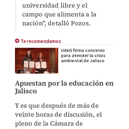
universidad libre y el
campo que alimenta a la
nación", detalló Pozos.
Te recomendamos
UdeG firma convenio
para atender la crisis
ambiental de Jalisco
Apuestan por la educación en
Jalisco
Y es que después de más de
veinte horas de discusión, el
pleno de la Cámara de