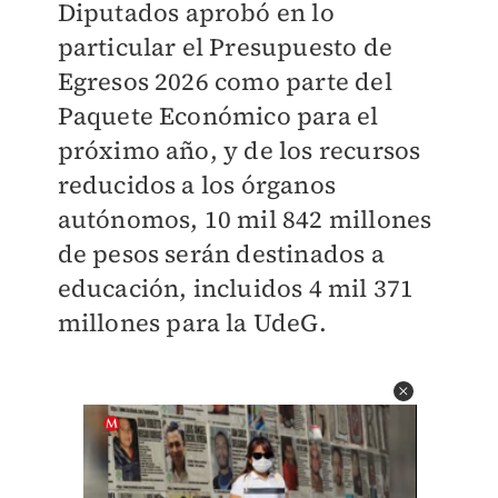
Diputados aprobó en lo
particular el Presupuesto de
Egresos 2026 como parte del
Paquete Económico para el
próximo año, y de los recursos
reducidos a los órganos
autónomos, 10 mil 842 millones
de pesos serán destinados a
educación, incluidos 4 mil 371
millones para la UdeG.