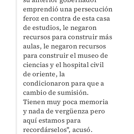
emprendió una persecución
feroz en contra de esta casa
de estudios, le negaron
recursos para construir más
aulas, le negaron recursos
para construir el museo de
ciencias y el hospital civil
de oriente, la
condicionaron para que a
cambio de sumisión.
Tienen muy poca memoria
y nada de vergüenza pero
aquí estamos para
recordárselos", acusó.