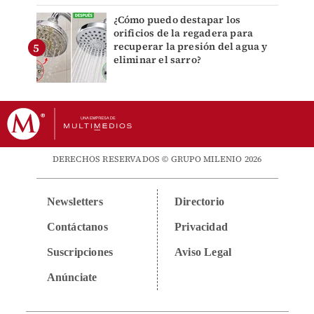
¿Cómo puedo destapar los
orificios de la regadera para
recuperar la presión del agua y
eliminar el sarro?
DERECHOS RESERVADOS © GRUPO MILENIO 2026
Newsletters
Directorio
Contáctanos
Privacidad
Suscripciones
Aviso Legal
Anúnciate