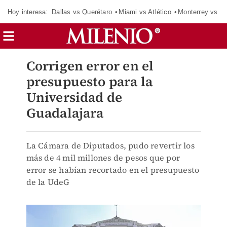
Hoy interesa:
Dallas vs Querétaro
Miami vs Atlético
Monterrey vs Or
Corrigen error en el
presupuesto para la
Universidad de
Guadalajara
La Cámara de Diputados, pudo revertir los
más de 4 mil millones de pesos que por
error se habían recortado en el presupuesto
de la UdeG