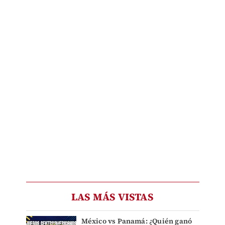
LAS MÁS VISTAS
México vs Panamá: ¿Quién ganó