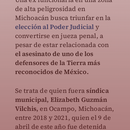
de alta peligrosidad en
Michoacán busca triunfar en la
elección al Poder Judicial
y
convertirse en jueza penal, a
pesar de estar relacionada con
el asesinato de uno de los
defensores de la Tierra más
reconocidos de México.
Se trata de quien fuera
síndica
municipal, Elizabeth Guzmán
Vilchis,
en Ocampo, Michoacán,
entre 2018 y 2021, quien el 9 de
abril de este año fue detenida