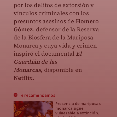
por los delitos de extorsión y
vínculos criminales con los
presuntos asesinos de
Homero
Gómez
, defensor de la Reserva
de la Biosfera de la Mariposa
Monarca y cuya vida y crimen
inspiró el documental
El
Guardián de las
Monarcas,
disponible en
Netflix
.
Te recomendamos
Presencia de mariposas
monarca sigue
vulnerable a extinción,