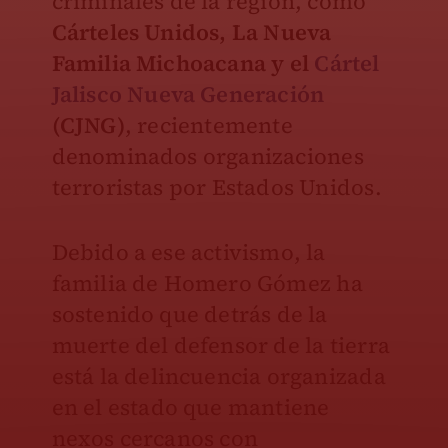
criminales de la región, como
Cárteles Unidos, La Nueva
Familia Michoacana y el
Cártel
Jalisco Nueva Generación
(CJNG)
, recientemente
denominados organizaciones
terroristas por Estados Unidos.
Debido a ese activismo, la
familia de Homero Gómez ha
sostenido que detrás de la
muerte del defensor de la tierra
está la delincuencia organizada
en el estado que mantiene
nexos cercanos con