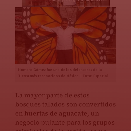
Homero Gómez fue uno de los defensores de la
Tierra más reconocidos de México. | Foto: Especial
La mayor parte de estos
bosques talados son convertidos
en
huertas de aguacate
, un
negocio pujante para los grupos