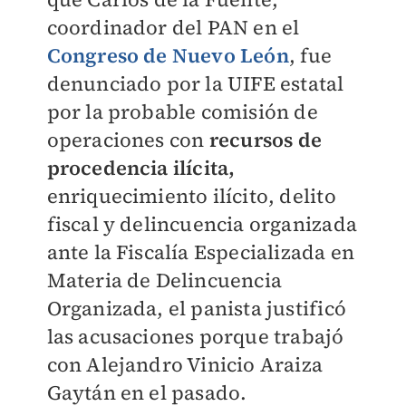
coordinador del PAN en el
Congreso de Nuevo León
, fue
denunciado por la UIFE estatal
por la probable comisión de
operaciones con
recursos de
procedencia ilícita,
enriquecimiento ilícito, delito
fiscal y delincuencia organizada
ante la Fiscalía Especializada en
Materia de Delincuencia
Organizada, el panista justificó
las acusaciones porque trabajó
con Alejandro Vinicio Araiza
Gaytán en el pasado.