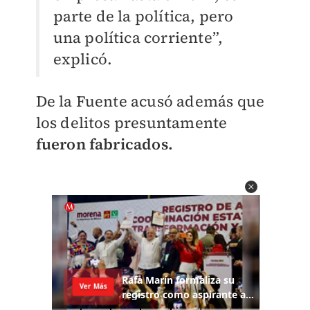
parte de la política, pero
una política corriente”,
explicó.
De la Fuente acusó además que
los delitos presuntamente
fueron fabricados.