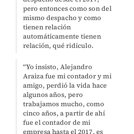
pero entonces como son del
mismo despacho y como
tienen relación
automáticamente tienen
relación, qué ridículo.
“Yo insisto, Alejandro
Araiza fue mi contador y mi
amigo, perdió la vida hace
algunos años, pero
trabajamos mucho, como
cinco años, a partir de ahí
fue el contador de mi
empresa hasta el 2017, es