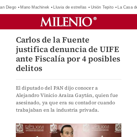
an Diego
Mano Machinek
Lluvia de estrellas
Unión Tepito
La Casa d
Carlos de la Fuente
justifica denuncia de UIFE
ante Fiscalía por 4 posibles
delitos
El diputado del PAN dijo conocer a
Alejandro Vinicio Araiza Gaytán, quien fue
asesinado, ya que era su contador cuando
trabajaban en la industria privada.