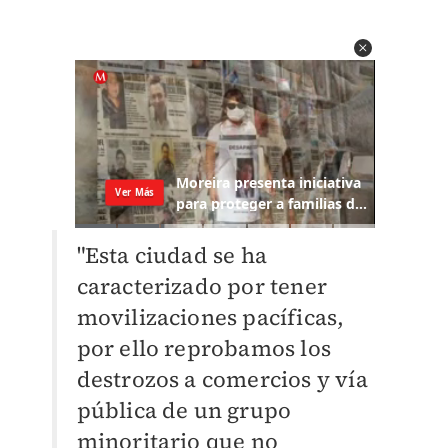
"Esta ciudad se ha
caracterizado por tener
movilizaciones pacíficas,
por ello reprobamos los
destrozos a comercios y vía
pública de un grupo
minoritario que no