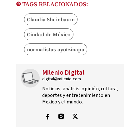
TAGS RELACIONADOS:
Claudia Sheinbaum
Ciudad de México
normalistas ayotzinapa
Milenio Digital
digital@milenio.com
Noticias, análisis, opinión, cultura,
deportes y entretenimiento en
México y el mundo.