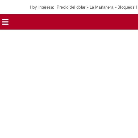
Hoy interesa:
Precio del dólar
La Mañanera
Bloqueos 