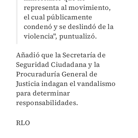
representa al movimiento,
el cual públicamente
condenó y se deslindó de la
violencia", puntualizó.
Añadió que la Secretaría de
Seguridad Ciudadana y la
Procuraduría General de
Justicia indagan el vandalismo
para determinar
responsabilidades.
RLO