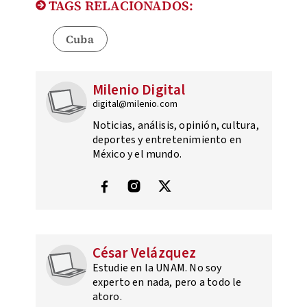
TAGS RELACIONADOS:
Cuba
Milenio Digital
digital@milenio.com
Noticias, análisis, opinión, cultura,
deportes y entretenimiento en
México y el mundo.
César Velázquez
Estudie en la UNAM. No soy
experto en nada, pero a todo le
atoro.