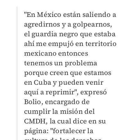
"En México están saliendo a
agredirnos y a golpearnos,
el guardia negro que estaba
ahí me empujó en territorio
mexicano entonces
tenemos un problema
porque creen que estamos
en Cuba y pueden venir
aquí a reprimir", expresó
Bolio, encargado de
cumplir la misión del
CMDH, la cual dice en su
página: "fortalecer la