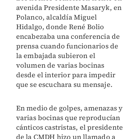
avenida Presidente Masaryk, en
Polanco, alcaldía Miguel
Hidalgo, donde
René Bolio
encabezaba una conferencia de
prensa cuando funcionarios de
la embajada subieron el
volumen de varias bocinas
desde el interior para impedir
que se escuchara su mensaje.
En medio de golpes, amenazas y
varias bocinas que reproducían
cánticos castristas, el presidente
de la CMDH hizo un llamado a