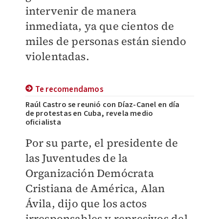
intervenir de manera
inmediata, ya que cientos de
miles de personas están siendo
violentadas.
Te recomendamos
Raúl Castro se reunió con Díaz-Canel en día
de protestas en Cuba, revela medio
oficialista
Por su parte, el presidente de
las Juventudes de la
Organización Demócrata
Cristiana de América, Alan
Ávila, dijo que los actos
irresponsables y represivos del