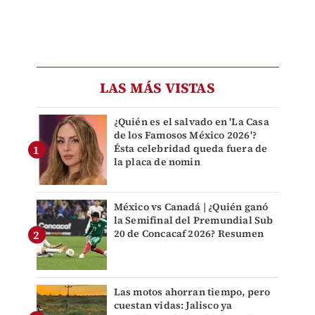
LAS MÁS VISTAS
¿Quién es el salvado en 'La Casa
de los Famosos México 2026'?
Ésta celebridad queda fuera de
la placa de nomin
México vs Canadá | ¿Quién ganó
la Semifinal del Premundial Sub
20 de Concacaf 2026? Resumen
Las motos ahorran tiempo, pero
cuestan vidas: Jalisco ya