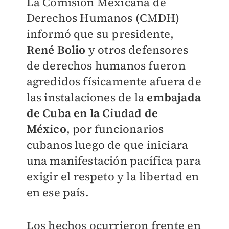
La Comisión Mexicana de
Derechos Humanos (CMDH)
informó que su presidente,
René Bolio
y otros defensores
de derechos humanos fueron
agredidos físicamente afuera de
las instalaciones de la
embajada
de Cuba en la Ciudad de
México
, por funcionarios
cubanos luego de que iniciara
una manifestación pacífica para
exigir el respeto y la libertad en
en ese país.
Los hechos ocurrieron frente en