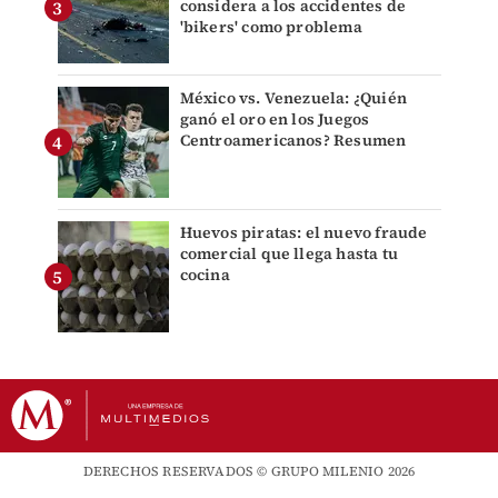
considera a los accidentes de
'bikers' como problema
México vs. Venezuela: ¿Quién
ganó el oro en los Juegos
Centroamericanos? Resumen
Huevos piratas: el nuevo fraude
comercial que llega hasta tu
cocina
DERECHOS RESERVADOS © GRUPO MILENIO 2026