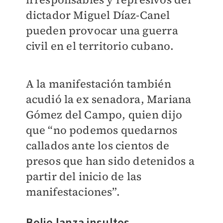
dictador Miguel Díaz-Canel
pueden provocar una guerra
civil en el territorio cubano.
A la manifestación también
acudió la ex senadora, Mariana
Gómez del Campo, quien dijo
que “no podemos quedarnos
callados ante los cientos de
presos que han sido detenidos a
partir del inicio de las
manifestaciones”.
Bolio lanza insultos