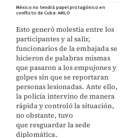
México no tendrá papel protagónico en
conflicto de Cuba: AMLO
Esto generó molestia entre los
participantes y al salir,
funcionarios de la embajada se
hicieron de palabras mismas
que pasaron a los empujones y
golpes sin que se reportaran
personas lesionadas.
Ante ello,
la policía intervino de manera
rápida y controló la situación,
no obstante, tuvo
que
resguardar la sede
diplomática.