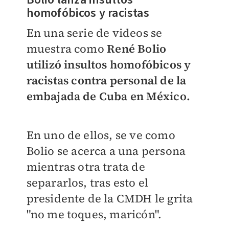
homofóbicos y racistas
En una serie de videos se
muestra como
René Bolio
utilizó insultos homofóbicos y
racistas contra personal de la
embajada de Cuba en México.
En uno de ellos, se ve como
Bolio se acerca a una persona
mientras otra trata de
separarlos, tras esto el
presidente de la CMDH le grita
"no me toques, maricón".