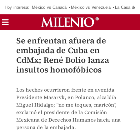
Hoy interesa:
México vs Canadá
México vs Venezuela
La Casa de 
Se enfrentan afuera de
embajada de Cuba en
CdMx; René Bolio lanza
insultos homofóbicos
Los hechos ocurrieron frente en avenida
Presidente Masaryk, en Polanco, alcaldía
Miguel Hidalgo; "no me toques, maricón",
exclamó el presidente de la Comisión
Mexicana de Derechos Humanos hacia una
persona de la embajada.