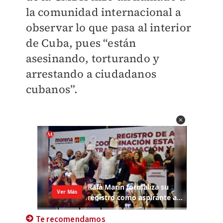
la comunidad internacional a
observar lo que pasa al interior
de Cuba, pues “están
asesinando, torturando y
arrestando a ciudadanos
cubanos”.
Te recomendamos