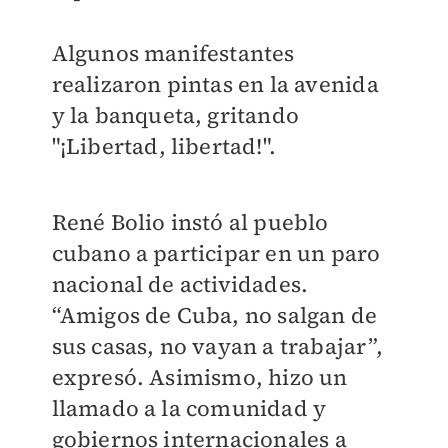
Algunos manifestantes
realizaron pintas en la avenida
y la banqueta, gritando
"¡Libertad, libertad!".
René Bolio instó al pueblo
cubano a participar en un paro
nacional de actividades.
“Amigos de Cuba, no salgan de
sus casas, no vayan a trabajar”,
expresó. Asimismo, hizo un
llamado a la comunidad y
gobiernos internacionales a