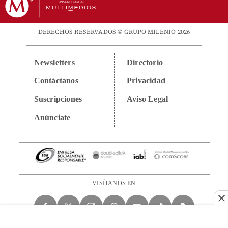
DERECHOS RESERVADOS © GRUPO MILENIO 2026
Newsletters
Directorio
Contáctanos
Privacidad
Suscripciones
Aviso Legal
Anúnciate
VISÍTANOS EN