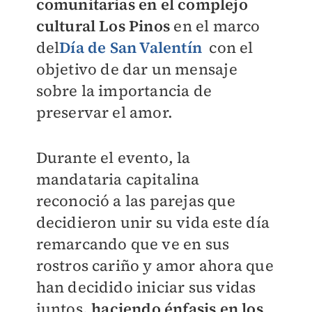
comunitarias en el complejo
cultural Los Pinos
en el marco
del
Día de San Valentín
con el
objetivo de dar un mensaje
sobre la importancia de
preservar el amor.
Durante el evento, la
mandataria capitalina
reconoció a las parejas que
decidieron unir su vida este día
remarcando que ve en sus
rostros cariño y amor ahora que
han decidido iniciar sus vidas
juntos
, haciendo énfasis en los