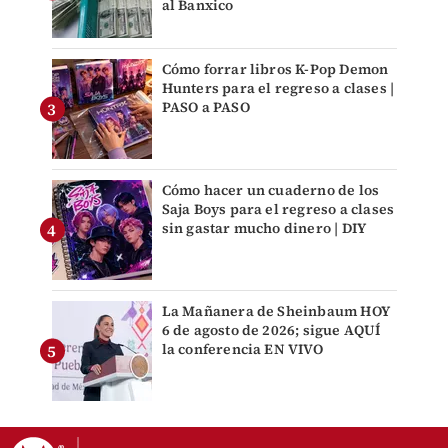
al Banxico
Cómo forrar libros K-Pop Demon
Hunters para el regreso a clases |
PASO a PASO
Cómo hacer un cuaderno de los
Saja Boys para el regreso a clases
sin gastar mucho dinero | DIY
La Mañanera de Sheinbaum HOY
6 de agosto de 2026; sigue AQUÍ
la conferencia EN VIVO