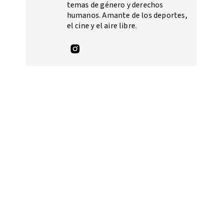
temas de género y derechos
humanos. Amante de los deportes,
el cine y el aire libre.