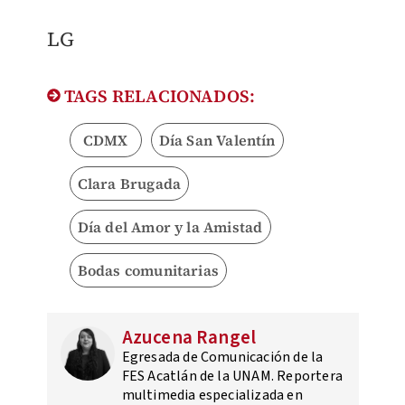
LG
TAGS RELACIONADOS:
CDMX
Día San Valentín
Clara Brugada
Día del Amor y la Amistad
Bodas comunitarias
Azucena Rangel
Egresada de Comunicación de la
FES Acatlán de la UNAM. Reportera
multimedia especializada en