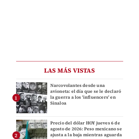
LAS MÁS VISTAS
Narcovolantes desde una
avioneta: el día que se le declaró
la guerra a los 'influencers' en
Sinaloa
Precio del dólar HOY jueves 6 de
agosto de 2026: Peso mexicano se
ajusta a la baja mientras aguarda