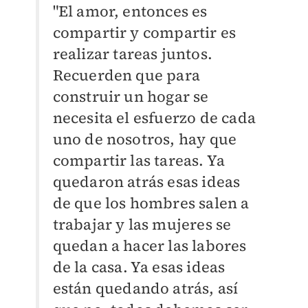
"El amor, entonces es
compartir y compartir es
realizar tareas juntos.
Recuerden que para
construir un hogar se
necesita el esfuerzo de cada
uno de nosotros, hay que
compartir las tareas. Ya
quedaron atrás esas ideas
de que los hombres salen a
trabajar y las mujeres se
quedan a hacer las labores
de la casa. Ya esas ideas
están quedando atrás, así