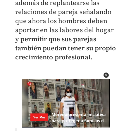
además de replantearse las
relaciones de pareja señalando
que ahora los hombres deben
aportar en las labores del hogar
y
permitir que sus parejas
también puedan tener su propio
crecimiento profesional.