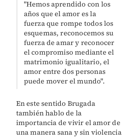
"Hemos aprendido con los
años que el amor es la
fuerza que rompe todos los
esquemas, reconocemos su
fuerza de amar y reconocer
el compromiso mediante el
matrimonio igualitario, el
amor entre dos personas
puede mover el mundo".
En este sentido Brugada
también hablo de la
importancia de vivir el amor de
una manera sana y sin violencia