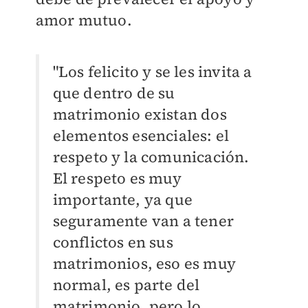
amor mutuo.
"Los felicito y se les invita a
que dentro de su
matrimonio existan dos
elementos esenciales: el
respeto y la comunicación.
El respeto es muy
importante, ya que
seguramente van a tener
conflictos en sus
matrimonios, eso es muy
normal, es parte del
matrimonio, pero lo