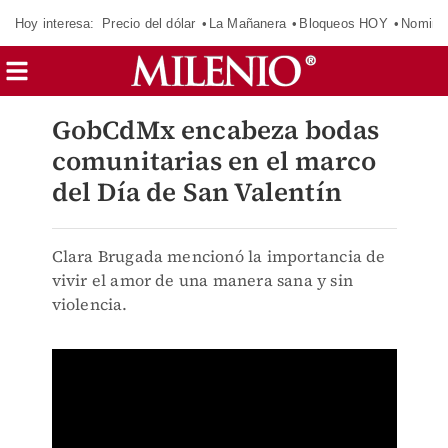
Hoy interesa:
Precio del dólar
La Mañanera
Bloqueos HOY
Nomina
GobCdMx encabeza bodas
comunitarias en el marco
del Día de San Valentín
Clara Brugada mencionó la importancia de
vivir el amor de una manera sana y sin
violencia.