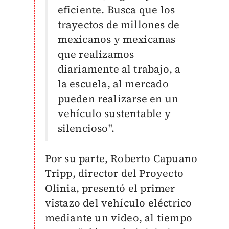
eficiente. Busca que los
trayectos de millones de
mexicanos y mexicanas
que realizamos
diariamente al trabajo, a
la escuela, al mercado
pueden realizarse en un
vehículo sustentable y
silencioso".
Por su parte, Roberto Capuano
Tripp, director del Proyecto
Olinia, presentó el primer
vistazo del vehículo eléctrico
mediante un video, al tiempo