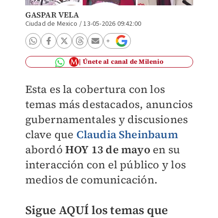
GASPAR VELA
Ciudad de Mexico
/
13-05-2026 09:42:00
Únete al canal de Milenio
Esta es la cobertura con los
temas más destacados, anuncios
gubernamentales y discusiones
clave que
Claudia Sheinbaum
abordó
HOY 13 de mayo
en su
interacción con el público y los
medios de comunicación.
Sigue AQUÍ los temas que