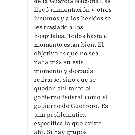
de la Guardia Nacional, se
llevó alimentación y otros
insumos y a los heridos se
les traslado a los
hospitales. Todos hasta el
momento están bien. El
objetivo es que no sea
nada más en este
momento y después
retirarse, sino que se
queden ahí tanto el
gobierno federal como el
gobierno de Guerrero. Es
una problemática
específica la que existe
ahí. Sí hay grupos