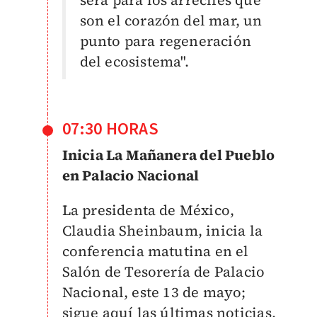
será para los arrecifes que
son el corazón del mar, un
punto para regeneración
del ecosistema".
07:30 HORAS
Inicia La Mañanera del Pueblo
en Palacio Nacional
La presidenta de México,
Claudia Sheinbaum, inicia la
conferencia matutina en el
Salón de Tesorería de Palacio
Nacional, este 13 de mayo;
sigue aquí las últimas noticias,