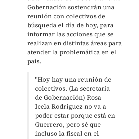
Gobernación sostendrán una
reunión con colectivos de
búsqueda el día de hoy, para
informar las acciones que se
realizan en distintas áreas para
atender la problemática en el
país.
"Hoy hay una reunión de
colectivos. (La secretaria
de Gobernación) Rosa
Icela Rodríguez no va a
poder estar porque está en
Guerrero, pero sé que
incluso la fiscal en el