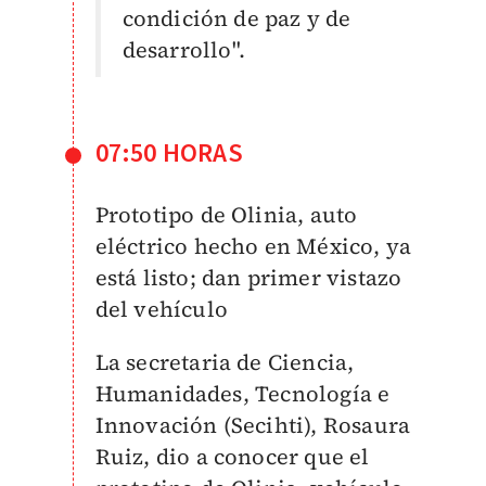
condición de paz y de
desarrollo".
07:50 HORAS
Prototipo de Olinia, auto
eléctrico hecho en México, ya
está listo; dan primer vistazo
del vehículo
La secretaria de Ciencia,
Humanidades, Tecnología e
Innovación (Secihti), Rosaura
Ruiz, dio a conocer que el