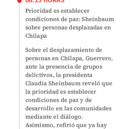
08:15 HORAS
Prioridad es establecer
condiciones de paz: Sheinbaum
sobre personas desplazadas en
Chilapa
Sobre el desplazamiento de
personas en Chilapa, Guerrero,
ante la presencia de grupos
delictivos, la presidenta
Claudia Sheinbaum reveló que
la prioridad es establecer
condiciones de paz y de
desarrollo en las comunidades
mediante el diálogo.
Asimismo, refirió que ya hay