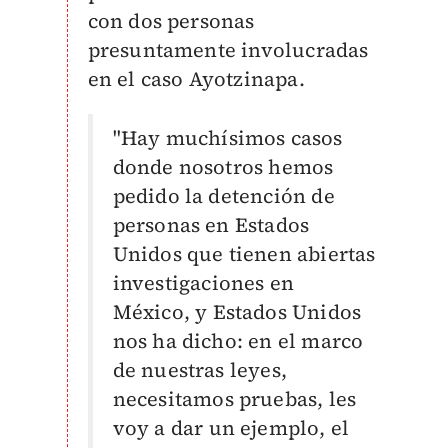
con dos personas
presuntamente involucradas
en el caso Ayotzinapa.
"Hay muchísimos casos
donde nosotros hemos
pedido la detención de
personas en Estados
Unidos que tienen abiertas
investigaciones en
México, y Estados Unidos
nos ha dicho: en el marco
de nuestras leyes,
necesitamos pruebas, les
voy a dar un ejemplo, el