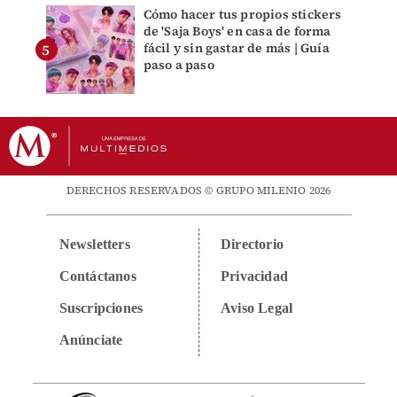
Cómo hacer tus propios stickers
de 'Saja Boys' en casa de forma
fácil y sin gastar de más | Guía
paso a paso
DERECHOS RESERVADOS © GRUPO MILENIO 2026
Newsletters
Directorio
Contáctanos
Privacidad
Suscripciones
Aviso Legal
Anúnciate