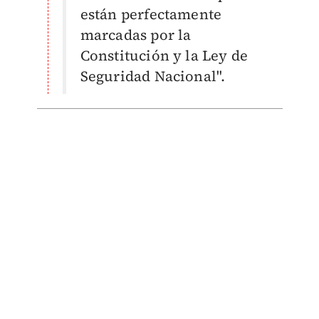
están perfectamente
marcadas por la
Constitución y la Ley de
Seguridad Nacional".