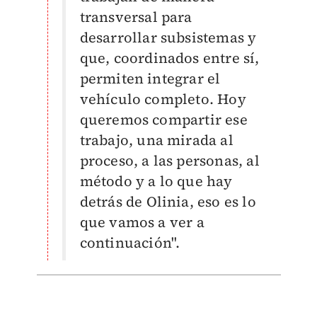
transversal para
desarrollar subsistemas y
que, coordinados entre sí,
permiten integrar el
vehículo completo. Hoy
queremos compartir ese
trabajo, una mirada al
proceso, a las personas, al
método y a lo que hay
detrás de Olinia, eso es lo
que vamos a ver a
continuación".