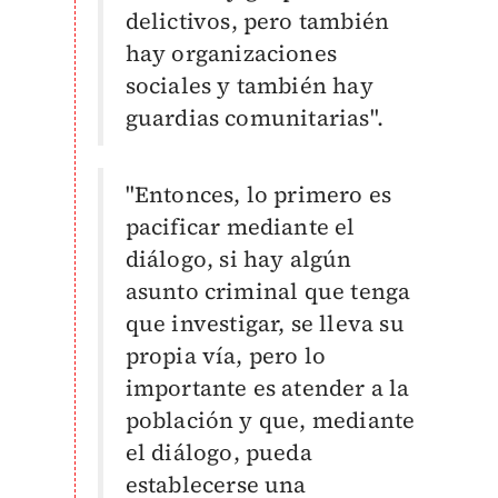
delictivos, pero también
hay organizaciones
sociales y también hay
guardias comunitarias".
"Entonces, lo primero es
pacificar mediante el
diálogo, si hay algún
asunto criminal que tenga
que investigar, se lleva su
propia vía, pero lo
importante es atender a la
población y que, mediante
el diálogo, pueda
establecerse una