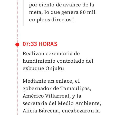
por ciento de avance de la
meta, lo que genera 80 mil
empleos directos".
07:33 HORAS
Realizan ceremonia de
hundimiento controlado del
exbuque Onjuku
Mediante un enlace, el
gobernador de Tamaulipas,
Américo Villarreal, y la
secretaria del Medio Ambiente,
Alicia Bárcena, encabezaron la