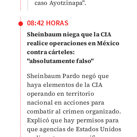
caso Ayotzinapa".
08:42 HORAS
Sheinbaum niega que la CIA
realice operaciones en México
contra cárteles:
"absolutamente falso"
Sheinbaum Pardo negó que
haya elementos de la CIA
operando en territorio
nacional en acciones para
combatir al crimen organizado.
Explicó que hay permisos para
que agencias de Estados Unidos