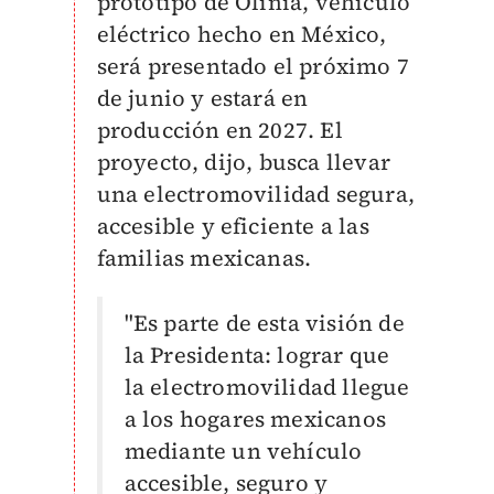
prototipo de Olinia, vehículo
eléctrico hecho en México,
será presentado el próximo 7
de junio y estará en
producción en 2027. El
proyecto, dijo, busca llevar
una electromovilidad segura,
accesible y eficiente a las
familias mexicanas.
"Es parte de esta visión de
la Presidenta: lograr que
la electromovilidad llegue
a los hogares mexicanos
mediante un vehículo
accesible, seguro y