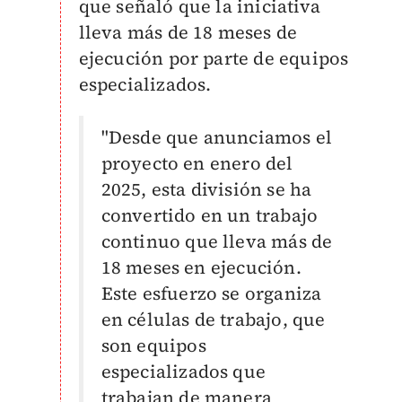
que señaló que la iniciativa
lleva más de 18 meses de
ejecución por parte de equipos
especializados.
"Desde que anunciamos el
proyecto en enero del
2025, esta división se ha
convertido en un trabajo
continuo que lleva más de
18 meses en ejecución.
Este esfuerzo se organiza
en células de trabajo, que
son equipos
especializados que
trabajan de manera