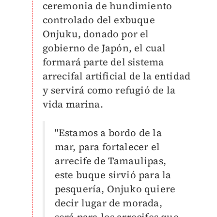
ceremonia de hundimiento
controlado del exbuque
Onjuku, donado por el
gobierno de Japón, el cual
formará parte del sistema
arrecifal artificial de la entidad
y servirá como refugió de la
vida marina.
"Estamos a bordo de la
mar, para fortalecer el
arrecife de Tamaulipas,
este buque sirvió para la
pesquería, Onjuko quiere
decir lugar de morada,