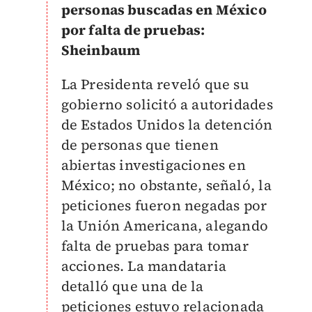
personas buscadas en México
por falta de pruebas:
Sheinbaum
La Presidenta reveló que su
gobierno solicitó a autoridades
de Estados Unidos la detención
de personas que tienen
abiertas investigaciones en
México; no obstante, señaló, la
peticiones fueron negadas por
la Unión Americana, alegando
falta de pruebas para tomar
acciones. La mandataria
detalló que una de la
peticiones estuvo relacionada