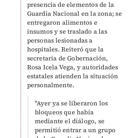
presencia de elementos de la
Guardia Nacional en la zona; se
entregaron alimentos e
insumos y se traslado a las
personas lesionadas a
hospitales. Reiteró que la
secretaria de Gobernación,
Rosa Icela Vega, y autoridades
estatales atienden la situación
personalmente.
"Ayer ya se liberaron los
bloqueos que había
mediante el diálogo, se
permitió entrar a un grupo