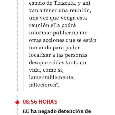
estado de Tlaxcala, y ahí
van a tener una reunión,
una vez que venga esta
reunión ella podrá
informar públicamente
otras acciones que se están
tomando para poder
localizar a las personas
desaparecidas tanto en
vida, como si,
lamentablemente,
fallecieron".
08:56 HORAS
EU ha negado detención de