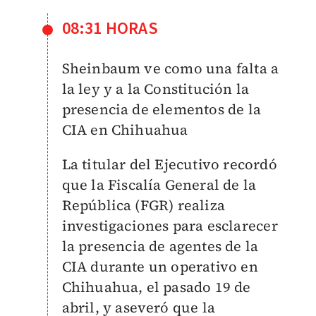
08:31 HORAS
Sheinbaum ve como una falta a
la ley y a la Constitución la
presencia de elementos de la
CIA en Chihuahua
La titular del Ejecutivo recordó
que la Fiscalía General de la
República (FGR) realiza
investigaciones para esclarecer
la presencia de agentes de la
CIA durante un operativo en
Chihuahua, el pasado 19 de
abril, y aseveró que la