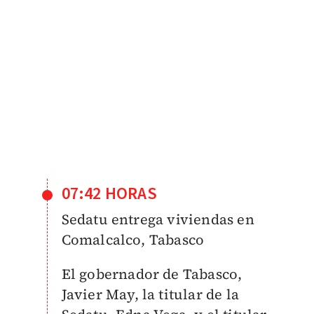
07:42 HORAS
Sedatu entrega viviendas en
Comalcalco, Tabasco
El gobernador de Tabasco,
Javier May, la titular de la