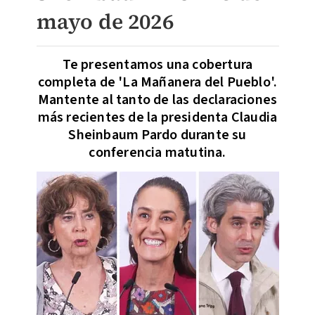
mayo de 2026
Te presentamos una cobertura
completa de 'La Mañanera del Pueblo'.
Mantente al tanto de las declaraciones
más recientes de la presidenta Claudia
Sheinbaum Pardo durante su
conferencia matutina.