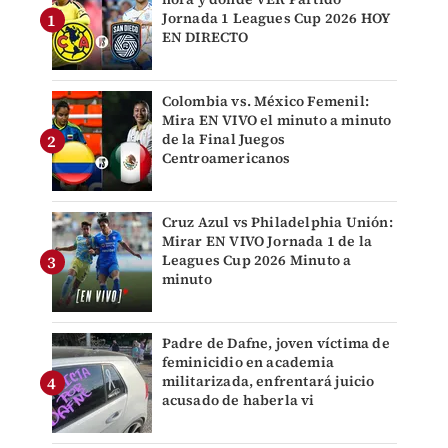
Jornada 1 Leagues Cup 2026 HOY
EN DIRECTO
Colombia vs. México Femenil:
Mira EN VIVO el minuto a minuto
de la Final Juegos
Centroamericanos
Cruz Azul vs Philadelphia Unión:
Mirar EN VIVO Jornada 1 de la
Leagues Cup 2026 Minuto a
minuto
Padre de Dafne, joven víctima de
feminicidio en academia
militarizada, enfrentará juicio
acusado de haberla vi