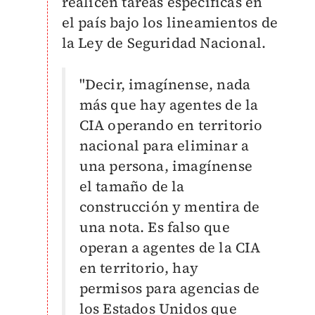
realicen tareas específicas en
el país bajo los lineamientos de
la Ley de Seguridad Nacional.
"Decir, imagínense, nada
más que hay agentes de la
CIA operando en territorio
nacional para eliminar a
una persona, imagínense
el tamaño de la
construcción y mentira de
una nota. Es falso que
operan a agentes de la CIA
en territorio, hay
permisos para agencias de
los Estados Unidos que