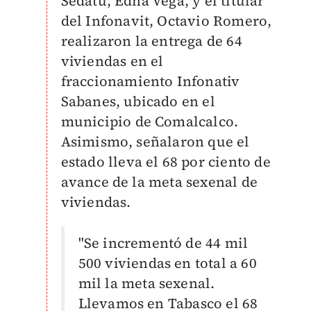
Sedatu, Edna Vega, y el titular
del Infonavit, Octavio Romero,
realizaron la entrega de 64
viviendas en el
fraccionamiento Infonativ
Sabanes, ubicado en el
municipio de Comalcalco.
Asimismo, señalaron que el
estado lleva el 68 por ciento de
avance de la meta sexenal de
viviendas.
"Se incrementó de 44 mil
500 viviendas en total a 60
mil la meta sexenal.
Llevamos en Tabasco el 68