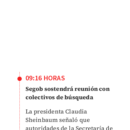
09:16 HORAS
Segob sostendrá reunión con
colectivos de búsqueda
La presidenta Claudia
Sheinbaum señaló que
autoridades de la Secretaría de