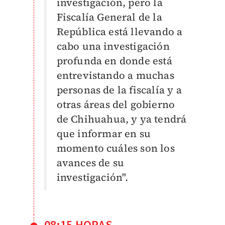
investigación, pero la
Fiscalía General de la
República está llevando a
cabo una investigación
profunda en donde está
entrevistando a muchas
personas de la fiscalía y a
otras áreas del gobierno
de Chihuahua, y ya tendrá
que informar en su
momento cuáles son los
avances de su
investigación".