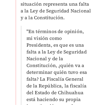
situación representa una falta
a la Ley de Seguridad Nacional
y a la Constitución.
"En términos de opinión,
mi visión como
Presidenta, es que es una
falta a la Ley de Seguridad
Nacional y de la
Constitución, ¿quién va a
determinar quién tuvo esa
falta? La Fiscalía General
de la República, la fiscalía
del Estado de Chihuahua
está haciendo su propia