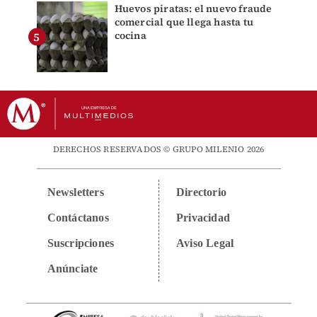
Huevos piratas: el nuevo fraude
comercial que llega hasta tu
cocina
DERECHOS RESERVADOS © GRUPO MILENIO 2026
Newsletters
Directorio
Contáctanos
Privacidad
Suscripciones
Aviso Legal
Anúnciate