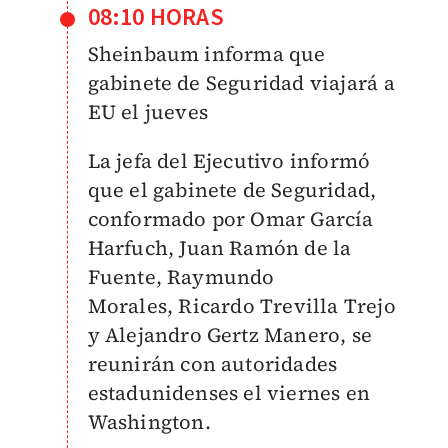
08:10 HORAS
Sheinbaum informa que
gabinete de Seguridad viajará a
EU el jueves
La jefa del Ejecutivo informó
que el gabinete de Seguridad,
conformado por Omar García
Harfuch, Juan Ramón de la
Fuente, Raymundo
Morales,
Ricardo Trevilla Trejo
y Alejandro Gertz Manero, se
reunirán con autoridades
estadunidenses el viernes en
Washington.