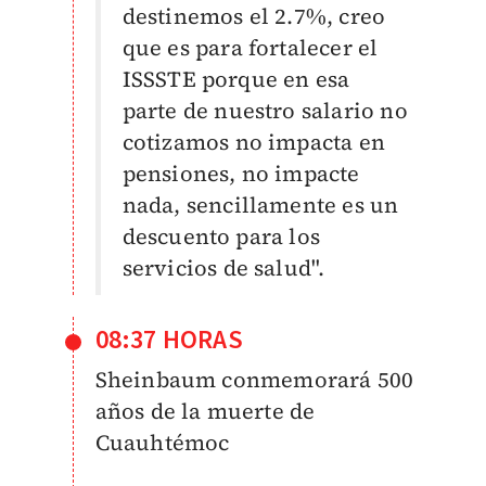
destinemos el 2.7%, creo
que es para fortalecer el
ISSSTE porque en esa
parte de nuestro salario no
cotizamos no impacta en
pensiones, no impacte
nada, sencillamente es un
descuento para los
servicios de salud".
08:37 HORAS
Sheinbaum conmemorará 500
años de la muerte de
Cuauhtémoc