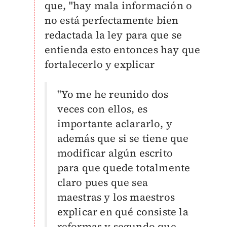
que, "h
ay mala información o
no está perfectamente bien
redactada la ley para que se
entienda esto entonces hay que
fortalecerlo y explicar
"Yo me he reunido dos
veces con ellos, es
importante aclararlo, y
además que si se tiene que
modificar algún escrito
para que quede totalmente
claro pues que sea
maestras y los maestros
explicar en qué consiste la
reformas y segundo que