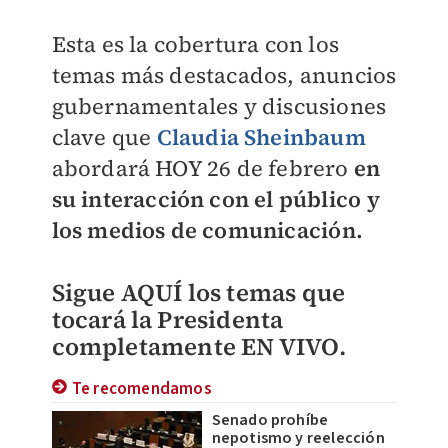
Esta es la cobertura con los
temas más destacados, anuncios
gubernamentales y discusiones
clave que
Claudia Sheinbaum
abordará HOY 26 de febrero
en
su interacción con el público y
los medios de comunicación.
Sigue AQUÍ los temas que
tocará la Presidenta
completamente EN VIVO.
Te recomendamos
Senado prohíbe
nepotismo y reelección