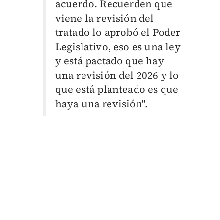
acuerdo.
Recuerden que
viene la revisión del
tratado lo aprobó el Poder
Legislativo, eso es una ley
y está pactado que hay
una revisión del 2026 y lo
que está planteado es que
haya una revisión".