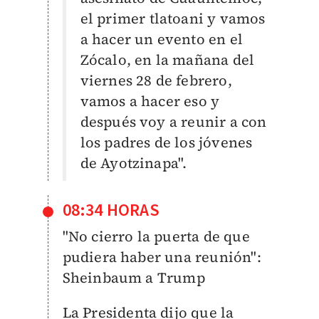
el primer tlatoani y vamos
a hacer un evento en el
Zócalo, en la mañana del
viernes 28 de febrero,
vamos a hacer eso y
después voy a reunir a con
los padres de los jóvenes
de Ayotzinapa".
08:34 HORAS
"No cierro la puerta de que
pudiera haber una reunión":
Sheinbaum a Trump
La Presidenta dijo que la