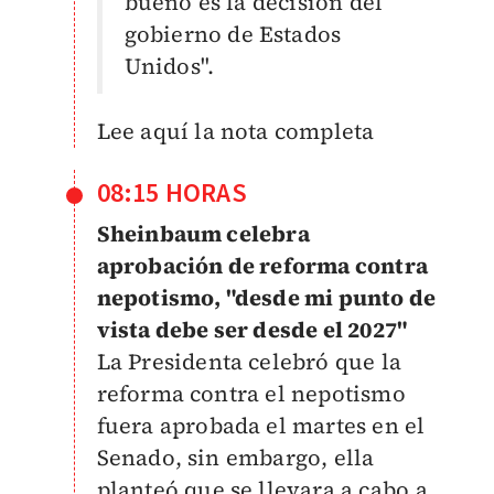
bueno es la decisión del
gobierno de Estados
Unidos".
Lee aquí la nota completa
08:15 HORAS
Sheinbaum celebra
aprobación de reforma contra
nepotismo, "desde mi punto de
vista debe ser desde el 2027"
La Presidenta celebró que la
reforma contra el nepotismo
fuera aprobada el martes en el
Senado, sin embargo, ella
planteó que se llevara a cabo a