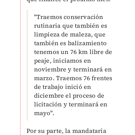
"Traemos conservación
rutinaria que también es
limpieza de maleza, que
también es balizamiento
tenemos un 76 km libre de
peaje, iniciamos en
noviembre y terminará en
marzo. T
raemos 76 frentes
de trabajo inició en
diciembre el proceso de
licitación y terminará en
mayo".
Por su parte, la mandataria