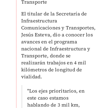
Transporte
El titular de la Secretaría de
Infraestructura
Comunicaciones y Transportes,
Jesús Esteva, dio a conocer los
avances en el programa
nacional de Infraestructura y
Transporte, donde se
realizarán trabajos en 4 mil
kilómetros de longitud de
vialidad.
"Los ejes prioritarios, en
este caso estamos
hablando de 3 mil km,