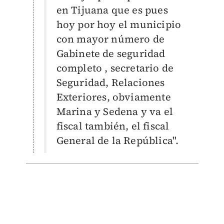
en Tijuana que es pues
hoy por hoy el municipio
con mayor número de
Gabinete de seguridad
completo , secretario de
Seguridad, Relaciones
Exteriores, obviamente
Marina y Sedena y va el
fiscal también, el fiscal
General de la República".