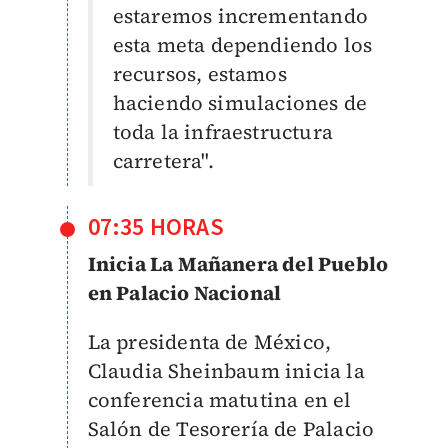
estaremos incrementando
esta meta dependiendo los
recursos, estamos
haciendo simulaciones de
toda la infraestructura
carretera".
07:35 HORAS
Inicia La Mañanera del Pueblo
en Palacio Nacional
La presidenta de México,
Claudia Sheinbaum inicia la
conferencia matutina en el
Salón de Tesorería de Palacio