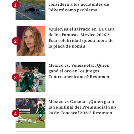
considera a los accidentes de
'bikers' como problema
¿Quién es el salvado en 'La Casa
de los Famosos México 2026'?
Ésta celebridad queda fuera de
la placa de nomin
México vs. Venezuela: ¿Quién
ganó el oro en los Juegos
Centroamericanos? Resumen
México vs Canadá | ¿Quién ganó
la Semifinal del Premundial Sub
20 de Concacaf 2026? Resumen