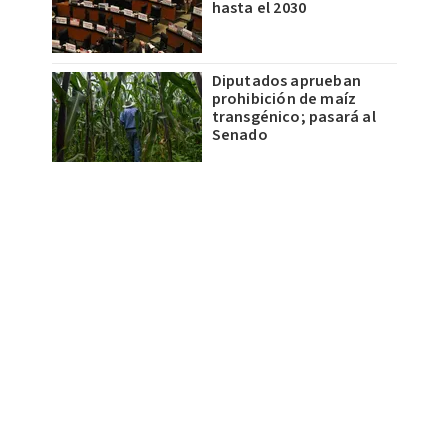
hasta el 2030
Diputados aprueban
prohibición de maíz
transgénico; pasará al
Senado