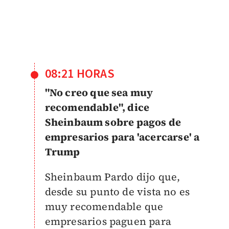
08:21 HORAS
"No creo que sea muy
recomendable", dice
Sheinbaum sobre pagos de
empresarios para 'acercarse' a
Trump
Sheinbaum Pardo dijo que,
desde su punto de vista no es
muy recomendable que
empresarios paguen para