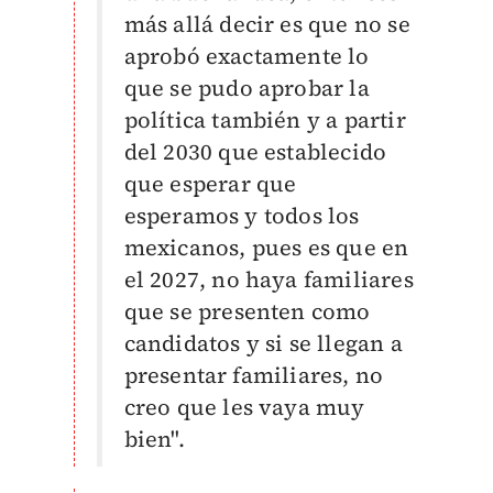
más allá decir es que no se
aprobó exactamente lo
que se pudo aprobar la
política también y a partir
del 2030 que establecido
que esperar que
esperamos y todos los
mexicanos, pues es que en
el 2027, no haya familiares
que se presenten como
candidatos y si se llegan a
presentar familiares, no
creo que les vaya muy
bien".