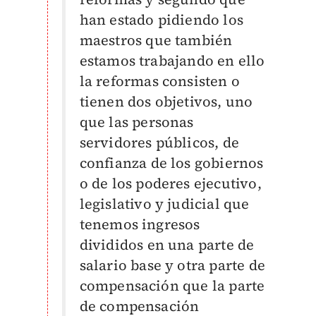
han estado pidiendo los
maestros que también
estamos trabajando en ello
la reformas consisten o
tienen dos objetivos, uno
que las personas
servidores públicos, de
confianza de los gobiernos
o de los poderes ejecutivo,
legislativo y judicial que
tenemos ingresos
divididos en una parte de
salario base y otra parte de
compensación que la parte
de compensación