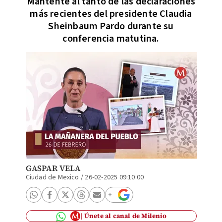
Mantente al tanto de las declaraciones
más recientes del presidente Claudia
Sheinbaum Pardo durante su
conferencia matutina.
GASPAR VELA
Ciudad de Mexico
/
26-02-2025 09:10:00
Únete al canal de Milenio