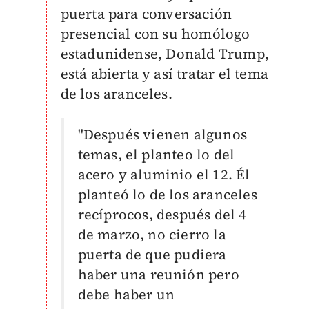
puerta para conversación
presencial con su homólogo
estadunidense, Donald Trump,
está abierta y así tratar el tema
de los aranceles.
"Después vienen algunos
temas, el planteo lo del
acero y aluminio el 12. Él
planteó lo de los aranceles
recíprocos,
después del 4
de marzo, no cierro la
puerta de que pudiera
haber una reunión pero
debe haber un