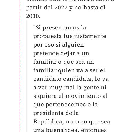
partir del 2027 y no hasta el
2030.
"Si presentamos la
propuesta fue justamente
por eso si alguien
pretende dejar a un
familiar o que sea un
familiar quien va a ser el
candidato candidata, lo va
a ver muy mal la gente ni
siquiera el movimiento al
que pertenecemos o la
presidenta de la
República, no creo que sea
una buena idea, entonces