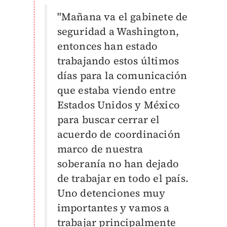
"Mañana va el gabinete de
seguridad a Washington,
entonces han estado
trabajando estos últimos
días para la comunicación
que estaba viendo entre
Estados Unidos y México
para buscar cerrar el
acuerdo de coordinación
marco de nuestra
soberanía no han dejado
de trabajar en todo el país.
Uno detenciones muy
importantes y vamos a
trabajar principalmente