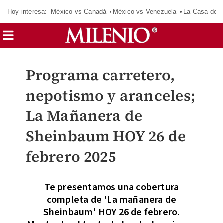
Hoy interesa:
México vs Canadá
México vs Venezuela
La Casa de 
Programa carretero,
nepotismo y aranceles;
La Mañanera de
Sheinbaum HOY 26 de
febrero 2025
Te presentamos una cobertura
completa de 'La mañanera de
Sheinbaum' HOY 26 de febrero.