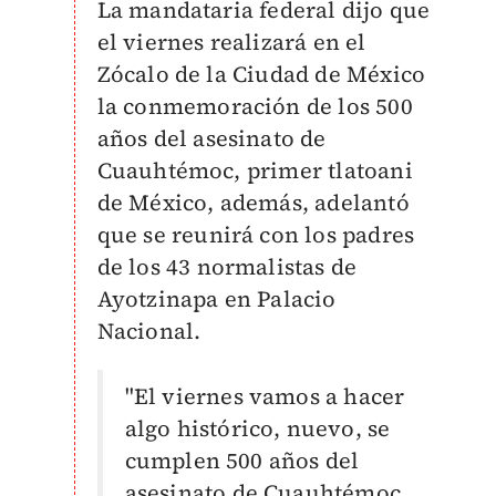
La mandataria federal dijo que
el viernes realizará en el
Zócalo de la Ciudad de México
la conmemoración de los 500
años del asesinato de
Cuauhtémoc, primer tlatoani
de México, además, adelantó
que se reunirá con los padres
de los 43 normalistas de
Ayotzinapa en Palacio
Nacional.
"El viernes vamos a hacer
algo histórico, nuevo, se
cumplen 500 años del
asesinato de Cuauhtémoc,