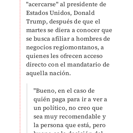
"acercarse" al presidente de
Estados Unidos, Donald
Trump, después de que el
martes se diera a conocer que
se
busca afiliar a hombres de
negocios regiomontanos, a
quienes les ofrecen acceso
directo con el mandatario de
aquella nación.
"Bueno, en el caso de
quién paga para ir a ver a
un político, no creo que
sea muy recomendable y
la persona que está, pero