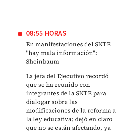
08:55 HORAS
En manifestaciones del SNTE
"hay mala información":
Sheinbaum
La jefa del Ejecutivo recordó
que se ha reunido con
integrantes de la SNTE para
dialogar sobre las
modificaciones de la reforma a
la ley educativa; dejó en claro
que no se están afectando, ya