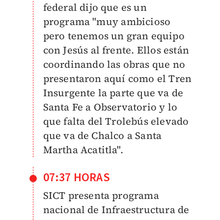
federal dijo que es un
programa "muy
ambicioso
pero tenemos un gran equipo
con Jesús al frente. E
llos están
coordinando las obras que no
presentaron aquí como el Tren
Insurgente la parte que va de
Santa Fe a Observatorio y lo
que falta del Trolebús elevado
que va de Chalco a Santa
Martha Acatitla".
07:37 HORAS
SICT presenta programa
nacional de Infraestructura de