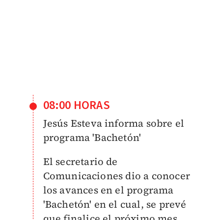
08:00 HORAS
Jesús Esteva informa sobre el
programa 'Bachetón'
El secretario de
Comunicaciones dio a conocer
los avances en el programa
'Bachetón' en el cual, se prevé
que finalice el próximo mes.