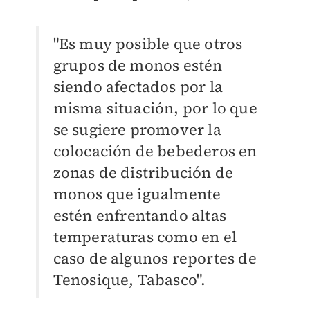
"Es muy posible que otros
grupos de monos estén
siendo afectados por la
misma situación, por lo que
se sugiere promover la
colocación de bebederos en
zonas de distribución de
monos que igualmente
estén enfrentando altas
temperaturas como en el
caso de algunos reportes de
Tenosique, Tabasco".