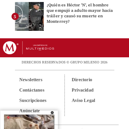
¿Quién es Héctor 'N', el hombre
que empujó a adulto mayor hacia
tráiler y causó su muerte en
Monterrey?
DERECHOS RESERVADOS © GRUPO MILENIO 2026
Newsletters
Directorio
Contáctanos
Privacidad
Suscripciones
Aviso Legal
Anúnciate