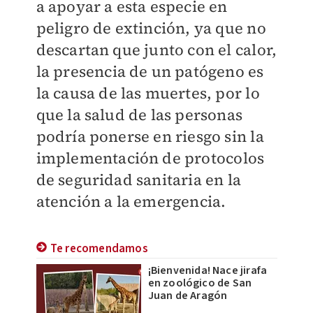
a apoyar a esta especie en
peligro de extinción, ya que no
descartan que junto con el calor,
la presencia de un patógeno es
la causa de las muertes, por lo
que la salud de las personas
podría ponerse en riesgo sin la
implementación de protocolos
de seguridad sanitaria en la
atención a la emergencia.
Te recomendamos
¡Bienvenida! Nace jirafa
en zoológico de San
Juan de Aragón