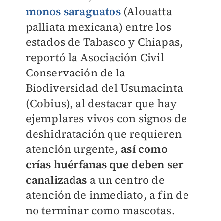
monos
saraguatos
(Alouatta
palliata mexicana) entre los
estados de Tabasco y Chiapas,
reportó la Asociación Civil
Conservación de la
Biodiversidad del Usumacinta
(Cobius), al destacar que hay
ejemplares vivos con signos de
deshidratación que requieren
atención urgente,
así como
crías huérfanas que deben ser
canalizadas
a un centro de
atención de inmediato, a fin de
no terminar como mascotas.