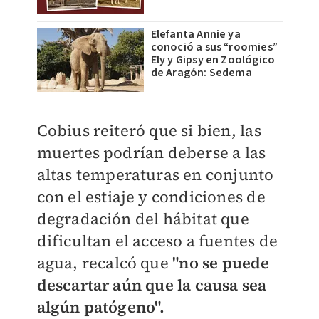
Elefanta Annie ya
conoció a sus “roomies”
Ely y Gipsy en Zoológico
de Aragón: Sedema
Cobius reiteró que si bien, las
muertes podrían deberse a las
altas temperaturas en conjunto
con el estiaje y condiciones de
degradación del hábitat que
dificultan el acceso a fuentes de
agua, recalcó que
"no se puede
descartar aún que la causa sea
algún patógeno".