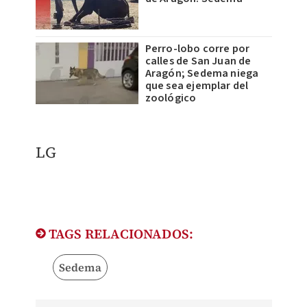
Perro-lobo corre por
calles de San Juan de
Aragón; Sedema niega
que sea ejemplar del
zoológico
LG
TAGS RELACIONADOS:
Sedema