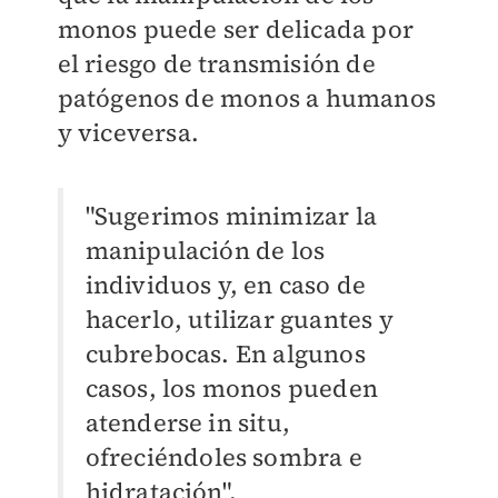
monos puede ser delicada por
el riesgo de transmisión de
patógenos de monos a humanos
y viceversa.
"Sugerimos minimizar la
manipulación de los
individuos y, en caso de
hacerlo, utilizar guantes y
cubrebocas. En algunos
casos, los monos pueden
atenderse in situ,
ofreciéndoles sombra e
hidratación".