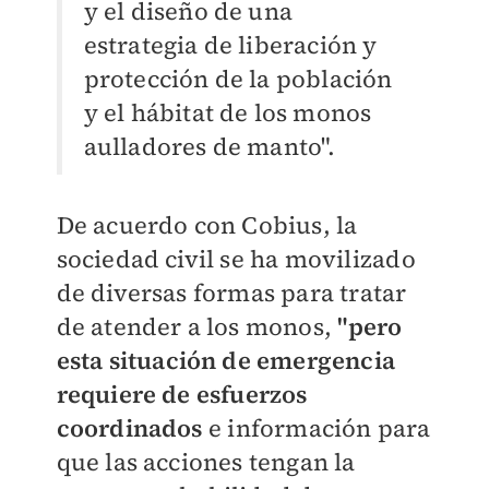
y el diseño de una
estrategia de liberación y
protección de la población
y el hábitat de los monos
aulladores de manto".
De acuerdo con Cobius, la
sociedad civil se ha movilizado
de diversas formas para tratar
de atender a los monos,
"pero
esta situación de emergencia
requiere de esfuerzos
coordinados
e información para
que las acciones tengan la