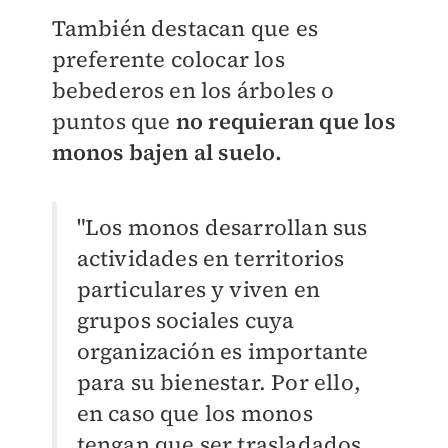
También destacan que es
preferente colocar los
bebederos en los árboles o
puntos que
no requieran que los
monos bajen al suelo.
"Los monos desarrollan sus
actividades en territorios
particulares y viven en
grupos
sociales cuya
organización es importante
para su bienestar. Por ello,
en caso que los
monos
tengan que ser trasladados