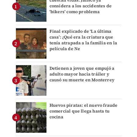
cuestan vidas: Jalisco ya
considera a los accidentes de
'bikers' como problema
Final explicado de ‘La última
casa’: ¿Qué era la criatura que
tenía atrapada a la familia en la
película de Ne
Detienen a joven que empujó a
adulto mayor hacia tráiler y
causó su muerte en Monterrey
Huevos piratas: el nuevo fraude
comercial que llega hasta tu
cocina