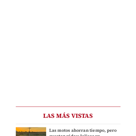
LAS MÁS VISTAS
Las motos ahorran tiempo, pero