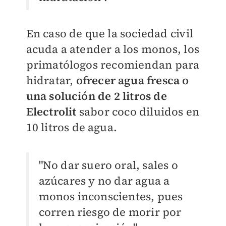
En caso de que la sociedad civil
acuda a atender a los monos, los
primatólogos recomiendan para
hidratar,
ofrecer agua fresca o
una solución de 2 litros de
Electrolit
sabor coco diluidos en
10 litros de agua.
"No dar suero oral, sales o
azúcares
y no dar agua a
monos inconscientes, pues
corren riesgo de morir por