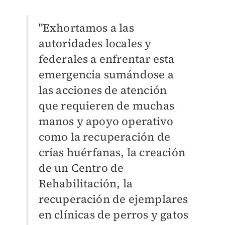
"Exhortamos a las
autoridades locales y
federales a enfrentar esta
emergencia sumándose a
las acciones de atención
que requieren de muchas
manos y apoyo operativo
como la recuperación de
crías huérfanas, la creación
de un Centro de
Rehabilitación, la
recuperación de ejemplares
en clínicas de perros y gatos