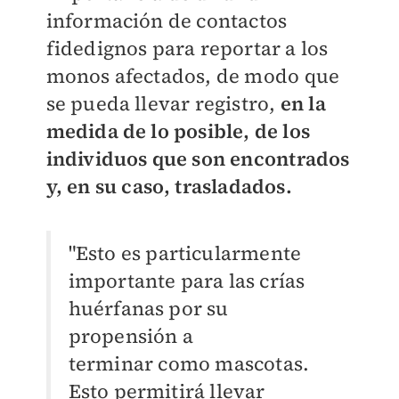
información de contactos
fidedignos para reportar a los
monos afectados, de modo que
se pueda llevar registro,
en la
medida de lo posible, de los
individuos que son encontrados
y, en su caso, trasladados.
"Esto es particularmente
importante para las crías
huérfanas por su
propensión a
terminar
como mascotas.
Esto permitirá llevar