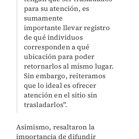
para su atención, es
sumamente
importante
llevar registro
de qué individuos
corresponden a qué
ubicación para poder
ret
ornarlos al mismo lugar.
Sin embargo, reiteramos
que lo ideal es ofrecer
atención
en el sitio sin
trasladarlos".
Asimismo, resaltaron la
importancia de difundir