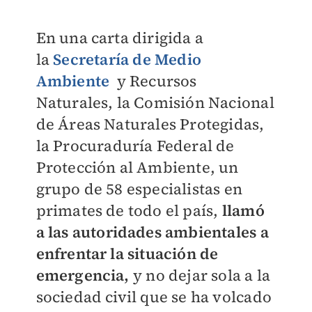
En una carta dirigida a
la
Secretaría de Medio
Ambiente
y Recursos
Naturales, la Comisión Nacional
de Áreas Naturales Protegidas,
la Procuraduría Federal de
Protección al Ambiente, un
grupo de 58 especialistas en
primates de todo el país,
llamó
a las autoridades ambientales a
enfrentar la situación de
emergencia,
y no dejar sola a la
sociedad civil que se ha volcado