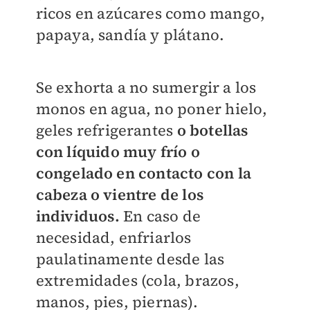
ricos en azúcares como mango,
papaya, sandía y plátano.
Se exhorta a no sumergir a los
monos en agua, no poner hielo,
geles refrigerantes
o botellas
con líquido muy frío o
congelado en contacto con la
cabeza o vientre de los
individuos.
En caso de
necesidad, enfriarlos
paulatinamente desde las
extremidades (cola, brazos,
manos, pies, piernas).