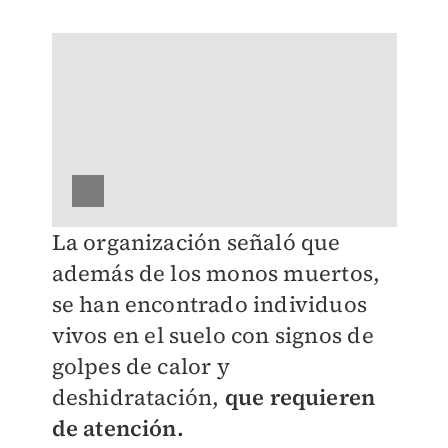
La organización señaló que
además de los monos muertos,
se han encontrado individuos
vivos en el suelo con signos de
golpes de calor y
deshidratación,
que requieren
de atención.