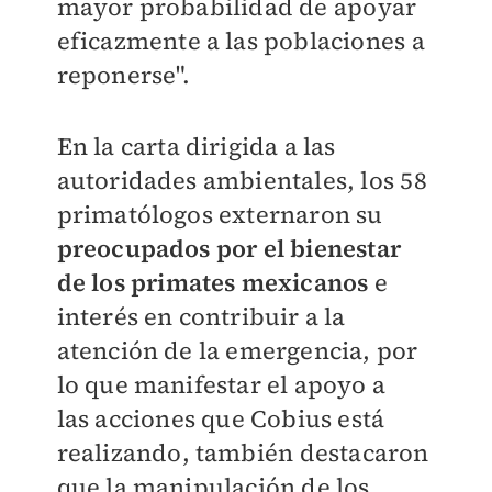
mayor probabilidad de apo
yar
eficazmente a las poblaciones a
reponerse".
En la carta dirigida a las
autoridades ambientales, los 58
primatólogos externaron su
preocupados por el bienestar
de los primates mexicanos
e
interés en contribuir a la
atención de la emergencia, por
lo que manifestar el apoyo a
las
acciones que Cobius está
realizando, también
destacaron
que la manipulación de los