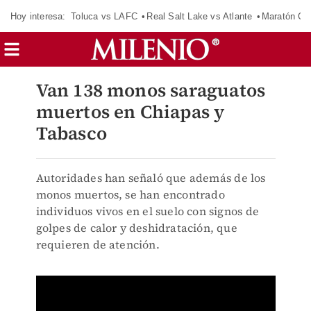
Hoy interesa:
Toluca vs LAFC
Real Salt Lake vs Atlante
Maratón C
Van 138 monos saraguatos
muertos en Chiapas y
Tabasco
Autoridades han señaló que además de los
monos muertos, se han encontrado
individuos vivos en el suelo con signos de
golpes de calor y deshidratación, que
requieren de atención.