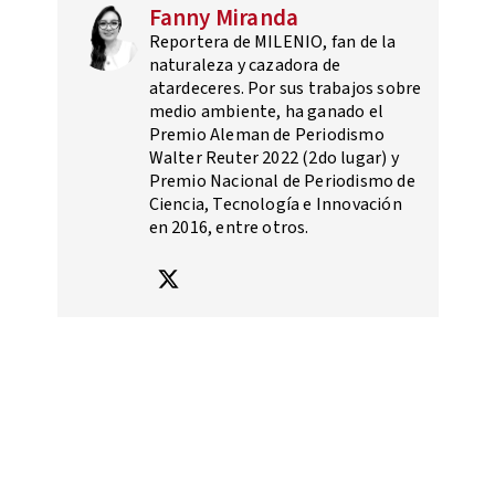
Fanny Miranda
Reportera de MILENIO, fan de la
naturaleza y cazadora de
atardeceres. Por sus trabajos sobre
medio ambiente, ha ganado el
Premio Aleman de Periodismo
Walter Reuter 2022 (2do lugar) y
Premio Nacional de Periodismo de
Ciencia, Tecnología e Innovación
en 2016, entre otros.