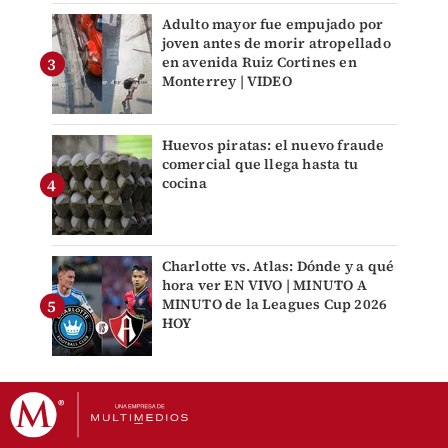
Adulto mayor fue empujado por
joven antes de morir atropellado
en avenida Ruiz Cortines en
Monterrey | VIDEO
Huevos piratas: el nuevo fraude
comercial que llega hasta tu
cocina
Charlotte vs. Atlas: Dónde y a qué
hora ver EN VIVO | MINUTO A
MINUTO de la Leagues Cup 2026
HOY