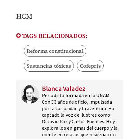
HCM
TAGS RELACIONADOS:
Reforma constitucional
Sustancias tóxicas
Cofepris
Blanca Valadez
Periodista formada en la UNAM.
Con 33 años de oficio, impulsada
por la curiosidad y la aventura. Ha
captado la voz de ilustres como
Octavio Paz y Carlos Fuentes. Hoy
explora los enigmas del cuerpo y la
mente en relatos que resuenan en