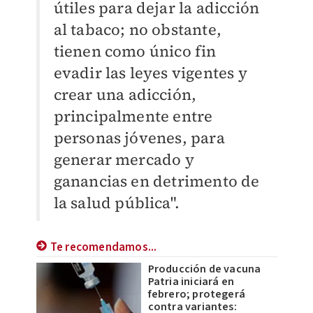
útiles para dejar la adicción
al tabaco; no obstante,
tienen como único fin
evadir las leyes vigentes y
crear una adicción,
principalmente entre
personas jóvenes, para
generar mercado y
ganancias en detrimento de
la salud pública".
Te recomendamos...
Producción de vacuna
Patria iniciará en
febrero; protegerá
contra variantes: