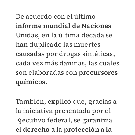
De acuerdo con el último
informe mundial de Naciones
Unidas,
en la última década se
han duplicado las muertes
causadas por drogas sintéticas,
cada vez más dañinas, las cuales
son elaboradas con
precursores
químicos.
También, explicó que, gracias a
la iniciativa presentada por el
Ejecutivo federal, se garantiza
el
derecho a la protección a la