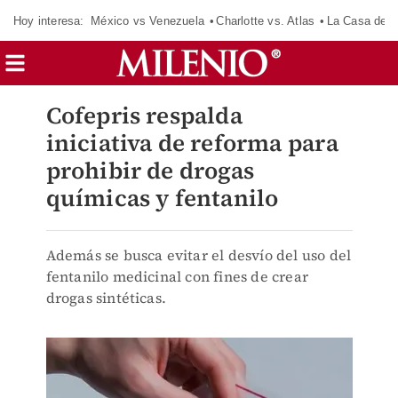
Hoy interesa:
México vs Venezuela
Charlotte vs. Atlas
La Casa de 
Cofepris respalda
iniciativa de reforma para
prohibir de drogas
químicas y fentanilo
Además se busca evitar el desvío del uso del
fentanilo medicinal con fines de crear
drogas sintéticas.