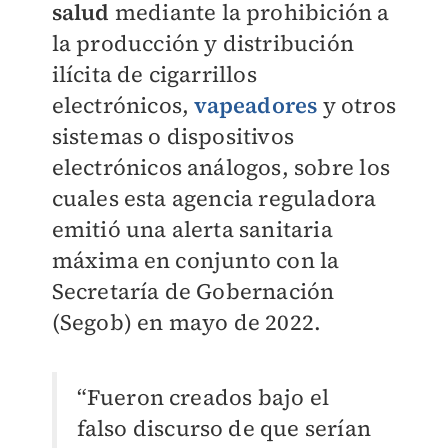
salud
mediante la prohibición a
la producción y distribución
ilícita de cigarrillos
electrónicos,
vapeadores
y otros
sistemas o dispositivos
electrónicos análogos, sobre los
cuales esta agencia reguladora
emitió una alerta sanitaria
máxima en conjunto con la
Secretaría de Gobernación
(Segob) en mayo de 2022.
“Fueron creados bajo el
falso discurso de que serían