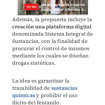
Además, la propuesta incluye la
creación una plataforma digital
denominada Sistema Integral de
Sustancias, con la finalidad de
procurar el control de insumos
mediante los cuales se diseñan
drogas sintéticas.
La idea es garantizar la
trazabilidad de
sustancias
químicas
y prohibir el uso
ilícito del fentanilo.