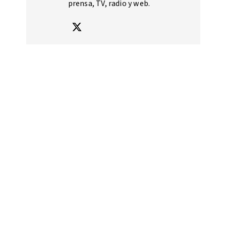
prensa, TV, radio y web.