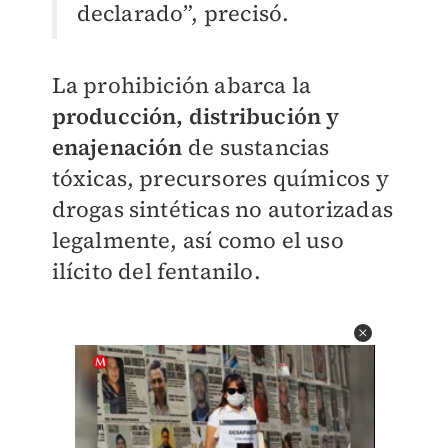
declarado”, precisó.
La prohibición abarca la
producción, distribución y
enajenación
de sustancias
tóxicas, precursores químicos y
drogas sintéticas no autorizadas
legalmente, así como el uso
ilícito del fentanilo.