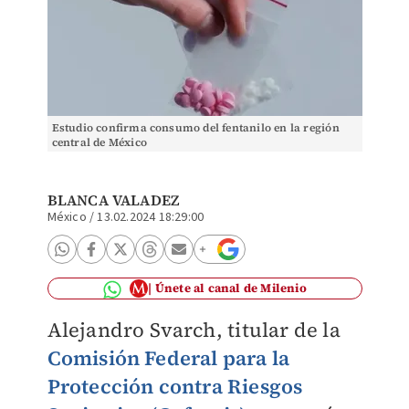
Estudio confirma consumo del fentanilo en la región
central de México
BLANCA VALADEZ
México
/
13.02.2024 18:29:00
Únete al canal de Milenio
Alejandro Svarch,
titular de la
Comisión Federal para la
Protección contra Riesgos