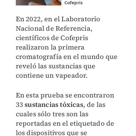
Cofepris
En 2022, en el Laboratorio
Nacional de Referencia,
científicos de Cofepris
realizaron la primera
cromatografía en el mundo que
reveló las sustancias que
contiene un vapeador.
En esta prueba se encontraron
33
sustancias tóxicas
, de las
cuales sólo tres son las
reportadas en el etiquetado de
los dispositivos que se