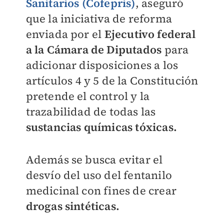
Sanitarios (Cofepris)
, aseguró
que l
a iniciativa de reforma
enviada por el
Ejecutivo federal
a la Cámara de Diputados
para
adicionar disposiciones a los
artículos 4 y 5 de la Constitución
pretende el control y la
trazabilidad de todas las
sustancias químicas tóxicas.
Además se busca evitar el
desvío del uso del fentanilo
medicinal con fines de crear
drogas sintéticas.