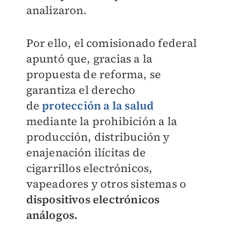
analizaron.
Por ello, el comisionado federal
apuntó que, gracias a la
propuesta de reforma, se
garantiza el derecho
de
protección a la salud
mediante la prohibición a la
producción, distribución y
enajenación ilícitas de
cigarrillos electrónicos,
vapeadores y otros sistemas o
dispositivos electrónicos
análogos.