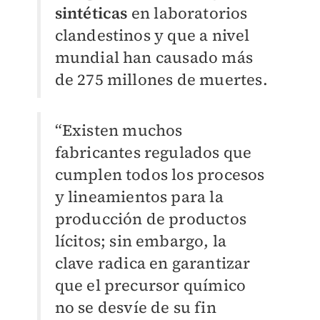
sintéticas
en laboratorios
clandestinos y que a nivel
mundial han causado más
de 275 millones de muertes.
“Existen muchos
fabricantes regulados que
cumplen todos los procesos
y lineamientos para la
producción de productos
lícitos; sin embargo, la
clave radica en garantizar
que el precursor químico
no se desvíe de su fin