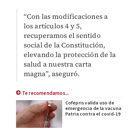
“Con las modificaciones a
los artículos 4 y 5,
recuperamos el sentido
social de la Constitución,
elevando la protección de la
salud a nuestra carta
magna”, aseguró.
Te recomendamos...
Cofepris valida uso de
emergencia de la vacuna
Patria contra el covid-19