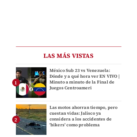
LAS MÁS VISTAS
México Sub 23 vs Venezuela:
Dónde y a qué hora ver EN VIVO |
Minuto a minuto de la Final de
Juegos Centroameri
Las motos ahorran tiempo, pero
cuestan vidas: Jalisco ya
considera a los accidentes de
'bikers' como problema