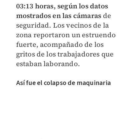
03:13 horas, según los datos
mostrados en las cámaras
de
seguridad. Los vecinos de la
zona reportaron un estruendo
fuerte, acompañado de los
gritos de los trabajadores que
estaban laborando.
Así fue el colapso de maquinaria