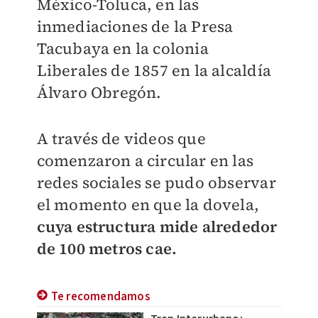
México-Toluca, en las
inmediaciones de la Presa
Tacubaya en la colonia
Liberales de 1857 en la alcaldía
Álvaro Obregón.
A través de videos que
comenzaron a circular en las
redes sociales se pudo observar
el momento en que la dovela,
cuya estructura mide alrededor
de
100 metros cae.
Te recomendamos