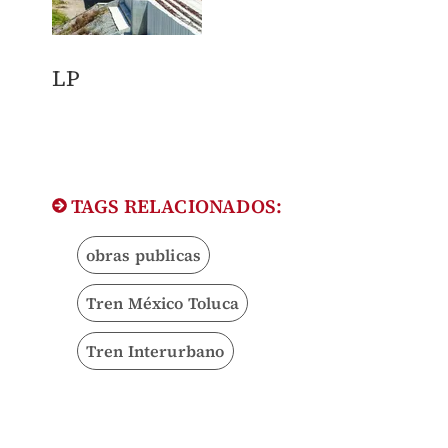
LP
TAGS RELACIONADOS:
obras publicas
Tren México Toluca
Tren Interurbano