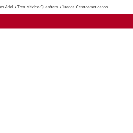
os Ariel
Tren México-Querétaro
Juegos Centroamericanos