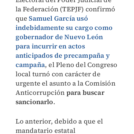
la Federación (TEPJF) confirmó
que
Samuel García usó
indebidamente su cargo como
gobernador de Nuevo León
para incurrir en actos
anticipados de precampaña y
campaña
, el Pleno del Congreso
local turnó con carácter de
urgente el asunto a la Comisión
Anticorrupción
para buscar
sancionarlo
.
Lo anterior, debido a que el
mandatario estatal