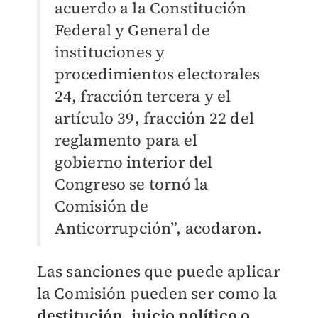
acuerdo a la Constitución
Federal y General de
instituciones y
procedimientos electorales
24, fracción tercera y el
artículo 39, fracción 22 del
reglamento para el
gobierno interior del
Congreso se tornó la
Comisión de
Anticorrupción”, acodaron.
Las sanciones que puede aplicar
la Comisión pueden ser como la
destitución, juicio político o