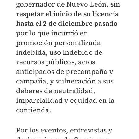
gobernador de Nuevo León,
sin
respetar el inicio de su licencia
hasta el 2 de diciembre pasado
por lo que incurrió en
promoción personalizada
indebida, uso indebido de
recursos públicos, actos
anticipados de precampaña y
campaña, y vulneración a sus
deberes de neutralidad,
imparcialidad y equidad en la
contienda.
Por los eventos, entrevistas y