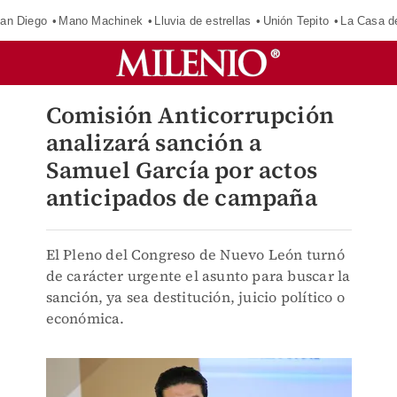
an Diego
Mano Machinek
Lluvia de estrellas
Unión Tepito
La Casa d
Comisión Anticorrupción
analizará sanción a
Samuel García por actos
anticipados de campaña
El Pleno del Congreso de Nuevo León turnó
de carácter urgente el asunto para buscar la
sanción, ya sea destitución, juicio político o
económica.