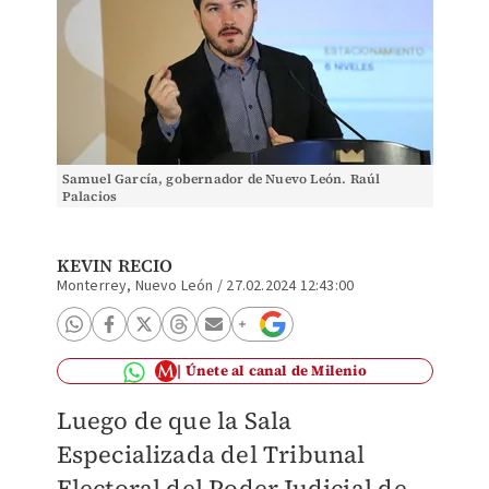
Samuel García, gobernador de Nuevo León. Raúl
Palacios
KEVIN RECIO
Monterrey, Nuevo León
/
27.02.2024 12:43:00
Únete al canal de Milenio
Luego de que la Sala
Especializada del Tribunal
Electoral del Poder Judicial de