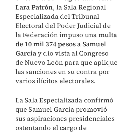
Lara Patrón
, la Sala Regional
Especializada del Tribunal
Electoral del Poder Judicial de
la Federación impuso una
multa
de 10 mil 374 pesos a Samuel
García
y dio vista al Congreso
de Nuevo León para que aplique
las sanciones en su contra por
varios ilícitos electorales.
La Sala Especializada confirmó
que Samuel García promovió
sus aspiraciones presidenciales
ostentando el cargo de