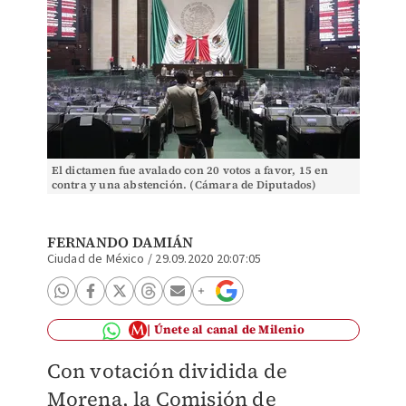
El dictamen fue avalado con 20 votos a favor, 15 en
contra y una abstención. (Cámara de Diputados)
FERNANDO DAMIÁN
Ciudad de México
/
29.09.2020 20:07:05
Únete al canal de Milenio
Con votación dividida de
Morena, la Comisión de