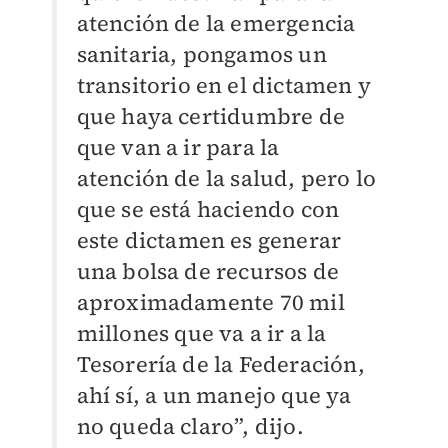
atención de la emergencia
sanitaria, pongamos un
transitorio en el dictamen y
que haya certidumbre de
que van a ir para la
atención de la salud, pero lo
que se está haciendo con
este dictamen es generar
una bolsa de recursos de
aproximadamente 70 mil
millones que va a ir a la
Tesorería de la Federación,
ahí sí, a un manejo que ya
no queda claro”, dijo.