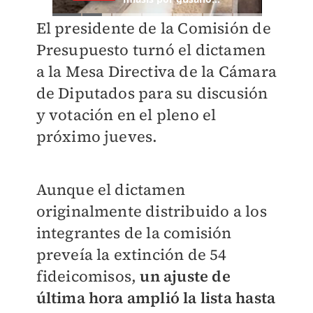
El presidente de la Comisión de
Presupuesto turnó el dictamen
a la Mesa Directiva de la Cámara
de Diputados para su discusión
y votación en el pleno el
próximo jueves.
Aunque el dictamen
originalmente distribuido a los
integrantes de la comisión
preveía la extinción de 54
fideicomisos,
un ajuste de
última hora amplió la lista hasta