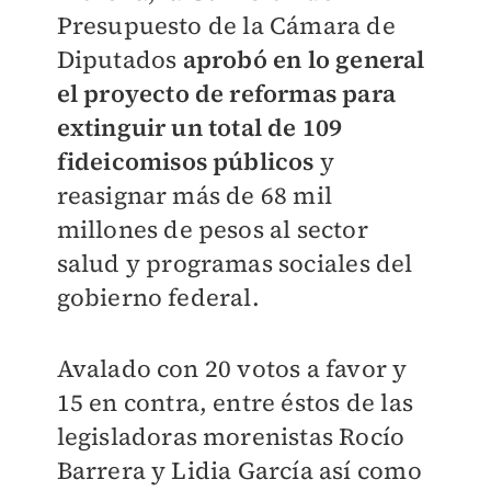
Presupuesto de la Cámara de
Diputados
aprobó en lo general
el proyecto de reformas para
extinguir un total de 109
fideicomisos públicos
y
reasignar más de 68 mil
millones de pesos al sector
salud y programas sociales del
gobierno federal.
Avalado con 20 votos a favor y
15 en contra, entre éstos de las
legisladoras morenistas Rocío
Barrera y Lidia García así como