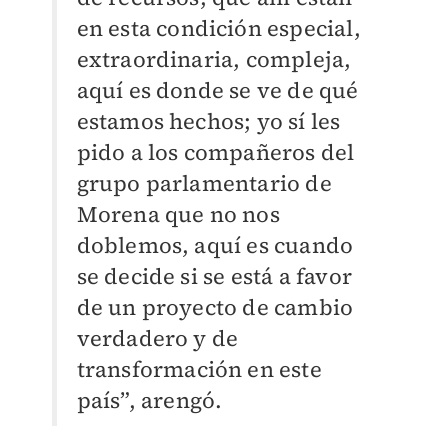
en esta condición especial,
extraordinaria, compleja,
aquí es donde se ve de qué
estamos hechos; yo sí les
pido a los compañeros del
grupo parlamentario de
Morena que no nos
doblemos, aquí es cuando
se decide si se está a favor
de un proyecto de cambio
verdadero y de
transformación en este
país”, arengó.