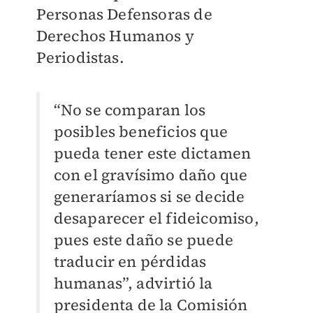
Personas Defensoras de
Derechos Humanos y
Periodistas.
“No se comparan los
posibles beneficios que
pueda tener este dictamen
con el gravísimo daño que
generaríamos si se decide
desaparecer el fideicomiso,
pues este daño se puede
traducir en pérdidas
humanas”, advirtió la
presidenta de la Comisión