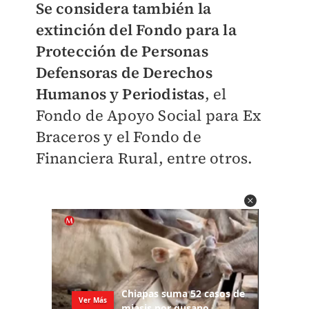
Se considera también la
extinción del Fondo para la
Protección de Personas
Defensoras de Derechos
Humanos y Periodistas
, el
Fondo de Apoyo Social para Ex
Braceros y el Fondo de
Financiera Rural, entre otros.