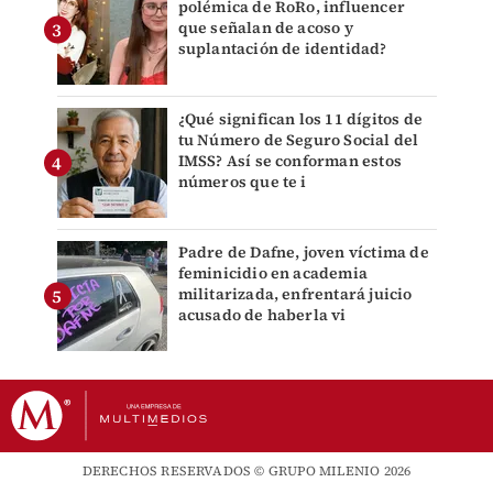
polémica de RoRo, influencer
que señalan de acoso y
suplantación de identidad?
¿Qué significan los 11 dígitos de
tu Número de Seguro Social del
IMSS? Así se conforman estos
números que te i
Padre de Dafne, joven víctima de
feminicidio en academia
militarizada, enfrentará juicio
acusado de haberla vi
DERECHOS RESERVADOS © GRUPO MILENIO 2026