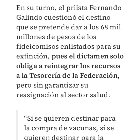
En su turno, el priista Fernando
Galindo cuestionó el destino
que se pretende dar a los 68 mil
millones de pesos de los
fideicomisos enlistados para su
extinción,
pues el dictamen solo
obliga a reintegrar los recursos
a la Tesorería de la Federación
,
pero sin garantizar su
reasignación al sector salud.
“Si se quieren destinar para
la compra de vacunas, si se
quieren destinar para la