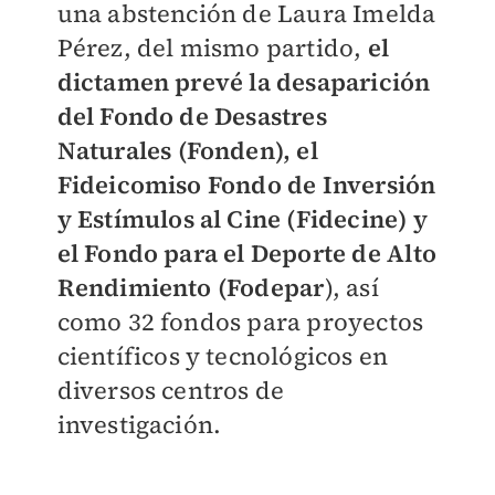
una abstención de Laura Imelda
Pérez, del mismo partido,
el
dictamen prevé la desaparición
del Fondo de Desastres
Naturales (Fonden), el
Fideicomiso Fondo de Inversión
y Estímulos al Cine (Fidecine) y
el Fondo para el Deporte de Alto
Rendimiento (Fodepar
), así
como 32 fondos para proyectos
científicos y tecnológicos en
diversos centros de
investigación.