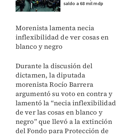
saldo a 68 mil mdp
Morenista lamenta necia
inflexibilidad de ver cosas en
blanco y negro
Durante la discusión del
dictamen, la diputada
morenista Rocío Barrera
argumentó su voto en contra y
lamentó la “necia inflexibilidad
de ver las cosas en blanco y
negro” que llevó a la extinción
del Fondo para Protección de