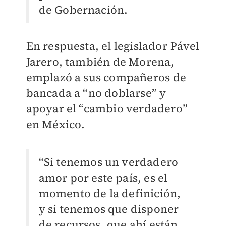
de Gobernación.
En respuesta, el legislador Pável
Jarero, también de Morena,
emplazó a sus compañeros de
bancada a “no doblarse” y
apoyar el “cambio verdadero”
en México.
“Si tenemos un verdadero
amor por este país, es el
momento de la definición,
y si tenemos que disponer
de recursos, que ahí están