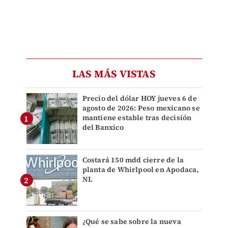
LAS MÁS VISTAS
Precio del dólar HOY jueves 6 de
agosto de 2026: Peso mexicano se
mantiene estable tras decisión
del Banxico
Costará 150 mdd cierre de la
planta de Whirlpool en Apodaca,
NL
¿Qué se sabe sobre la nueva