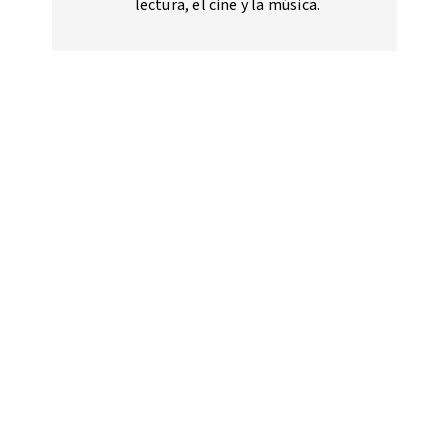
lectura, el cine y la música.