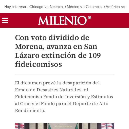
Hoy interesa:
Chicago vs Necaxa
México vs Colombia
América vs S
Con voto dividido de
Morena, avanza en San
Lázaro extinción de 109
fideicomisos
El dictamen prevé la desaparición del
Fondo de Desastres Naturales, el
Fideicomiso Fondo de Inversión y Estímulos
al Cine y el Fondo para el Deporte de Alto
Rendimiento.