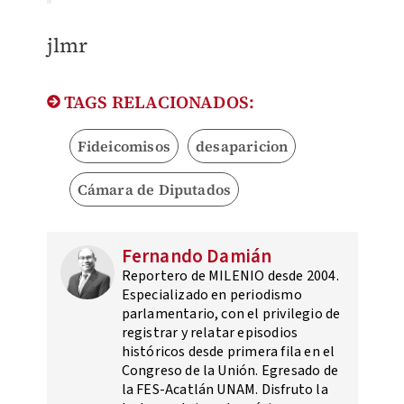
jlmr
TAGS RELACIONADOS:
Fideicomisos
desaparicion
Cámara de Diputados
Fernando Damián
Reportero de MILENIO desde 2004.
Especializado en periodismo
parlamentario, con el privilegio de
registrar y relatar episodios
históricos desde primera fila en el
Congreso de la Unión. Egresado de
la FES-Acatlán UNAM. Disfruto la