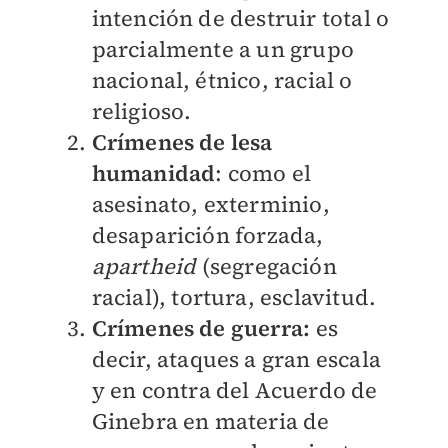
intención de destruir total o
parcialmente a un grupo
nacional, étnico, racial o
religioso.
Crímenes de lesa
humanidad
: como el
asesinato, exterminio,
desaparición forzada,
apartheid
(segregación
racial), tortura, esclavitud.
Crímenes de guerra:
es
decir, ataques a gran escala
y en contra del Acuerdo de
Ginebra en materia de