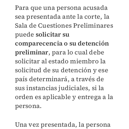
Para que una persona acusada
sea presentada ante la corte, la
Sala de Cuestiones Preliminares
puede
solicitar su
comparecencia o su detención
preliminar
, para lo cual debe
solicitar al estado miembro la
solicitud de su detención y ese
país determinará, a través de
sus instancias judiciales, si la
orden es aplicable y entrega a la
persona.
Una vez presentada, la persona