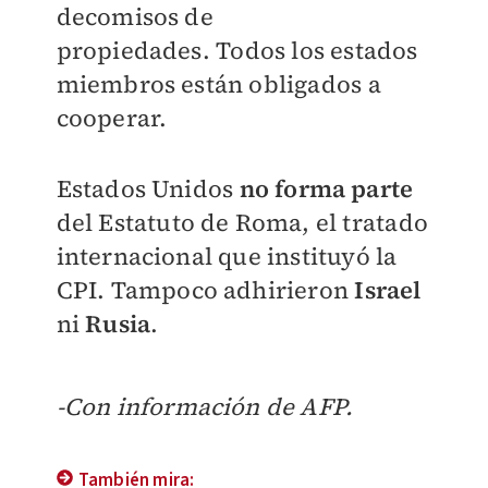
decomisos de
propiedades.
Todos los estados
miembros están obligados a
cooperar.
Estados Unidos
no forma parte
del Estatuto de Roma, el tratado
internacional que instituyó la
CPI. Tampoco adhirieron
Israel
ni
Rusia
.
-Con información de AFP.
También mira: