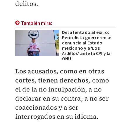
delitos.
También mira:
Del atentado al exilio:
Periodista guerrerense
denuncia al Estado
mexicano y a ‘Los
Ardillos’ ante la CPI y la
ONU
Los acusados, como en otras
cortes, tienen derechos
, como
el de la no inculpación, a no
declarar en su contra, a no ser
coaccionados y a ser
interrogados en su idioma.