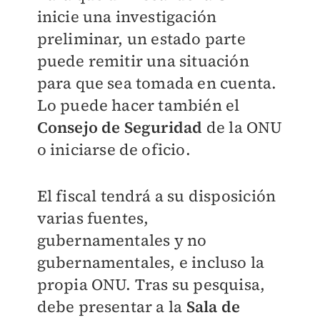
inicie una investigación
preliminar, un estado parte
puede remitir una situación
para que sea tomada en cuenta.
Lo puede hacer también el
Consejo de Seguridad
de la ONU
o iniciarse de oficio.
El fiscal tendrá a su disposición
varias fuentes,
gubernamentales y no
gubernamentales, e incluso la
propia ONU. Tras su pesquisa,
debe presentar a la
Sala de