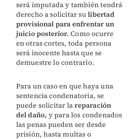
será imputada y también tendrá
derecho a solicitar su
libertad
provisional para enfrentar un
juicio posterior.
Como ocurre
en otras cortes, toda persona
será inocente hasta que se
demuestre lo contrario.
Para un caso en que haya una
sentencia condenatoria, se
puede solicitar la
reparación
del daño,
y para los condenados
las penas pueden ser desde
prisión, hasta multas o