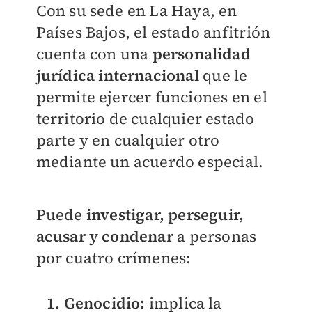
Con su sede en La Haya, en
Países Bajos, el estado anfitrión
cuenta con una
personalidad
jurídica internacional
que le
permite ejercer funciones en el
territorio de cualquier estado
parte y en cualquier otro
mediante un acuerdo especial.
Puede
investigar, perseguir,
acusar y condenar
a personas
por cuatro crímenes:
Genocidio:
implica la