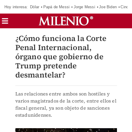
Hoy interesa:
Dólar
Papá de Messi
Jorge Messi
Joe Biden
Cinci
¿Cómo funciona la Corte
Penal Internacional,
órgano que gobierno de
Trump pretende
desmantelar?
Las relaciones entre ambos son hostiles y
varios magistrados de la corte, entre ellos el
fiscal general, ya son objeto de sanciones
estadunidenses.