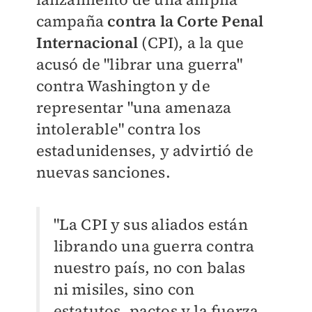
campaña
contra la Corte Penal
Internacional
(CPI), a la que
acusó de "librar una guerra"
contra Washington y de
representar "una amenaza
intolerable" contra los
estadunidenses, y advirtió de
nuevas sanciones.
"La CPI y sus aliados están
librando una guerra contra
nuestro país, no con balas
ni misiles, sino con
estatutos, pactos y la fuerza