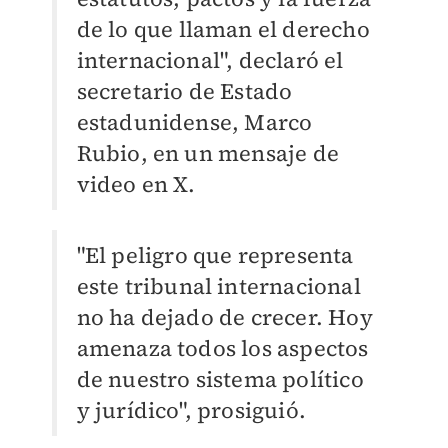
de lo que llaman el derecho
internacional", declaró el
secretario de Estado
estadunidense, Marco
Rubio, en un mensaje de
video en X.
"El peligro que representa
este tribunal internacional
no ha dejado de crecer. Hoy
amenaza todos los aspectos
de nuestro sistema político
y jurídico", prosiguió.