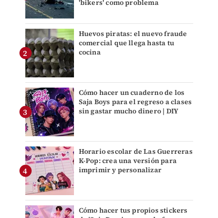
'bikers' como problema
Huevos piratas: el nuevo fraude
comercial que llega hasta tu
cocina
Cómo hacer un cuaderno de los
Saja Boys para el regreso a clases
sin gastar mucho dinero | DIY
Horario escolar de Las Guerreras
K-Pop: crea una versión para
imprimir y personalizar
Cómo hacer tus propios stickers