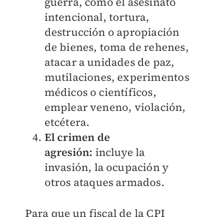
guerra, como el asesinato
intencional, tortura,
destrucción o apropiación
de bienes, toma de rehenes,
atacar a unidades de paz,
mutilaciones, experimentos
médicos o científicos,
emplear veneno, violación,
etcétera.
El crimen de
agresión:
incluye la
invasión, la ocupación y
otros ataques armados.
Para que un fiscal de la CPI