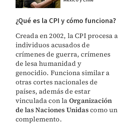
México y Chile
​¿Qué es la CPI y cómo funciona?
Creada en 2002, la CPI procesa a
individuos acusados de
crímenes de guerra, crímenes
de lesa humanidad y
genocidio.
Funciona similar a
otras cortes nacionales de
países, además de estar
vinculada con la
Organización
de las Naciones Unidas
como un
complemento.