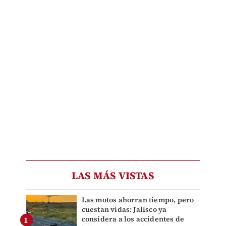
LAS MÁS VISTAS
Las motos ahorran tiempo, pero
cuestan vidas: Jalisco ya
considera a los accidentes de