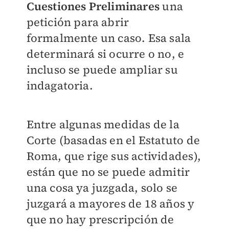
Cuestiones Preliminares
una
petición para abrir
formalmente un caso. Esa sala
determinará si ocurre o no, e
incluso se puede ampliar su
indagatoria.
Entre algunas medidas de la
Corte (basadas en el Estatuto de
Roma, que rige sus actividades),
están que no se puede admitir
una cosa ya juzgada, solo se
juzgará a mayores de 18 años y
que no hay prescripción de