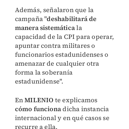
Además, señalaron que la
campaña "
deshabilitará de
manera sistemática
la
capacidad de la CPI para operar,
apuntar contra militares o
funcionarios estadunidenses o
amenazar de cualquier otra
forma la soberanía
estadunidense".
En
MILENIO
te explicamos
cómo funciona
dicha instancia
internacional y en qué casos se
recurre a ella.