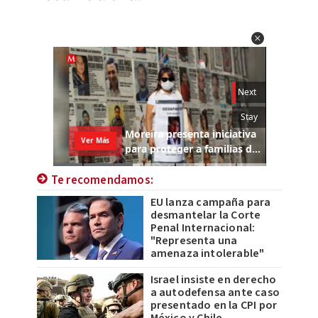
Te recomendamos:
EU lanza campaña para
desmantelar la Corte
Penal Internacional:
"Representa una
amenaza intolerable"
Israel insiste en derecho
a autodefensa ante caso
presentado en la CPI por