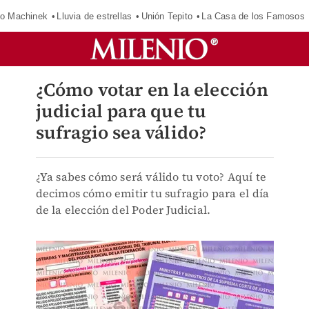
o Machinek
Lluvia de estrellas
Unión Tepito
La Casa de los Famosos
¿Cómo votar en la elección
judicial para que tu
sufragio sea válido?
¿Ya sabes cómo será válido tu voto? Aquí te
decimos cómo emitir tu sufragio para el día
de la elección del Poder Judicial.