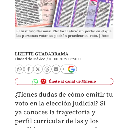
El Instituto Nacional Electoral abrió un portal en el que
las personas votantes podrán practicar su voto. | Foto:
Archivo
LIZETTE GUADARRAMA
Ciudad de México
/
01.06.2025 06:50:00
Únete al canal de Milenio
¿Tienes dudas de cómo emitir tu
voto en la elección judicial? Si
ya conoces la trayectoria y
perfil curricular de las y los