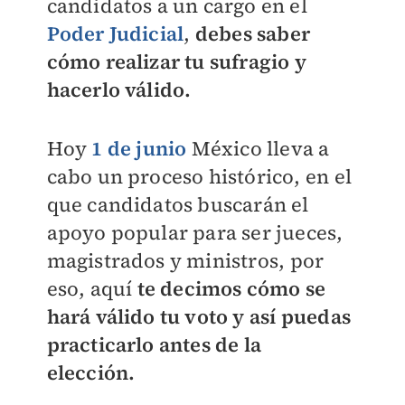
candidatos a un cargo en el
Poder Judicial
,
debes saber
cómo realizar tu sufragio y
hacerlo válido.
Hoy
1 de junio
México lleva a
cabo un proceso histórico, en el
que candidatos buscarán el
apoyo popular para ser jueces,
magistrados y ministros, por
eso, aquí
te decimos cómo se
hará válido tu voto y así puedas
practicarlo antes de la
elección.