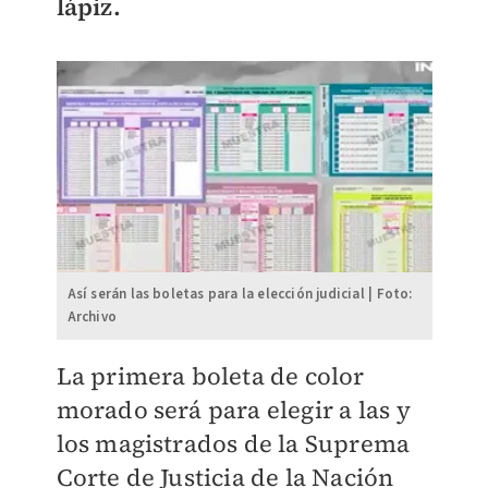
lápiz.
Así serán las boletas para la elección judicial | Foto:
Archivo
La primera boleta de color
morado será para elegir a las y
los magistrados de la Suprema
Corte de Justicia de la Nación