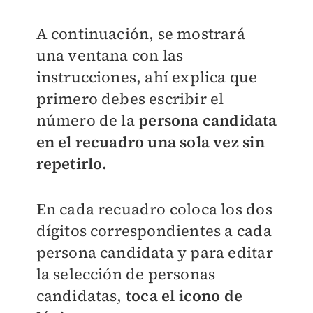
A continuación, se mostrará
una ventana con las
instrucciones, ahí explica que
primero debes escribir el
número de la
persona candidata
en el recuadro una sola vez sin
repetirlo.
En cada recuadro coloca los dos
dígitos correspondientes a cada
persona candidata y para editar
la selección de personas
candidatas,
toca el icono de