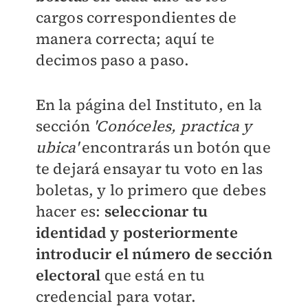
cargos correspondientes de
manera correcta; aquí te
decimos paso a paso.
En la página del Instituto, en la
sección
'Conóceles, practica y
ubica'
encontrarás un botón que
te dejará ensayar tu voto en las
boletas, y lo primero que debes
hacer es:
seleccionar tu
identidad y posteriormente
introducir el número de sección
electoral
que está en tu
credencial para votar.