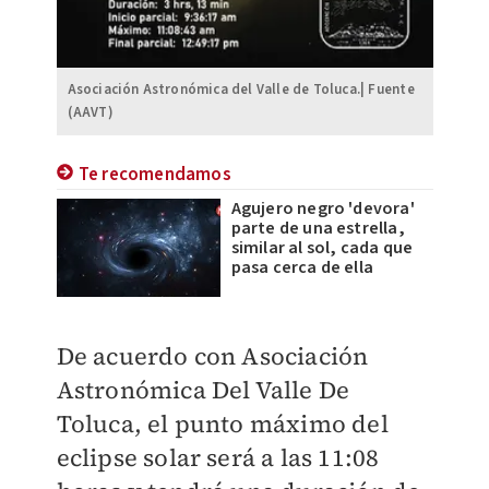
Asociación Astronómica del Valle de Toluca.| Fuente
(AAVT)
Te recomendamos
Agujero negro 'devora'
parte de una estrella,
similar al sol, cada que
pasa cerca de ella
De acuerdo con Asociación
Astronómica Del Valle De
Toluca, el punto máximo del
eclipse solar será a las 11:08