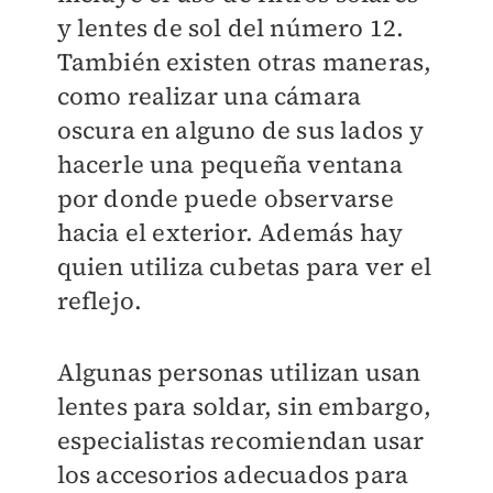
y lentes de sol del número 12.
También existen otras maneras,
como realizar una cámara
oscura en alguno de sus lados y
hacerle una pequeña ventana
por donde puede observarse
hacia el exterior. Además hay
quien utiliza cubetas para ver el
reflejo.
Algunas personas utilizan usan
lentes para soldar, sin embargo,
especialistas recomiendan usar
los accesorios adecuados para