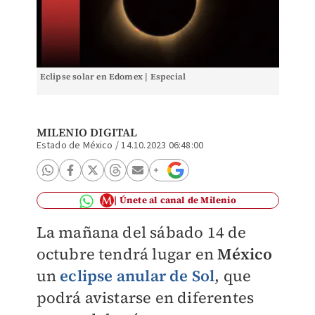
Eclipse solar en Edomex | Especial
MILENIO DIGITAL
Estado de México
/
14.10.2023 06:48:00
Únete al canal de Milenio
La mañana del sábado 14 de
octubre tendrá lugar en
México
un
eclipse anular de Sol
, que
podrá avistarse en diferentes