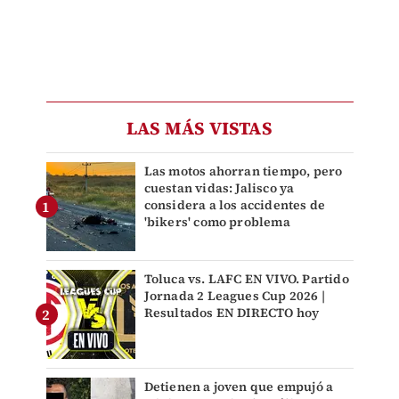
LAS MÁS VISTAS
Las motos ahorran tiempo, pero
cuestan vidas: Jalisco ya
considera a los accidentes de
'bikers' como problema
Toluca vs. LAFC EN VIVO. Partido
Jornada 2 Leagues Cup 2026 |
Resultados EN DIRECTO hoy
Detienen a joven que empujó a