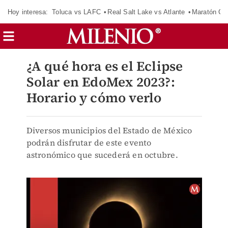
Hoy interesa:
Toluca vs LAFC
Real Salt Lake vs Atlante
Maratón C
¿A qué hora es el Eclipse
Solar en EdoMex 2023?:
Horario y cómo verlo
Diversos municipios del Estado de México
podrán disfrutar de este evento
astronómico que sucederá en octubre.