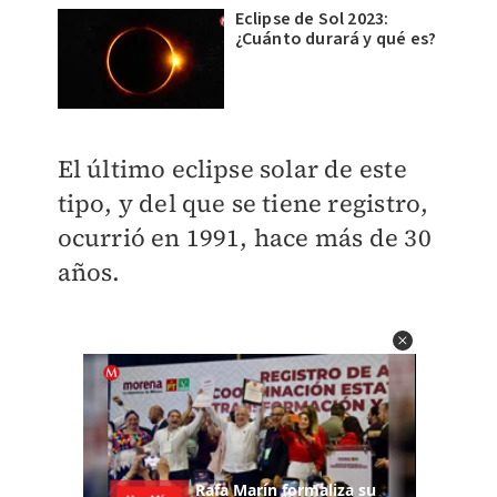
Eclipse de Sol 2023:
¿Cuánto durará y qué es?
El último eclipse solar de este
tipo, y del que se tiene registro,
ocurrió en 1991, hace más de 30
años.