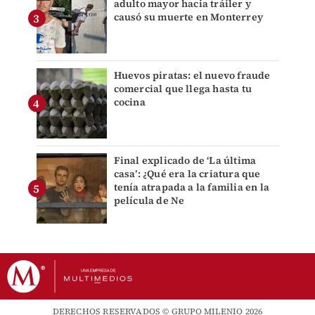
adulto mayor hacia tráiler y
causó su muerte en Monterrey
Huevos piratas: el nuevo fraude
comercial que llega hasta tu
cocina
Final explicado de ‘La última
casa’: ¿Qué era la criatura que
tenía atrapada a la familia en la
película de Ne
DERECHOS RESERVADOS © GRUPO MILENIO 2026