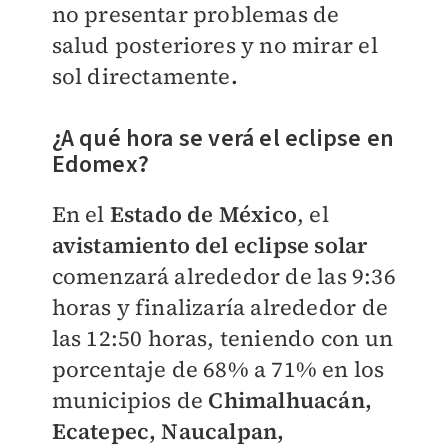
no presentar problemas de
salud posteriores y no mirar el
sol directamente
.
¿A qué hora se verá el eclipse en
Edomex?
En el
Estado de México
, el
avistamiento del eclipse solar
comenzará alrededor de las 9:36
horas y finalizaría alrededor de
las 12:50 horas, teniendo con un
porcentaje de 68% a 71% en los
municipios de
Chimalhuacán,
Ecatepec, Naucalpan,