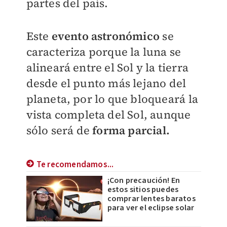
partes del país.
Este
evento astronómico
se
caracteriza porque la luna se
alineará entre el Sol y la tierra
desde el punto más lejano del
planeta, por lo que bloqueará la
vista completa del Sol, aunque
sólo será de
forma parcial.
Te recomendamos...
¡Con precaución! En
estos sitios puedes
comprar lentes baratos
para ver el eclipse solar