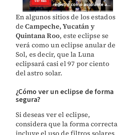
En algunos sitios de los estados
de
Campeche, Yucatán y
Quintana Roo
, este eclipse se
verá como un eclipse anular de
Sol, es decir, que la Luna
eclipsará casi el 97 por ciento
del astro solar.
¿Cómo ver un eclipse de forma
segura?
Si deseas ver el eclipse,
considera que la forma correcta
incluye el uso de filtros solares