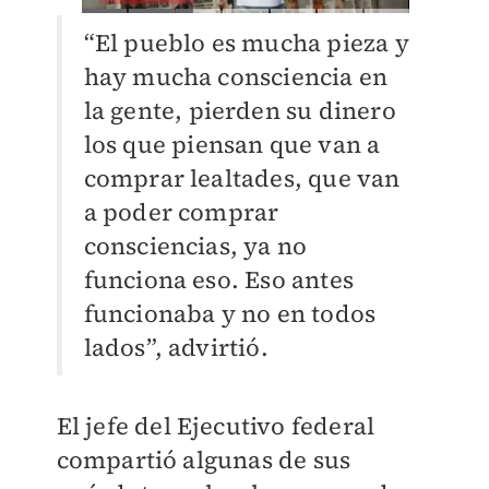
“El pueblo es mucha pieza y
hay mucha consciencia en
la gente, pierden su dinero
los que piensan que van a
comprar lealtades, que van
a poder comprar
consciencias, ya no
funciona eso. Eso antes
funcionaba y no en todos
lados”, advirtió.
El jefe del Ejecutivo federal
compartió algunas de sus