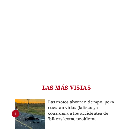
LAS MÁS VISTAS
Las motos ahorran tiempo, pero
cuestan vidas: Jalisco ya
considera a los accidentes de
'bikers' como problema