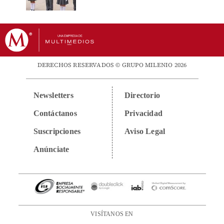
DERECHOS RESERVADOS © GRUPO MILENIO 2026
Newsletters
Directorio
Contáctanos
Privacidad
Suscripciones
Aviso Legal
Anúnciate
VISÍTANOS EN