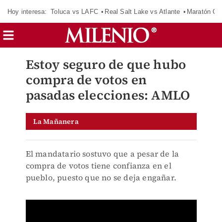
Hoy interesa:
Toluca vs LAFC
Real Salt Lake vs Atlante
Maratón C
Estoy seguro de que hubo
compra de votos en
pasadas elecciones: AMLO
La Mañanera
El mandatario sostuvo que a pesar de la
compra de votos tiene confianza en el
pueblo, puesto que no se deja engañar.