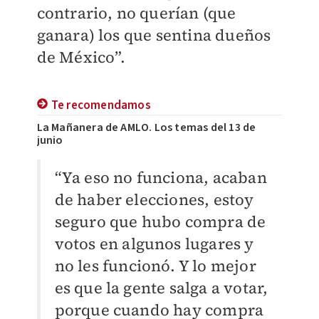
contrario, no querían (que
ganara) los que sentina dueños
de México”.
Te recomendamos
La Mañanera de AMLO. Los temas del 13 de
junio
“Ya eso no funciona, acaban
de haber elecciones, estoy
seguro que hubo compra de
votos en algunos lugares y
no les funcionó. Y lo mejor
es que la gente salga a votar,
porque cuando hay compra