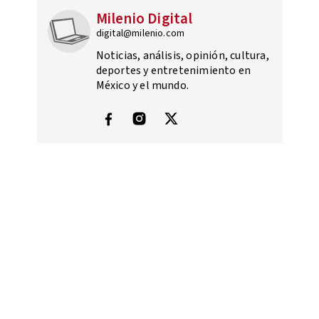
Milenio Digital
digital@milenio.com
Noticias, análisis, opinión, cultura,
deportes y entretenimiento en
México y el mundo.