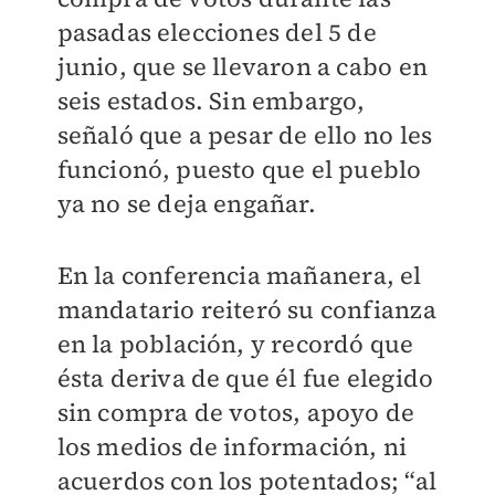
pasadas elecciones del 5 de
junio, que se llevaron a cabo en
seis estados. Sin embargo,
señaló que a pesar de ello no les
funcionó, puesto que el pueblo
ya no se deja engañar.
En la conferencia mañanera, el
mandatario reiteró su confianza
en la población, y recordó que
ésta deriva de que él fue elegido
sin compra de votos, apoyo de
los medios de información, ni
acuerdos con los potentados; “al