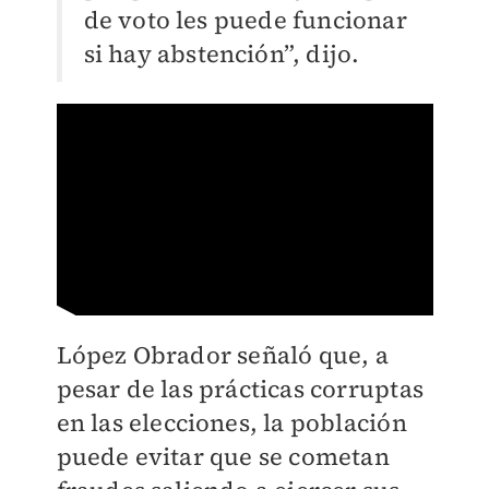
de voto les puede funcionar
si hay abstención”, dijo.
López Obrador señaló que, a
pesar de las prácticas corruptas
en las elecciones, la población
puede evitar que se cometan