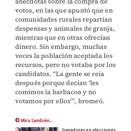
anécdotas sobre la compra de
votos, en las que apuntó que en
comunidades rurales repartían
despensas y animales de granja,
mientras que en otras ofrecían
dinero. Sin embargo, muchas
veces la población aceptada los
recursos, pero no votaba por los
candidatos. “La gente se reía
después porque decían ‘les
comimos la barbacoa y no
votamos por ellos’”, bromeó.
Mira también...
Ganadores en elecciones