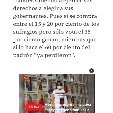
fraudes saliendo a ejercer sus
derechos a elegir a sus
gobernantes. Pues si se compra
entre el 15 y 20 por ciento de los
sufragios pero sólo vota el 35
por ciento ganan, mientras que
si lo hace el 60 por ciento del
padrón “ya perdieron”.