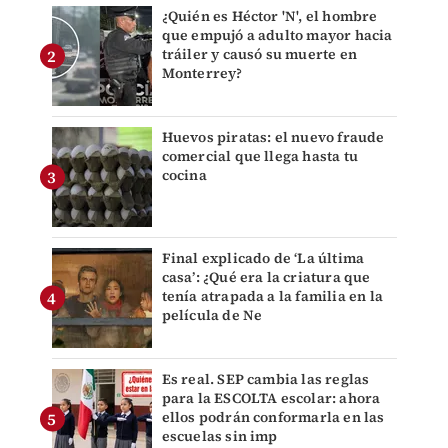
¿Quién es Héctor 'N', el hombre
que empujó a adulto mayor hacia
tráiler y causó su muerte en
Monterrey?
Huevos piratas: el nuevo fraude
comercial que llega hasta tu
cocina
Final explicado de ‘La última
casa’: ¿Qué era la criatura que
tenía atrapada a la familia en la
película de Ne
Es real. SEP cambia las reglas
para la ESCOLTA escolar: ahora
ellos podrán conformarla en las
escuelas sin imp