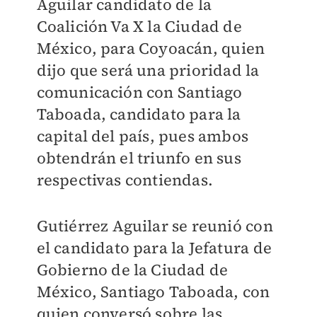
Aguilar candidato de la
Coalición Va X la Ciudad de
México, para Coyoacán, quien
dijo que será una prioridad la
comunicación con Santiago
Taboada, candidato para la
capital del país, pues ambos
obtendrán el triunfo en sus
respectivas contiendas.
Gutiérrez Aguilar se reunió con
el candidato para la Jefatura de
Gobierno de la Ciudad de
México, Santiago Taboada, con
quien conversó sobre las