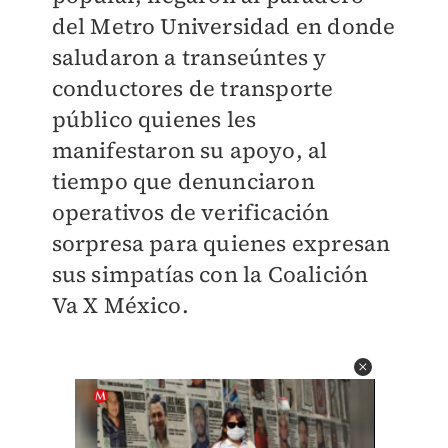
del Metro Universidad en donde
saludaron a transeúntes y
conductores de transporte
público quienes les
manifestaron su apoyo, al
tiempo que denunciaron
operativos de verificación
sorpresa para quienes expresan
sus simpatías con la Coalición
Va X México.