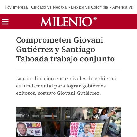
Hoy interesa:
Chicago vs Necaxa
México vs Colombia
América vs S
Comprometen Giovani
Gutiérrez y Santiago
Taboada trabajo conjunto
La coordinación entre niveles de gobierno
es fundamental para lograr gobiernos
exitosos, sostuvo Giovani Gutiérrez.