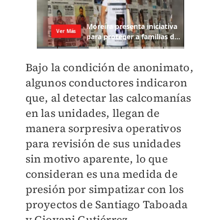
Bajo la condición de anonimato,
algunos conductores indicaron
que, al detectar las calcomanías
en las unidades, llegan de
manera sorpresiva operativos
para revisión de sus unidades
sin motivo aparente, lo que
consideran es una medida de
presión por simpatizar con los
proyectos de Santiago Taboada
y Giovani Gutiérrez.