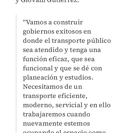
“Vamos a construir
gobiernos exitosos en
donde el transporte público
sea atendido y tenga una
función eficaz, que sea
funcional y que se dé con
planeación y estudios.
Necesitamos de un
transporte eficiente,
moderno, servicial y en ello
trabajaremos cuando
nuevamente estemos
ocupando el espacio como