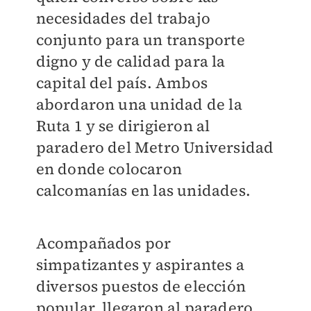
necesidades del trabajo
conjunto para un transporte
digno y de calidad para la
capital del país. Ambos
abordaron una unidad de la
Ruta 1 y se dirigieron al
paradero del Metro Universidad
en donde colocaron
calcomanías en las unidades.
Acompañados por
simpatizantes y aspirantes a
diversos puestos de elección
popular, llegaron al paradero