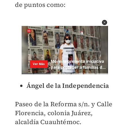
de puntos como:
Ángel de la Independencia
Paseo de la Reforma s/n. y Calle
Florencia, colonia Juárez,
alcaldía Cuauhtémoc.