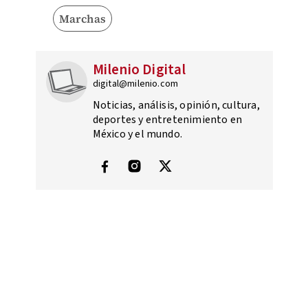
Marchas
Milenio Digital
digital@milenio.com
Noticias, análisis, opinión, cultura,
deportes y entretenimiento en
México y el mundo.