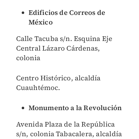
Edificios de Correos de
México
Calle Tacuba s/n. Esquina Eje
Central Lázaro Cárdenas,
colonia
Centro Histórico, alcaldía
Cuauhtémoc.
Monumento a la Revolución
Avenida Plaza de la República
s/n, colonia Tabacalera, alcaldía