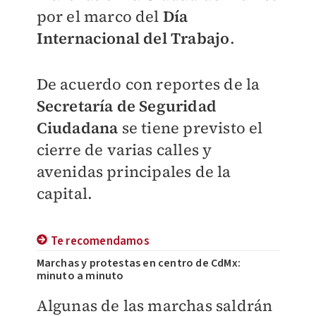
por el marco del
Día
Internacional del Trabajo
.
De acuerdo con reportes de la
Secretaría de Seguridad
Ciudadana
se tiene previsto el
cierre de varias calles y
avenidas principales de la
capital.
Te recomendamos
Marchas y protestas en centro de CdMx:
minuto a minuto
Algunas de las marchas saldrán