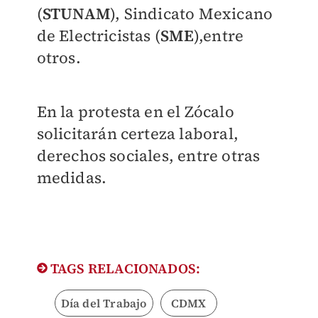
(
STUNAM
), Sindicato Mexicano
de Electricistas (
SME
),entre
otros.
En la protesta en el Zócalo
solicitarán certeza laboral,
derechos sociales, entre otras
medidas.
TAGS RELACIONADOS:
Día del Trabajo
CDMX