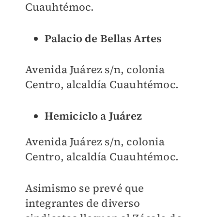
Cuauhtémoc.
Palacio de Bellas Artes
Avenida Juárez s/n, colonia
Centro, alcaldía Cuauhtémoc.
Hemiciclo a Juárez
Avenida Juárez s/n, colonia
Centro, alcaldía Cuauhtémoc.
Asimismo se prevé que
integrantes de diverso