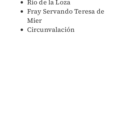
Río de la Loza
Fray Servando Teresa de
Mier
Circunvalación