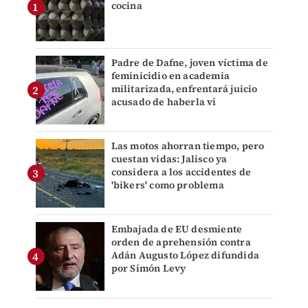
cocina
Padre de Dafne, joven víctima de
feminicidio en academia
militarizada, enfrentará juicio
acusado de haberla vi
Las motos ahorran tiempo, pero
cuestan vidas: Jalisco ya
considera a los accidentes de
'bikers' como problema
Embajada de EU desmiente
orden de aprehensión contra
Adán Augusto López difundida
por Simón Levy