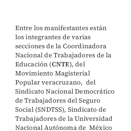
Entre los manifestantes están
los integrantes de varias
secciones de la Coordinadora
Nacional de Trabajadores de la
Educación (
CNTE
), del
Movimiento Magisterial
Popular veracruzano, del
Sindicato Nacional Democrático
de Trabajadores del Seguro
Social (SNDTSS), Sindicato de
Trabajadores de la Universidad
Nacional Autónoma de México