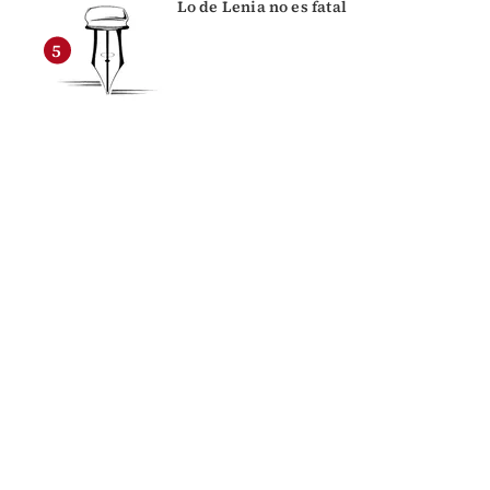
Lo de Lenia no es fatal