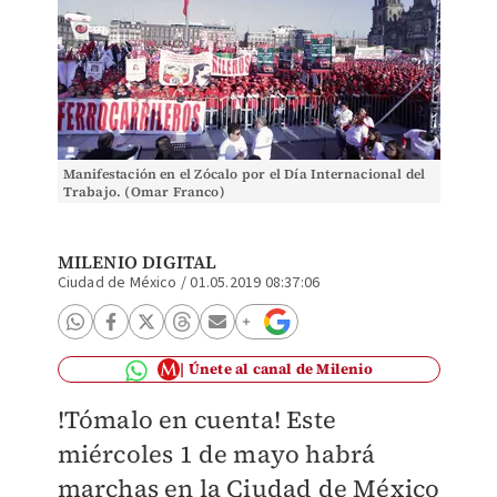
Manifestación en el Zócalo por el Día Internacional del
Trabajo. (Omar Franco)
MILENIO DIGITAL
Ciudad de México
/
01.05.2019 08:37:06
Únete al canal de Milenio
!Tómalo en cuenta! Este
miércoles 1 de mayo habrá
marchas en la Ciudad de México