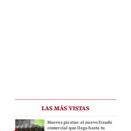
LAS MÁS VISTAS
Huevos piratas: el nuevo fraude
comercial que llega hasta tu