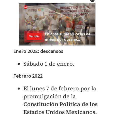
Enero 2022: descansos
Sábado 1 de enero.
Febrero 2022
El lunes 7 de febrero por la
promulgación de la
Constitución Política de los
Estados Unidos Mexicanos,