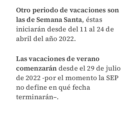
Otro periodo de vacaciones son
las de Semana Santa
, éstas
iniciarán desde del 11 al 24 de
abril del año 2022.
Las vacaciones de verano
comenzarán
desde el 29 de julio
de 2022 -por el momento la SEP
no define en qué fecha
terminarán–.