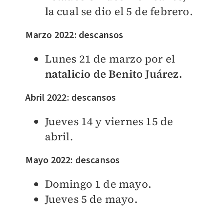
l
a cual se dio el 5 de febrero.
Marzo 2022: descansos
Lunes 21 de marzo por el
natalicio de Benito Juárez.
Abril 2022: descansos
Jueves 14 y viernes 15 de
abril.
Mayo 2022: descansos
Domingo 1 de mayo.
Jueves 5 de mayo.