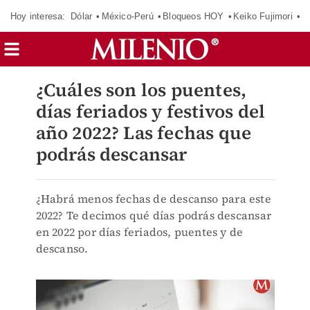
Hoy interesa:
Dólar
México-Perú
Bloqueos HOY
Keiko Fujimori
E
¿Cuáles son los puentes,
días feriados y festivos del
año 2022? Las fechas que
podrás descansar
¿Habrá menos fechas de descanso para este
2022? Te decimos qué días podrás descansar
en 2022 por días feriados, puentes y de
descanso.