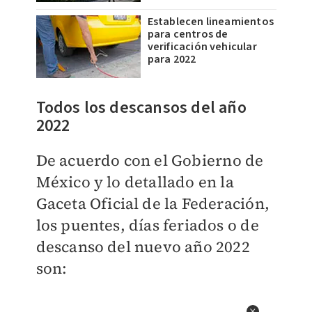
Establecen lineamientos
para centros de
verificación vehicular
para 2022
Todos los descansos del año
2022
De acuerdo con el Gobierno de
México y lo detallado en la
Gaceta Oficial de la Federación,
los puentes, días feriados o de
descanso del nuevo año 2022
son: