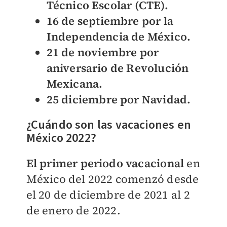
Técnico Escolar (CTE).
16 de septiembre por la
Independencia de México.
21 de noviembre por
aniversario de Revolución
Mexicana.
25 diciembre por Navidad.
¿Cuándo son las vacaciones en
México 2022?
El primer periodo vacacional
en
México del 2022 comenzó desde
el 20 de diciembre de 2021 al 2
de enero de 2022.