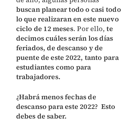
buscan planear todo o casi todo
lo que realizaran en este nuevo
ciclo de 12 meses
. Por ello,
te
decimos cuáles serán los días
feriados, de descanso y de
puente de este 2022, tanto para
estudiantes como para
trabajadores.
¿Habrá menos fechas de
descanso para este 2022? Esto
debes de saber.