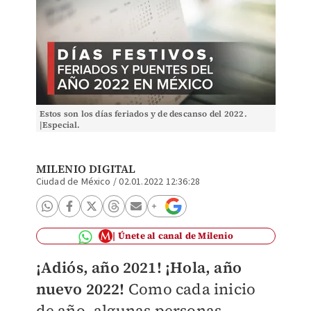
Estos son los días feriados y de descanso del 2022.
|Especial.
MILENIO DIGITAL
Ciudad de México
/
02.01.2022 12:36:28
Únete al canal de Milenio
¡Adiós, año 2021! ¡Hola, año
nuevo 2022!
Como cada inicio
de año, algunas personas