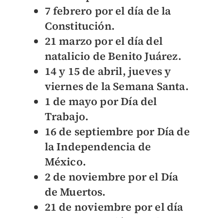
7 febrero por el día de la
Constitución.
21 marzo por el día del
natalicio de Benito Juárez.
14 y 15 de abril, jueves y
viernes de la Semana Santa.
1 de mayo por Día del
Trabajo.
16 de septiembre por Día de
la Independencia de
México.
2 de noviembre por el Día
de Muertos.
21 de noviembre por el día