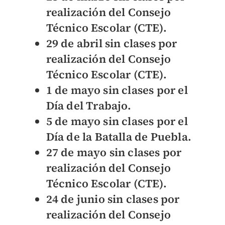
realización del Consejo
Técnico Escolar (CTE).
29 de abril sin clases por
realización del Consejo
Técnico Escolar (CTE).
1 de mayo sin clases por el
Día del Trabajo.
5 de mayo sin clases por el
Día de la Batalla de Puebla.
27 de mayo sin clases por
realización del Consejo
Técnico Escolar (CTE).
24 de junio sin clases por
realización del Consejo