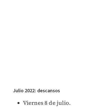
Julio 2022: descansos
Viernes 8 de julio.