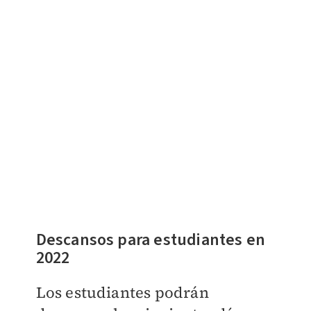
Descansos para estudiantes en
2022
Los estudiantes podrán