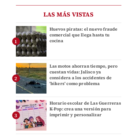
LAS MÁS VISTAS
Huevos piratas: el nuevo fraude
comercial que llega hasta tu
cocina
Las motos ahorran tiempo, pero
cuestan vidas: Jalisco ya
considera a los accidentes de
'bikers' como problema
Horario escolar de Las Guerreras
K-Pop: crea una versión para
imprimir y personalizar