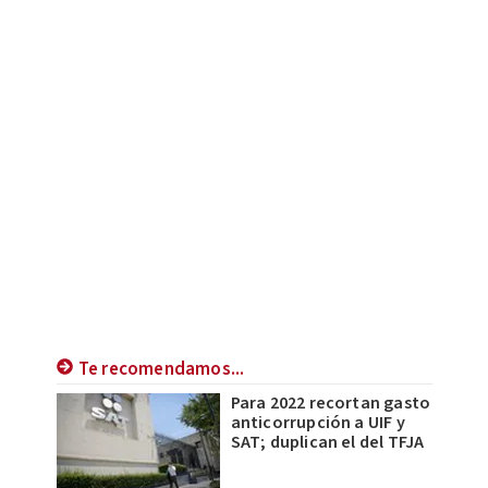
Te recomendamos...
Para 2022 recortan gasto
anticorrupción a UIF y
SAT; duplican el del TFJA