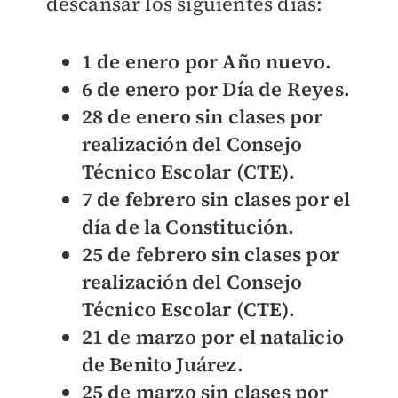
descansar los siguientes días:
1 de enero por Año nuevo.
6 de enero por Día de Reyes.
28 de enero sin clases por
realización del Consejo
Técnico Escolar (CTE).
7 de febrero sin clases por el
día de la Constitución.
25 de febrero sin clases por
realización del Consejo
Técnico Escolar (CTE).
21 de marzo por el natalicio
de Benito Juárez.
25 de marzo sin clases por