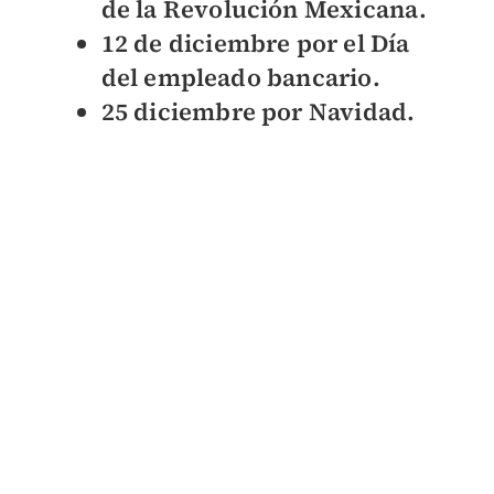
de la Revolución Mexicana.
12 de diciembre por el Día
del empleado bancario.
25 diciembre por Navidad.