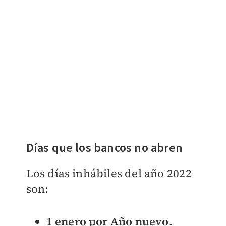
Días que los bancos no abren
Los días inhábiles del año 2022
son:
1 enero por Año nuevo.