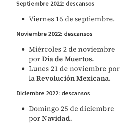
Septiembre 2022: descansos
Viernes 16 de septiembre.
Noviembre 2022: descansos
Miércoles 2 de noviembre
por
Día de Muertos.
Lunes 21 de noviembre por
la
Revolución Mexicana.
Diciembre 2022: descansos
Domingo 25 de diciembre
por
Navidad.