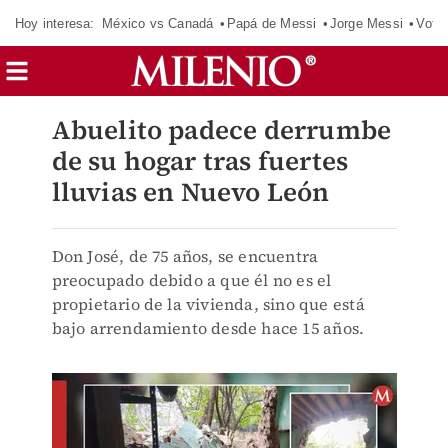
Hoy interesa:
México vs Canadá
Papá de Messi
Jorge Messi
Vota
Abuelito padece derrumbe
de su hogar tras fuertes
lluvias en Nuevo León
Don José, de 75 años, se encuentra
preocupado debido a que él no es el
propietario de la vivienda, sino que está
bajo arrendamiento desde hace 15 años.