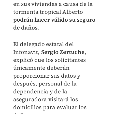
en sus viviendas a causa de la
tormenta tropical Alberto
podrán hacer válido su seguro
de daños
.
El delegado estatal del
Infonavit,
Sergio Zertuche
,
explicó que los solicitantes
únicamente deberán
proporcionar sus datos y
después, personal de la
dependencia y de la
aseguradora visitará los
domicilios para evaluar los