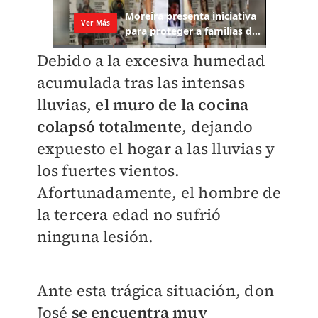
Debido a la excesiva humedad
acumulada tras las intensas
lluvias,
el muro de la cocina
colapsó totalmente
, dejando
expuesto el hogar a las lluvias y
los fuertes vientos.
Afortunadamente, el hombre de
la tercera edad no sufrió
ninguna lesión.
Ante esta trágica situación, don
José
se encuentra muy