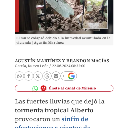
El muro colapsó debido a la humedad acumulada en la
vivienda | Agustín Martínez
AGUSTÍN MARTÍNEZ
Y
BRANDON MACÍAS
García, Nuevo León
/
22.06.2024 08:32:00
Únete al canal de Milenio
Las fuertes lluvias que dejó la
tormenta tropical Alberto
provocaron un
sinfín de
afectaciones a cientos de