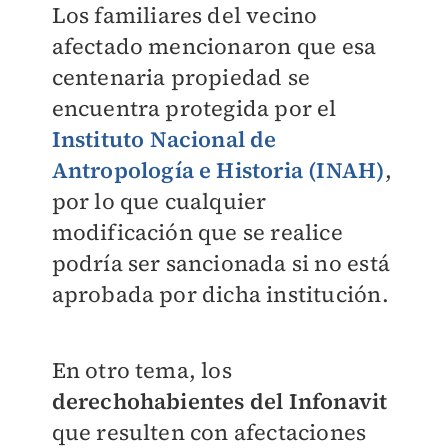
Los familiares del vecino
afectado mencionaron que esa
centenaria propiedad se
encuentra protegida por el
Instituto Nacional de
Antropología e Historia (INAH)
,
por lo que cualquier
modificación que se realice
podría ser sancionada si no está
aprobada por dicha institución.
En otro tema, los
derechohabientes del Infonavit
que resulten con afectaciones