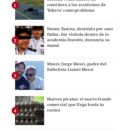
considera a los accidentes de
'bikers' como problema
Danna Yanina, detenida por caso
Dafne, fue violada dentro de la
academia Doenitz, denuncia su
mamá
Muere Jorge Messi, padre del
futbolista Lionel Messi
Huevos piratas: el nuevo fraude
comercial que llega hasta tu
cocina