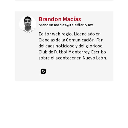
Brandon Macías
brandon.macias@telediario.mx
Editor web regio. Licenciado en
Ciencias de la Comunicación. Fan
del caos noticioso y del glorioso
Club de Futbol Monterrey. Escribo
sobre el acontecer en Nuevo León.