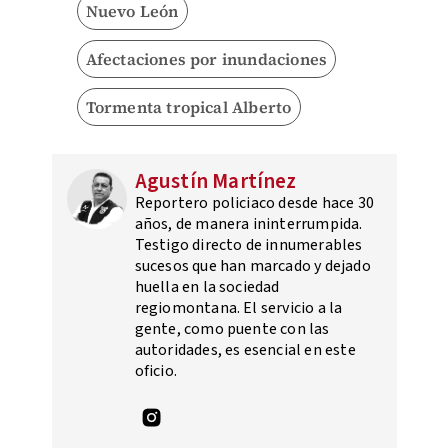
Nuevo León
Afectaciones por inundaciones
Tormenta tropical Alberto
Agustín Martínez
Reportero policiaco desde hace 30
años, de manera ininterrumpida.
Testigo directo de innumerables
sucesos que han marcado y dejado
huella en la sociedad
regiomontana. El servicio a la
gente, como puente con las
autoridades, es esencial en este
oficio.