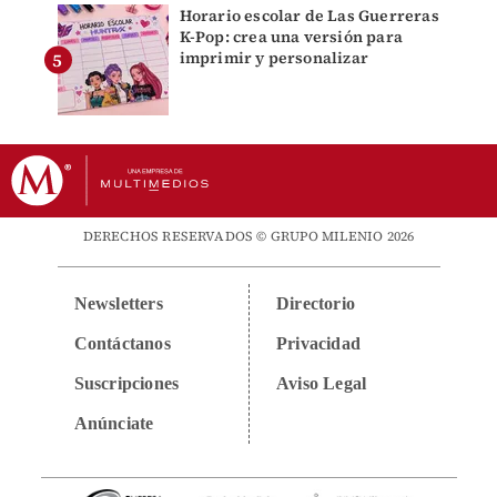
Horario escolar de Las Guerreras
K-Pop: crea una versión para
imprimir y personalizar
DERECHOS RESERVADOS © GRUPO MILENIO 2026
Newsletters
Directorio
Contáctanos
Privacidad
Suscripciones
Aviso Legal
Anúnciate