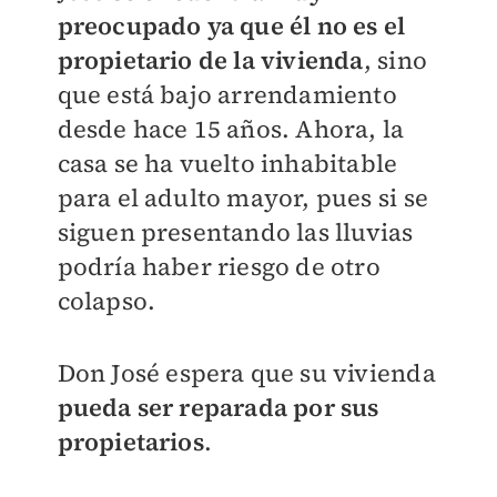
preocupado ya que él no es el
propietario de la vivienda
, sino
que está bajo arrendamiento
desde hace 15 años. Ahora, la
casa se ha vuelto inhabitable
para el adulto mayor, pues si se
siguen presentando las lluvias
podría haber riesgo de otro
colapso.
Don José espera que su vivienda
pueda ser reparada por sus
propietarios
.