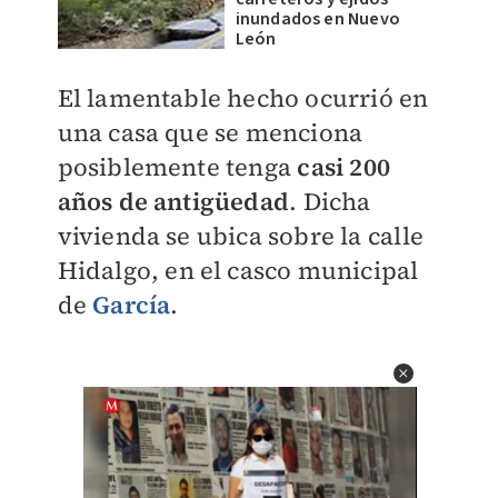
inundados en Nuevo
León
El lamentable hecho ocurrió en
una casa que se menciona
posiblemente tenga
casi 200
años de antigüedad
. Dicha
vivienda se ubica sobre la calle
Hidalgo, en el casco municipal
de
García
.