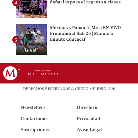
dañarlas para el regreso a clases
México vs Panamá: Mira EN VIVO
Premundial Sub 20 | Minuto a
minuto Concacaf
DERECHOS RESERVADOS © GRUPO MILENIO 2026
Newsletters
Directorio
Contáctanos
Privacidad
Suscripciones
Aviso Legal