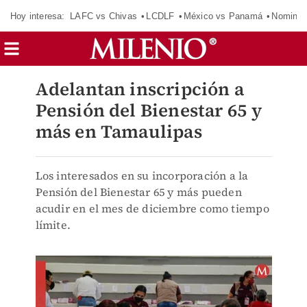
Hoy interesa:
LAFC vs Chivas
LCDLF
México vs Panamá
Nomina
Adelantan inscripción a
Pensión del Bienestar 65 y
más en Tamaulipas
Los interesados en su incorporación a la
Pensión del Bienestar 65 y más pueden
acudir en el mes de diciembre como tiempo
límite.