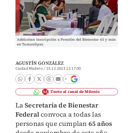
Adelantan inscripción a Pensión del Bienestar 65 y más
en Tamaulipas
AGUSTÍN GONZÁLEZ
Ciudad Madero
/
15.12.2023 12:17:00
Únete al canal de Milenio
La
Secretaría de Bienestar
Federal
convoca a todas las
personas que cumplan
65 años
desde noviembre de este año