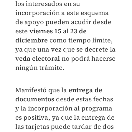
los interesados en su
incorporación a este esquema
de apoyo pueden acudir desde
este
viernes 15 al 23 de
diciembre
como tiempo límite,
ya que una vez que se decrete la
veda electoral
no podrá hacerse
ningún trámite.
Manifestó que la
entrega de
documentos
desde estas fechas
y la incorporación al programa
es positiva, ya que la entrega de
las tarjetas puede tardar de dos