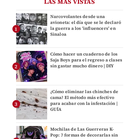
LAS MÁS VISTAS
Narcovolantes desde una
avioneta: el día que se le declaró
la guerra a los 'influencers' en
Sinaloa
Cómo hacer un cuaderno de los
Saja Boys para el regreso a clases
sin gastar mucho dinero | DIY
¿Cómo eliminar las chinches de
cama? El método más efectivo
para acabar con la infestación |
GUÍA
Mochilas de Las Guerreras K-
Pop: 7 formas de decorarlas sin