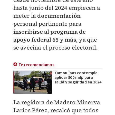
hasta junio del 2024 empiecen a
meter la
documentación
personal pertinente para
inscribirse al programa de
apoyo federal 65 y más
, ya que
se avecina el proceso electoral.
Te recomendamos
Tamaulipas contempla
aplicar 800 mdp para
salud y seguridad en 2024
La regidora de Madero Minerva
Larios Pérez, recalcó que todos