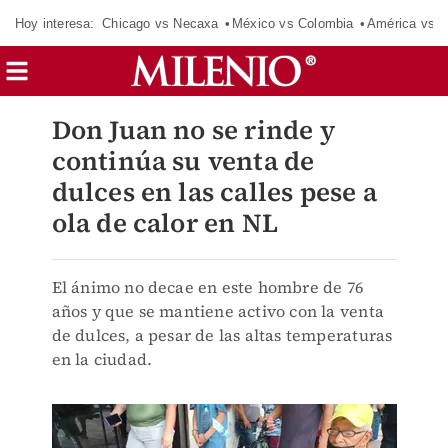
Hoy interesa:
Chicago vs Necaxa
México vs Colombia
América vs S
Don Juan no se rinde y
continúa su venta de
dulces en las calles pese a
ola de calor en NL
El ánimo no decae en este hombre de 76
años y que se mantiene activo con la venta
de dulces, a pesar de las altas temperaturas
en la ciudad.