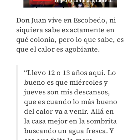
Don Juan vive en Escobedo, ni
siquiera sabe exactamente en
qué colonia, pero lo que sabe, es
que el calor es agobiante.
“Llevo 12 o 13 años aquí. Lo
bueno es que miércoles y
jueves son mis descansos,
que es cuando lo más bueno
del calor va a venir. Allá en
la casa mejor en la sombrita
buscando un agua fresca. Y