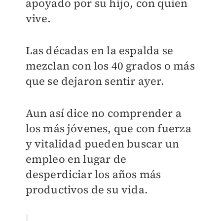
apoyado por su hijo, con quien
vive.
Las décadas en la espalda se
mezclan con los 40 grados o más
que se dejaron sentir ayer.
Aun así dice no comprender a
los más jóvenes, que con fuerza
y vitalidad pueden buscar un
empleo en lugar de
desperdiciar los años más
productivos de su vida.