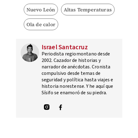
Nuevo León
Altas Temperaturas
Ola de calor
Israel Santacruz
Periodista regiomontano desde
2002. Cazador de historias y
narrador de anécdotas. Cronista
compulsivo desde temas de
seguridad y política hasta viajes e
historia norestense. Y he aquí que
Sísifo se enamoró de su piedra.