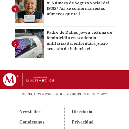
tu Número de Seguro Social del
IMSS? Así se conforman estos
números que te i
Padre de Dafne, joven víctima de
feminicidio en academia
militarizada, enfrentará juicio
acusado de haberla vi
DERECHOS RESERVADOS © GRUPO MILENIO 2026
Newsletters
Directorio
Contáctanos
Privacidad