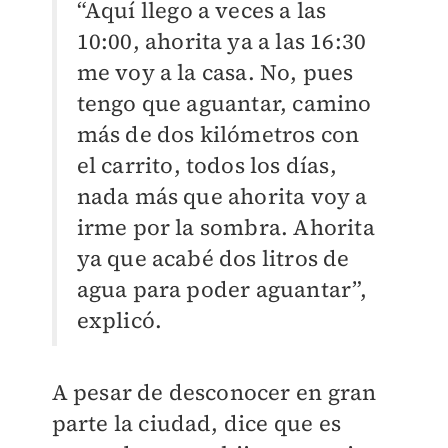
“Aquí llego a veces a las
10:00, ahorita ya a las 16:30
me voy a la casa. No, pues
tengo que aguantar, camino
más de dos kilómetros con
el carrito, todos los días,
nada más que ahorita voy a
irme por la sombra. Ahorita
ya que acabé dos litros de
agua para poder aguantar”,
explicó.
A pesar de desconocer en gran
parte la ciudad, dice que es