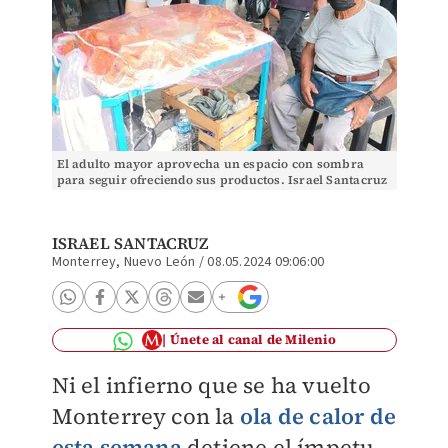
El adulto mayor aprovecha un espacio con sombra
para seguir ofreciendo sus productos. Israel Santacruz
ISRAEL SANTACRUZ
Monterrey, Nuevo León
/
08.05.2024 09:06:00
Únete al canal de Milenio
Ni el infierno que se ha vuelto
Monterrey con la
ola de calor de
esta semana
detiene el ímpetu