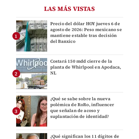
LAS MÁS VISTAS
Precio del dólar HOY jueves 6 de
agosto de 2026: Peso mexicano se
mantiene estable tras decisión
del Banxico
Costará 150 mdd cierre de la
planta de Whirlpool en Apodaca,
NL
¿Qué se sabe sobre la nueva
polémica de RoRo, influencer
que señalan de acoso y
suplantación de identidad?
¿Qué significan los 11 dígitos de