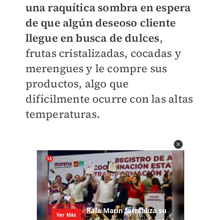
una raquítica sombra en espera
de que algún deseoso cliente
llegue en busca de dulces
,
frutas cristalizadas, cocadas y
merengues y le compre sus
productos, algo que
difícilmente ocurre con las altas
temperaturas.