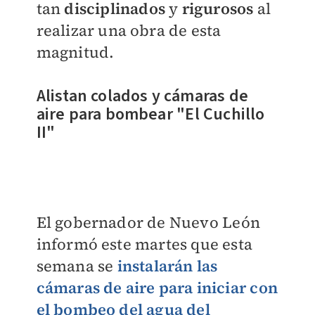
tan
disciplinados
y
rigurosos
al
realizar una obra de esta
magnitud.
Alistan colados y cámaras de
aire para bombear
"El Cuchillo
II"
El gobernador de Nuevo León
informó este martes que esta
semana se
instalarán las
cámaras de aire para iniciar con
el bombeo del agua del