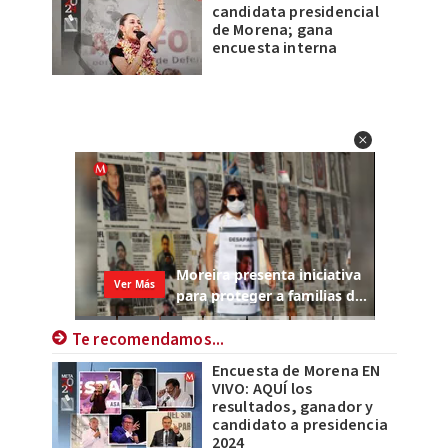
candidata presidencial
de Morena; gana
encuesta interna
Te recomendamos...
Encuesta de Morena EN
VIVO: AQUÍ los
resultados, ganador y
candidato a presidencia
2024