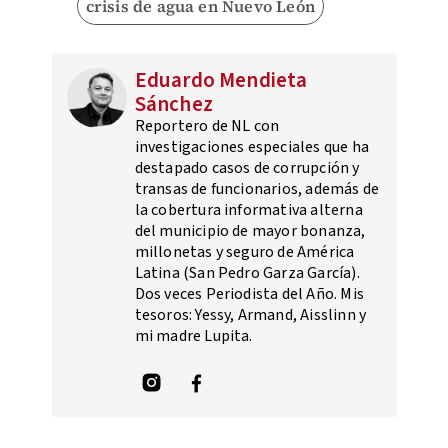
crisis de agua en Nuevo León
Eduardo Mendieta
Sánchez
Reportero de NL con
investigaciones especiales que ha
destapado casos de corrupción y
transas de funcionarios, además de
la cobertura informativa alterna
del municipio de mayor bonanza,
millonetas y seguro de América
Latina (San Pedro Garza García).
Dos veces Periodista del Año. Mis
tesoros: Yessy, Armand, Aisslinn y
mi madre Lupita.