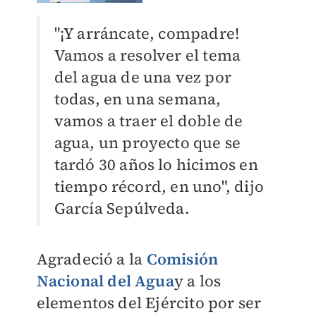
"¡Y arráncate, compadre!
Vamos a resolver el tema
del agua de una vez por
todas, en una semana,
vamos a traer el doble de
agua, un proyecto que se
tardó 30 años lo hicimos en
tiempo récord, en uno", dijo
García Sepúlveda.
Agradeció a la
Comisión
Nacional del Agua
y a los
elementos del Ejército por ser