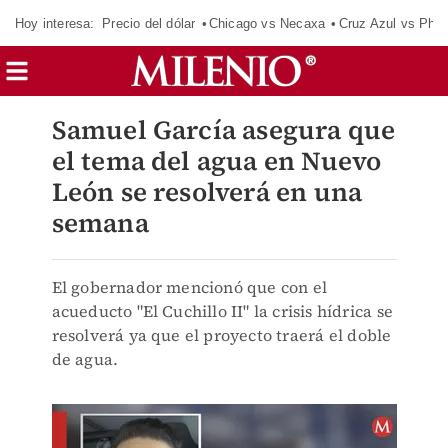
Hoy interesa:
Precio del dólar
Chicago vs Necaxa
Cruz Azul vs Phil
Samuel García asegura que
el tema del agua en Nuevo
León se resolverá en una
semana
El gobernador mencionó que con el
acueducto "El Cuchillo II" la crisis hídrica se
resolverá ya que el proyecto traerá el doble
de agua.