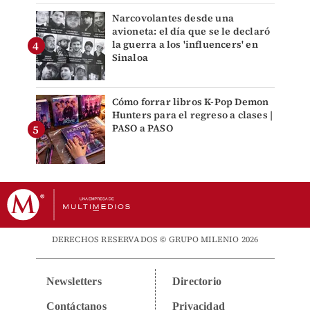
Narcovolantes desde una
avioneta: el día que se le declaró
la guerra a los 'influencers' en
Sinaloa
Cómo forrar libros K-Pop Demon
Hunters para el regreso a clases |
PASO a PASO
DERECHOS RESERVADOS © GRUPO MILENIO 2026
Newsletters
Directorio
Contáctanos
Privacidad