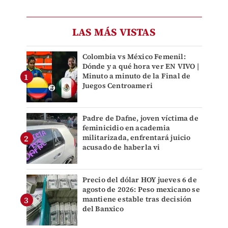
LAS MÁS VISTAS
Colombia vs México Femenil:
Dónde y a qué hora ver EN VIVO |
Minuto a minuto de la Final de
Juegos Centroameri
Padre de Dafne, joven víctima de
feminicidio en academia
militarizada, enfrentará juicio
acusado de haberla vi
Precio del dólar HOY jueves 6 de
agosto de 2026: Peso mexicano se
mantiene estable tras decisión
del Banxico