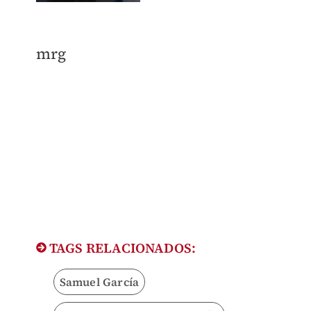
mrg
TAGS RELACIONADOS:
Samuel García