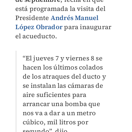
está programada la visita del
Presidente
Andrés Manuel
López Obrador
para inaugurar
el acueducto.
“El jueves 7 y viernes 8 se
hacen los últimos colados
de los atraques del ducto y
se instalan las cámaras de
aire suficientes para
arrancar una bomba que
nos va a dar a un metro
cúbico, mil litros por
segundo”, dijo.