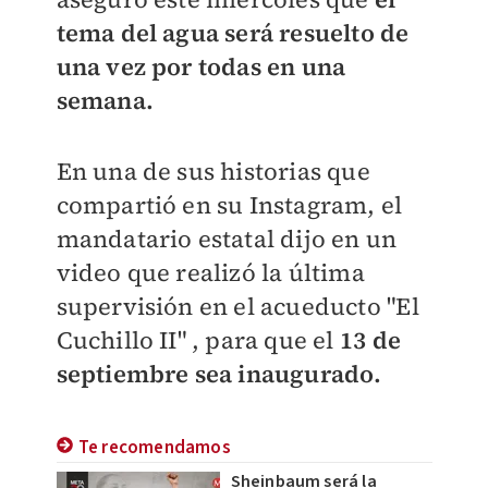
tema del agua será resuelto de
una vez por todas en una
semana.
En una de sus historias que
compartió en su Instagram, el
mandatario estatal dijo en un
video que realizó la última
supervisión en el acueducto "El
Cuchillo II" , para que el
13 de
septiembre sea inaugurado.
Te recomendamos
Sheinbaum será la