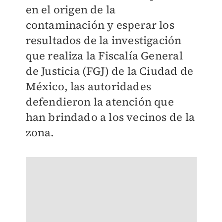
en el origen de la
contaminación y esperar los
resultados de la investigación
que realiza la Fiscalía General
de Justicia (FGJ) de la Ciudad de
México, las autoridades
defendieron la atención que
han brindado a los vecinos de la
zona.