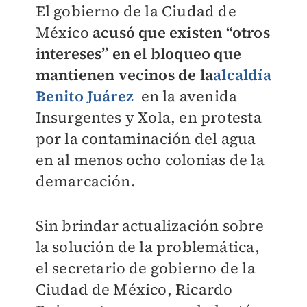
El gobierno de la Ciudad de
México
acusó que existen “otros
intereses” en el bloqueo que
mantienen vecinos de la
alcaldía
Benito Juárez
en la avenida
Insurgentes y Xola, en protesta
por la contaminación del agua
en al menos ocho colonias de la
demarcación.
Sin brindar actualización sobre
la solución de la problemática,
el secretario de gobierno de la
Ciudad de México, Ricardo