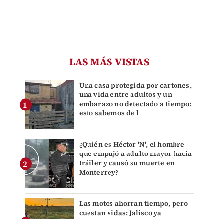
LAS MÁS VISTAS
Una casa protegida por cartones,
una vida entre adultos y un
embarazo no detectado a tiempo:
esto sabemos de l
¿Quién es Héctor 'N', el hombre
que empujó a adulto mayor hacia
tráiler y causó su muerte en
Monterrey?
Las motos ahorran tiempo, pero
cuestan vidas: Jalisco ya