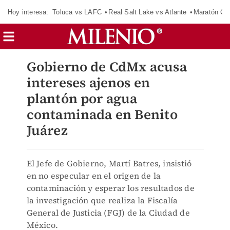
Hoy interesa:
Toluca vs LAFC
Real Salt Lake vs Atlante
Maratón C
Gobierno de CdMx acusa
intereses ajenos en
plantón por agua
contaminada en Benito
Juárez
El Jefe de Gobierno, Martí Batres, insistió
en no especular en el origen de la
contaminación y esperar los resultados de
la investigación que realiza la Fiscalía
General de Justicia (FGJ) de la Ciudad de
México.