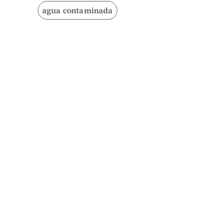
agua contaminada