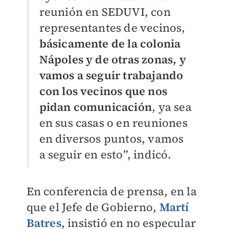
reunión en SEDUVI, con
representantes de vecinos,
básicamente de la colonia
Nápoles y de otras zonas, y
vamos a seguir trabajando
con los vecinos que nos
pidan comunicación
, ya sea
en sus casas o en reuniones
en diversos puntos, vamos
a seguir en esto”, indicó.
En conferencia de prensa, en la
que el Jefe de Gobierno,
Martí
Batres
, insistió en no especular