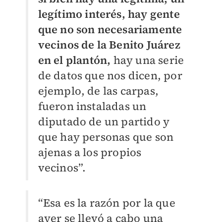
legítimo interés, hay gente
que no son necesariamente
vecinos de la Benito Juárez
en el plantón,
hay una serie
de datos que nos dicen, por
ejemplo, de las carpas,
fueron instaladas un
diputado de un partido y
que hay personas que son
ajenas a los propios
vecinos”.
“Esa es la razón por la que
ayer se llevó a cabo una