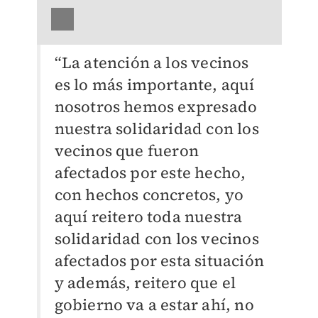
“La atención a los vecinos
es lo más importante, aquí
nosotros hemos expresado
nuestra solidaridad con los
vecinos que fueron
afectados por este hecho,
con hechos concretos, yo
aquí reitero toda nuestra
solidaridad con los vecinos
afectados por esta situación
y además, reitero que el
gobierno va a estar ahí, no