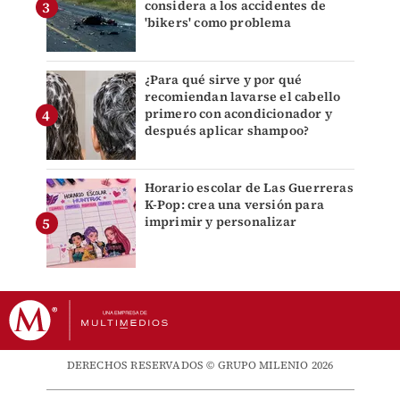
considera a los accidentes de
'bikers' como problema
¿Para qué sirve y por qué
recomiendan lavarse el cabello
primero con acondicionador y
después aplicar shampoo?
Horario escolar de Las Guerreras
K-Pop: crea una versión para
imprimir y personalizar
DERECHOS RESERVADOS © GRUPO MILENIO 2026