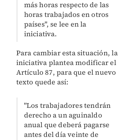
más horas respecto de las
horas trabajados en otros
países", se lee en la
iniciativa.
Para cambiar esta situación, la
iniciativa plantea modificar el
Artículo 87, para que el nuevo
texto quede así:
"Los trabajadores tendrán
derecho a un aguinaldo
anual que deberá pagarse
antes del día veinte de