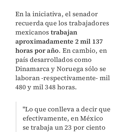
En la iniciativa, el senador
recuerda que los trabajadores
mexicanos
trabajan
aproximadamente 2 mil 137
horas por año
. En cambio, en
país desarrollados como
Dinamarca y Noruega sólo se
laboran -respectivamente- mil
480 y mil 348 horas.
"Lo que conlleva a decir que
efectivamente, en México
se trabaja un 23 por ciento