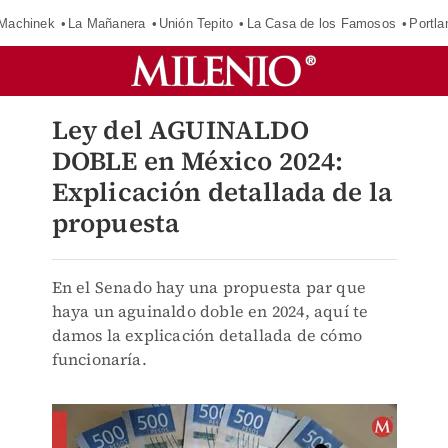
Machinek
La Mañanera
Unión Tepito
La Casa de los Famosos
Portla
Ley del AGUINALDO
DOBLE en México 2024:
Explicación detallada de la
propuesta
En el Senado hay una propuesta par que
haya un aguinaldo doble en 2024, aquí te
damos la explicación detallada de cómo
funcionaría.