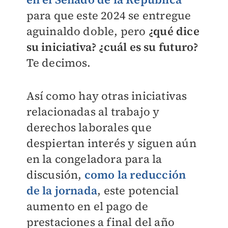
para que este 2024 se entregue
aguinaldo doble, pero
¿qué dice
su iniciativa? ¿cuál es su futuro?
Te decimos.
Así como hay otras iniciativas
relacionadas al trabajo y
derechos laborales que
despiertan interés y siguen aún
en la congeladora para la
discusión,
como la reducción
de la jornada
, este potencial
aumento en el pago de
prestaciones a final del año