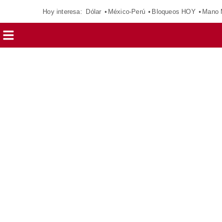
Hoy interesa:
Dólar
México-Perú
Bloqueos HOY
Mano 