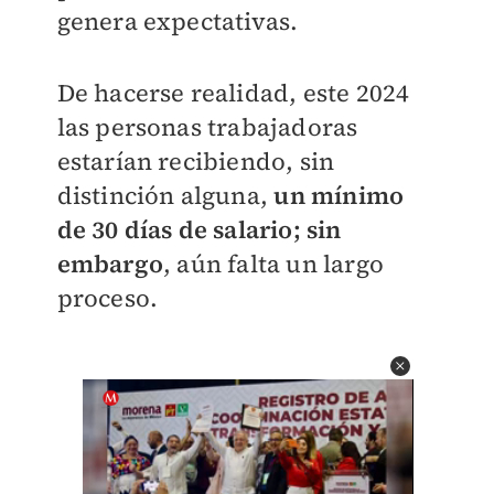
genera expectativas.
De hacerse realidad, este 2024
las personas trabajadoras
estarían recibiendo, sin
distinción alguna,
un mínimo
de 30 días de salario; sin
embargo
, aún falta un largo
proceso.