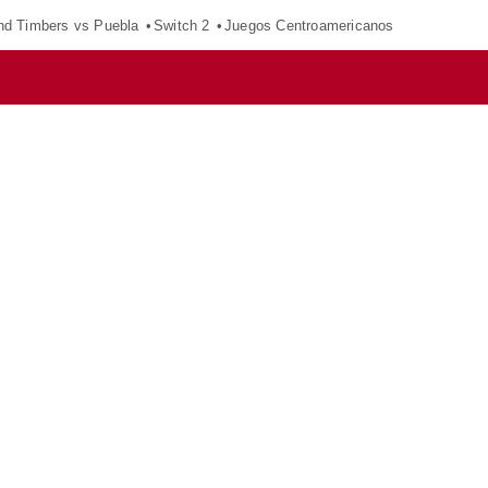
nd Timbers vs Puebla
Switch 2
Juegos Centroamericanos