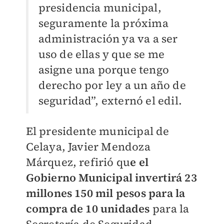
presidencia municipal,
seguramente la próxima
administración ya va a ser
uso de ellas y que se me
asigne una porque tengo
derecho por ley a un año de
seguridad”, externó el edil.
El presidente municipal de
Celaya, Javier Mendoza
Márquez, refirió qu
e el
Gobierno Municipal invertirá 23
millones 150 mil pesos para la
compra de 10 unidades
para la