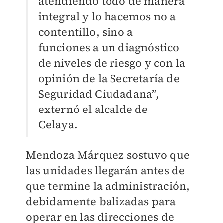
atendiendo todo de manera
integral y lo hacemos no a
contentillo, sino a
funciones a un diagnóstico
de niveles de riesgo y con la
opinión de la Secretaría de
Seguridad Ciudadana”,
externó el alcalde de
Celaya.
Mendoza Márquez sostuvo que
las unidades llegarán antes de
que termine la administración,
debidamente balizadas para
operar en las direcciones de