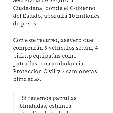
Secretaría de Seguridad
Ciudadana, donde el Gobierno
del Estado, aportará 10 millones
de pesos.
Con este recurso, aseveró que
comprarán 5 vehículos sedán, 4
pickup equipadas como
patrullas, una ambulancia
Protección Civil y 3 camionetas
blindadas.
“Sí tenemos patrullas
blindadas, estamos