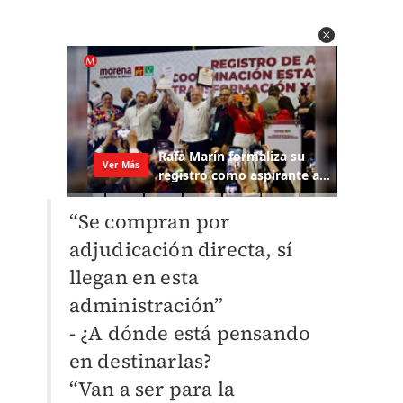
“Se compran por
adjudicación directa, sí
llegan en esta
administración”
- ¿A dónde está pensando
en destinarlas?
“Van a ser para la