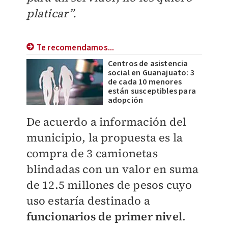
platicar”.
Te recomendamos...
Centros de asistencia
social en Guanajuato: 3
de cada 10 menores
están susceptibles para
adopción
De acuerdo a información del
municipio, la propuesta es la
compra de 3 camionetas
blindadas con un valor en suma
de 12.5 millones de pesos cuyo
uso estaría destinado a
funcionarios de primer nivel
.