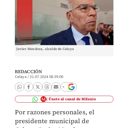
Javier Mendoza, alcalde de Celaya
REDACCIÓN
Celaya
/
31.07.2024 08:39:00
Únete al canal de Milenio
Por razones personales, el
presidente municipal de