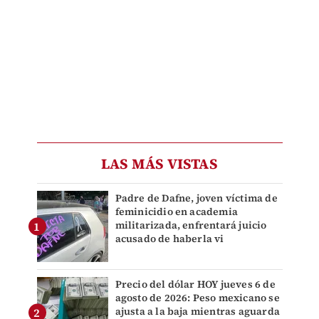
LAS MÁS VISTAS
Padre de Dafne, joven víctima de
feminicidio en academia
militarizada, enfrentará juicio
acusado de haberla vi
Precio del dólar HOY jueves 6 de
agosto de 2026: Peso mexicano se
ajusta a la baja mientras aguarda