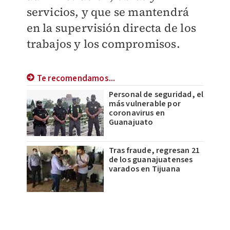
servicios, y que se mantendrá
en la supervisión directa de los
trabajos y los compromisos.
Te recomendamos...
Personal de seguridad, el
más vulnerable por
coronavirus en
Guanajuato
Tras fraude, regresan 21
de los guanajuatenses
varados en Tijuana