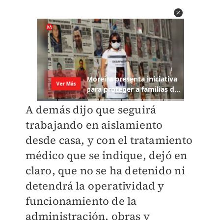
A demás dijo que seguirá
trabajando en aislamiento
desde casa, y con el tratamiento
médico que se indique, dejó en
claro, que no se ha detenido ni
detendrá la operatividad y
funcionamiento de la
administración, obras y