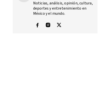
Noticias, análisis, opinión, cultura,
deportes y entretenimiento en
México y el mundo.