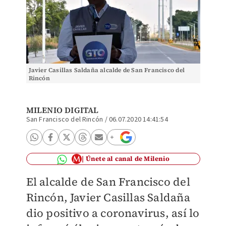
Javier Casillas Saldaña alcalde de San Francisco del
Rincón
MILENIO DIGITAL
San Francisco del Rincón
/
06.07.2020 14:41:54
Únete al canal de Milenio
El alcalde de San Francisco del
Rincón, Javier Casillas Saldaña
dio positivo a coronavirus, así lo