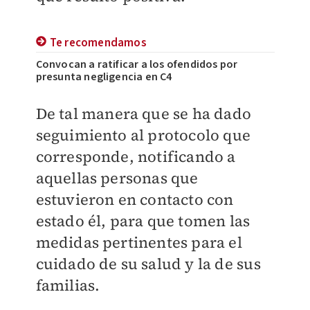
Te recomendamos
Convocan a ratificar a los ofendidos por
presunta negligencia en C4
De tal manera que se ha dado
seguimiento al protocolo que
corresponde, notificando a
aquellas personas que
estuvieron en contacto con
estado él, para que tomen las
medidas pertinentes para el
cuidado de su salud y la de sus
familias.