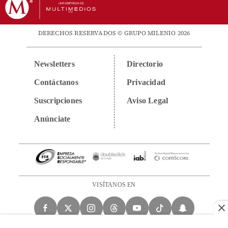
DERECHOS RESERVADOS © GRUPO MILENIO 2026
Newsletters
Directorio
Contáctanos
Privacidad
Suscripciones
Aviso Legal
Anúnciate
VISÍTANOS EN