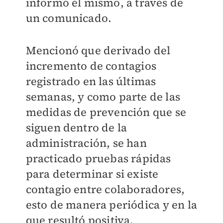
informó él mismo, a través de
un comunicado.
Mencionó que derivado del
incremento de contagios
registrado en las últimas
semanas, y como parte de las
medidas de prevención que se
siguen dentro de la
administración, se han
practicado pruebas rápidas
para determinar si existe
contagio entre colaboradores,
esto de manera periódica y en la
que resultó positiva.