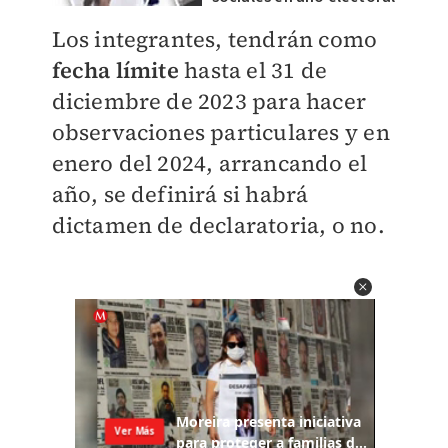
Los integrantes, tendrán como
fecha límite
hasta el 31 de
diciembre de 2023 para hacer
observaciones particulares y en
enero del 2024, arrancando el
año, se definirá si habrá
dictamen de declaratoria, o no.