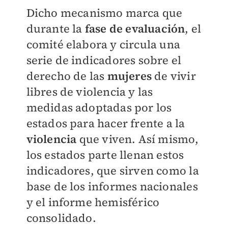
Dicho mecanismo marca que
durante la
fase de evaluación
, el
comité elabora y circula una
serie de indicadores sobre el
derecho de las
mujeres
de vivir
libres de violencia y las
medidas adoptadas por los
estados para hacer frente a la
violencia
que viven. Así mismo,
los estados parte llenan estos
indicadores, que sirven como la
base de los informes nacionales
y el informe hemisférico
consolidado.