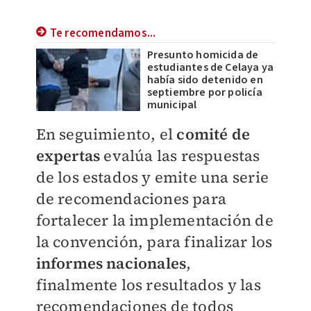
Te recomendamos...
Presunto homicida de
estudiantes de Celaya ya
había sido detenido en
septiembre por policía
municipal
En seguimiento, el
comité de
expertas
evalúa las respuestas
de los estados y emite una serie
de recomendaciones para
fortalecer la implementación de
la convención, para finalizar los
informes nacionales
,
finalmente los resultados y las
recomendaciones de todos