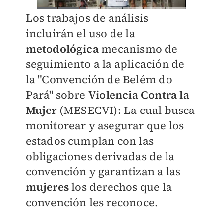
Los trabajos de análisis
incluirán el uso de la
metodológica
mecanismo de
seguimiento a la aplicación de
la "Convención de Belém do
Pará" sobre
Violencia Contra la
Mujer
(MESECVI): La cual busca
monitorear y asegurar que los
estados cumplan con las
obligaciones derivadas de la
convención y garantizan a las
mujeres
los derechos que la
convención les reconoce.