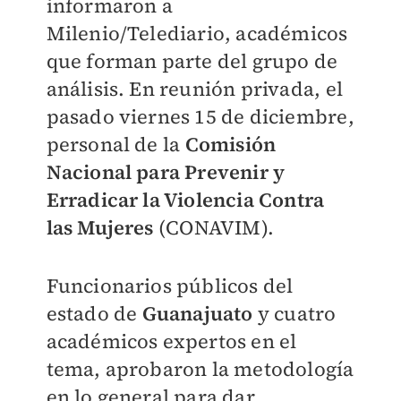
informaron a
Milenio/Telediario, académicos
que forman parte del grupo de
análisis. En reunión privada, el
pasado viernes 15 de diciembre,
personal de la
Comisión
Nacional para Prevenir y
Erradicar la Violencia Contra
las Mujeres
(CONAVIM).
Funcionarios públicos del
estado de
Guanajuato
y cuatro
académicos expertos en el
tema, aprobaron la metodología
en lo general para dar