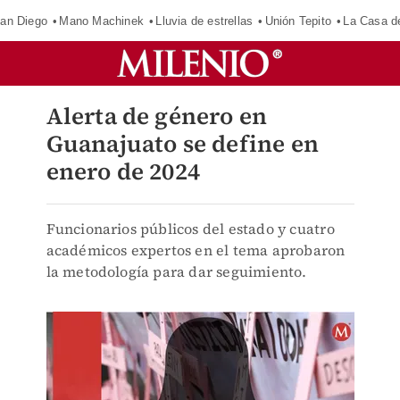
an Diego
Mano Machinek
Lluvia de estrellas
Unión Tepito
La Casa d
Alerta de género en
Guanajuato se define en
enero de 2024
Funcionarios públicos del estado y cuatro
académicos expertos en el tema aprobaron
la metodología para dar seguimiento.