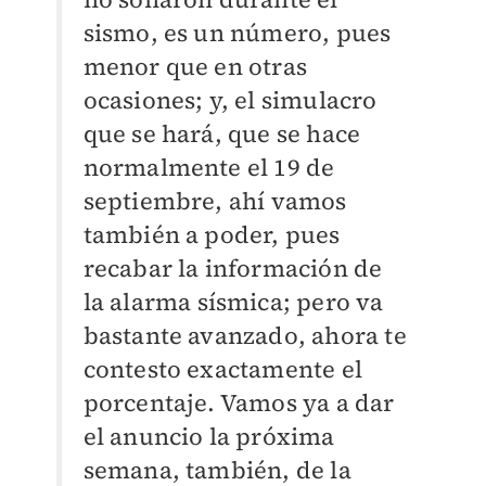
sismo, es un número, pues
menor que en otras
ocasiones; y, el simulacro
que se hará, que se hace
normalmente el 19 de
septiembre, ahí vamos
también a poder, pues
recabar la información de
la alarma sísmica; pero va
bastante avanzado, ahora te
contesto exactamente el
porcentaje. Vamos ya a dar
el anuncio la próxima
semana, también, de la