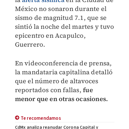
México no sonaron durante el
sismo de magnitud 7.1, que se
sintió la noche del martes y tuvo
epicentro en Acapulco,
Guerrero.
En videoconferencia de prensa,
la mandataria capitalina detalló
que el número de altavoces
reportados con fallas,
fue
menor que en otras ocasiones.
Te recomendamos
CdMx analiza reanudar Corona Capital y