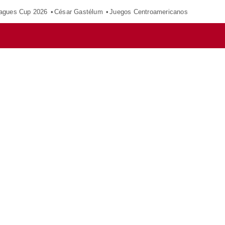
agues Cup 2026
César Gastélum
Juegos Centroamericanos