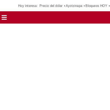
Hoy interesa:
Precio del dólar
Ayotzinapa
Bloqueos HOY