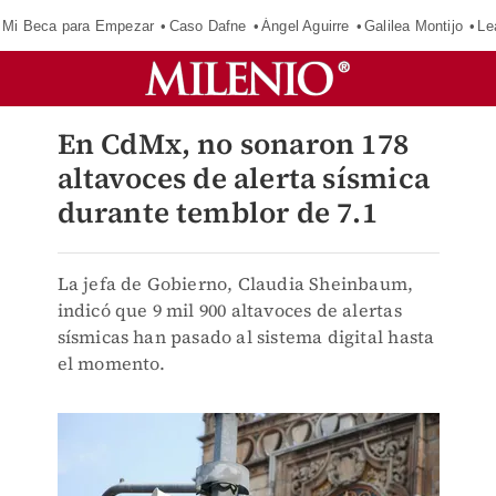
Mi Beca para Empezar
Caso Dafne
Ángel Aguirre
Galilea Montijo
Le
En CdMx, no sonaron 178
altavoces de alerta sísmica
durante temblor de 7.1
La jefa de Gobierno, Claudia Sheinbaum,
indicó que 9 mil 900 altavoces de alertas
sísmicas han pasado al sistema digital hasta
el momento.