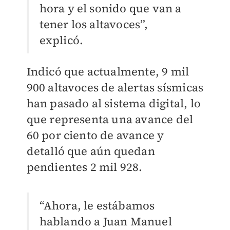
hora y el sonido que van a
tener los altavoces”,
explicó.
Indicó que actualmente, 9 mil
900 altavoces de alertas sísmicas
han pasado al sistema digital, lo
que representa una avance del
60 por ciento de avance y
detalló que aún quedan
pendientes 2 mil 928.
“Ahora, le estábamos
hablando a Juan Manuel