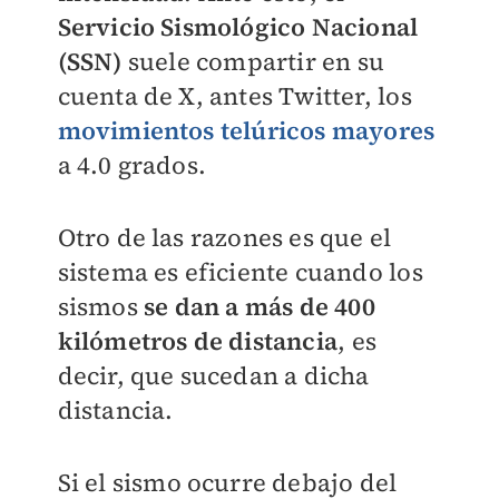
Servicio Sismológico Nacional
(SSN)
suele compartir en su
cuenta de X, antes Twitter, los
movimientos telúricos mayores
a 4.0 grados.
Otro de las razones es que el
sistema es eficiente cuando los
sismos
se dan a más de 400
kilómetros de distancia
, es
decir, que sucedan a dicha
distancia.
Si el sismo ocurre debajo del