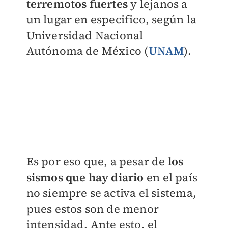
terremotos fuertes
y lejanos a
un lugar en especifico, según la
Universidad Nacional
Autónoma de México (
UNAM
).
Es por eso que, a pesar de
los
sismos que hay diario
en el país
no siempre se activa el sistema,
pues estos son de menor
intensidad. Ante esto, el