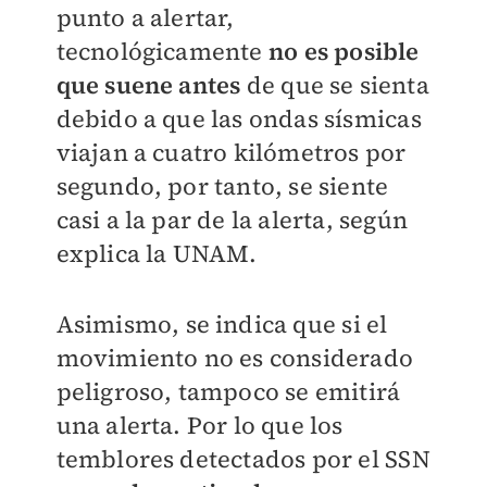
punto a alertar,
tecnológicamente
no es posible
que suene antes
de que se sienta
debido a que las ondas sísmicas
viajan a cuatro kilómetros por
segundo, por tanto, se siente
casi a la par de la alerta, según
explica la UNAM.
Asimismo, se indica que si el
movimiento no es considerado
peligroso, tampoco se emitirá
una alerta. Por lo que los
temblores detectados por el SSN