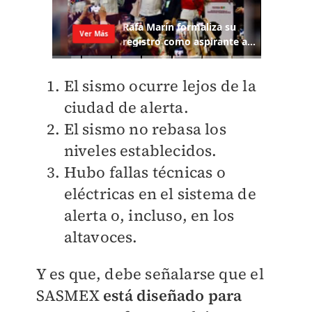
El sismo ocurre lejos de la
ciudad de alerta.
El sismo no rebasa los
niveles establecidos.
Hubo fallas técnicas o
eléctricas en el sistema de
alerta o, incluso, en los
altavoces.
Y es que, debe señalarse que el
SASMEX
está diseñado para