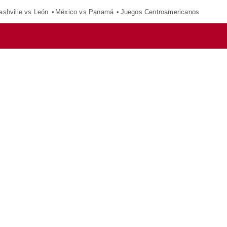
ashville vs León
México vs Panamá
Juegos Centroamericanos