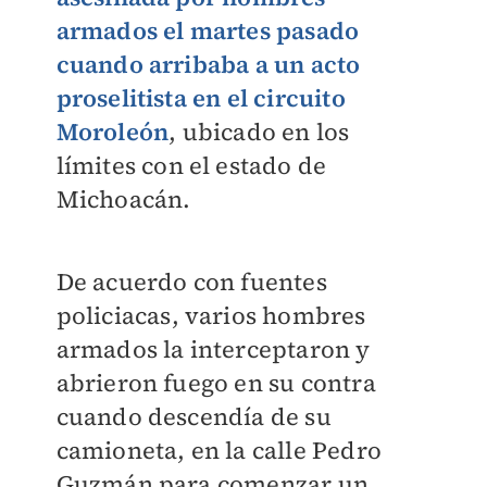
armados el martes pasado
cuando arribaba a un acto
proselitista en el circuito
Moroleón
, ubicado en los
límites con el estado de
Michoacán.
De acuerdo con fuentes
policiacas, varios hombres
armados la interceptaron y
abrieron fuego en su contra
cuando descendía de su
camioneta, en la calle Pedro
Guzmán para comenzar un