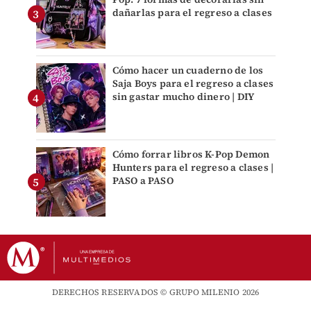
dañarlas para el regreso a clases
Cómo hacer un cuaderno de los
Saja Boys para el regreso a clases
sin gastar mucho dinero | DIY
Cómo forrar libros K-Pop Demon
Hunters para el regreso a clases |
PASO a PASO
DERECHOS RESERVADOS © GRUPO MILENIO 2026