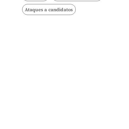
Ataques a candidatos