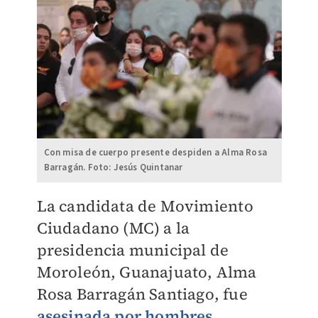
Con misa de cuerpo presente despiden a Alma Rosa
Barragán. Foto: Jesús Quintanar
La candidata de Movimiento
Ciudadano (MC) a la
presidencia municipal de
Moroleón, Guanajuato, Alma
Rosa Barragán Santiago, fue
asesinada por hombres