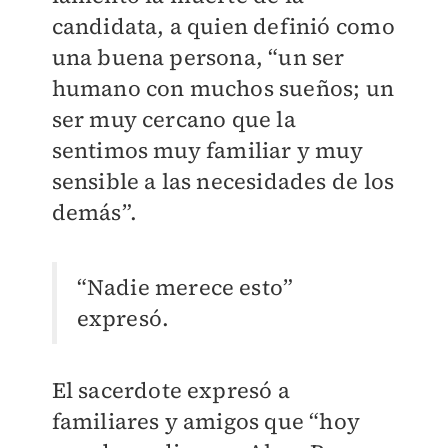
candidata, a quien definió como
una buena persona, “un ser
humano con muchos sueños; un
ser muy cercano que la
sentimos muy familiar y muy
sensible a las necesidades de los
demás”.
“Nadie merece esto”
expresó.
El sacerdote expresó a
familiares y amigos que “hoy