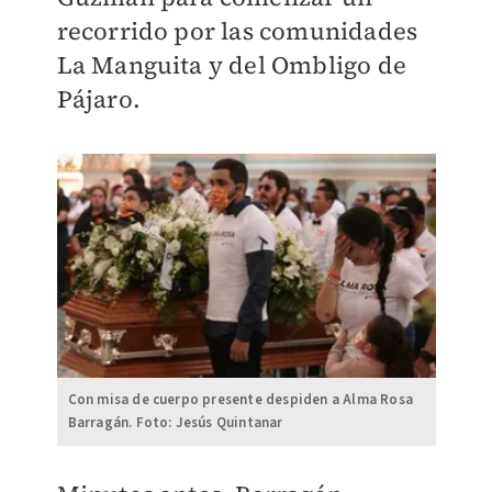
recorrido por las comunidades
La Manguita y del Ombligo de
Pájaro.
Con misa de cuerpo presente despiden a Alma Rosa
Barragán. Foto: Jesús Quintanar