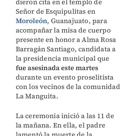
dieron cita en el templo de
Señor de Esquipulitas en
Moroleón
, Guanajuato, para
acompañar la misa de cuerpo
presente en honor a Alma Rosa
Barragán Santiago, candidata a
la presidencia municipal que
fue asesinada este martes
durante un evento proselitista
con los vecinos de la comunidad
La Manguita.
La ceremonia inició a las 11 de
la mañana. En ella, el padre
lamentó la muerte de la