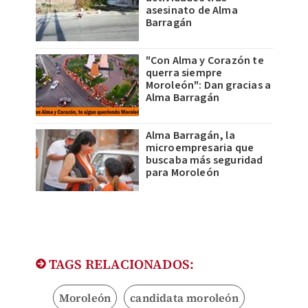
asesinato de Alma
Barragán
"Con Alma y Corazón te
querra siempre
Moroleón": Dan gracias a
Alma Barragán
Alma Barragán, la
microempresaria que
buscaba más seguridad
para Moroleón
TAGS RELACIONADOS:
Moroleón
candidata moroleón