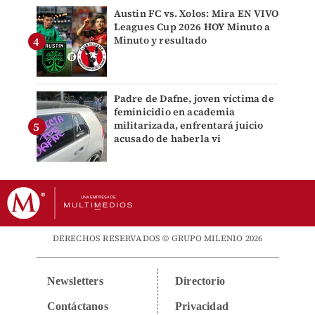
Austin FC vs. Xolos: Mira EN VIVO
Leagues Cup 2026 HOY Minuto a
Minuto y resultado
Padre de Dafne, joven víctima de
feminicidio en academia
militarizada, enfrentará juicio
acusado de haberla vi
DERECHOS RESERVADOS © GRUPO MILENIO 2026
Newsletters
Directorio
Contáctanos
Privacidad