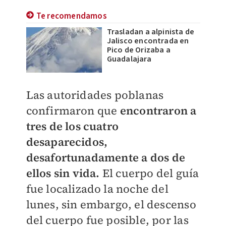
Te recomendamos
Trasladan a alpinista de
Jalisco encontrada en
Pico de Orizaba a
Guadalajara
Las autoridades poblanas
confirmaron que
encontraron a
tres de los cuatro
desaparecidos,
desafortunadamente a dos de
ellos sin vida.
E
l cuerpo del guía
fue localizado la noche del
lunes, sin embargo, el descenso
del cuerpo fue posible, por las