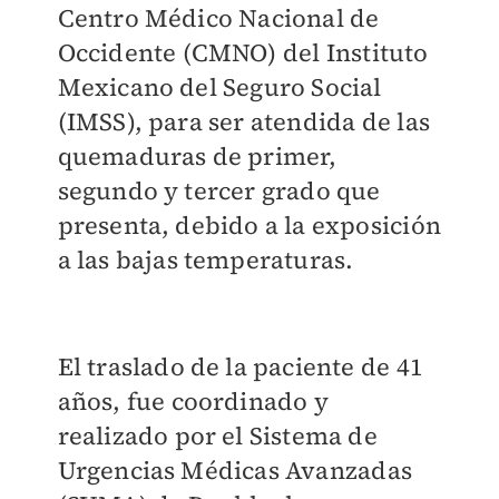
Centro Médico Nacional de
Occidente (CMNO) del Instituto
Mexicano del Seguro Social
(IMSS), para ser atendida de las
quemaduras de primer,
segundo y tercer grado que
presenta, debido a la exposición
a las bajas temperaturas.
El traslado de la paciente de 41
años, fue coordinado y
realizado por el Sistema de
Urgencias Médicas Avanzadas