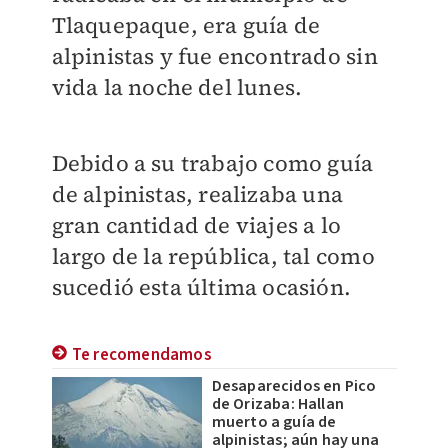
Tlaquepaque, era guía de
alpinistas y fue encontrado sin
vida la noche del lunes.
Debido a su trabajo como guía
de alpinistas, realizaba una
gran cantidad de viajes a lo
largo de la república, tal como
sucedió esta última ocasión.
Te recomendamos
Desaparecidos en Pico
de Orizaba: Hallan
muerto a guía de
alpinistas; aún hay una