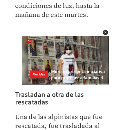
condiciones de luz, hasta la
mañana de este martes.
Trasladan a otra de las
rescatadas
Una de las alpinistas que fue
rescatada, fue trasladada al