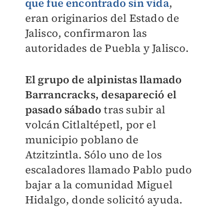
que fue encontrado sin vida
,
eran originarios del Estado de
Jalisco, confirmaron las
autoridades de Puebla y Jalisco.
El grupo de alpinistas llamado
Barrancracks, desapareció el
pasado sábado
tras subir al
volcán Citlaltépetl, por el
municipio poblano de
Atzitzintla. Sólo uno de los
escaladores llamado Pablo pudo
bajar a la comunidad Miguel
Hidalgo, donde solicitó ayuda.