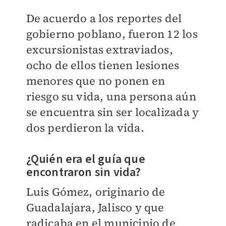
De acuerdo a los reportes del
gobierno poblano, fueron 12 los
excursionistas extraviados,
ocho de ellos tienen lesiones
menores que no ponen en
riesgo su vida, una persona aún
se encuentra sin ser localizada y
dos perdieron la vida.
¿Quién era el guía que
encontraron sin vida?
Luis Gómez, originario de
Guadalajara, Jalisco y que
radicaba en el municipio de