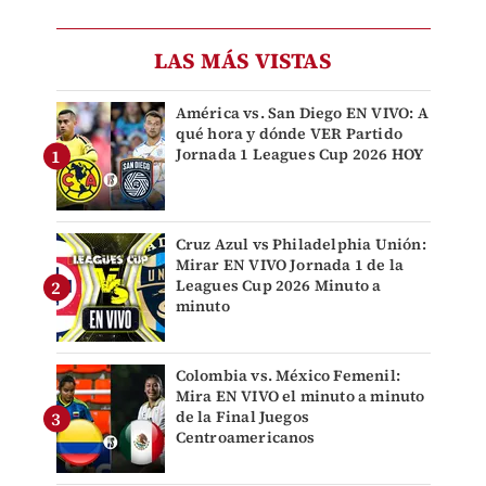
LAS MÁS VISTAS
América vs. San Diego EN VIVO: A
qué hora y dónde VER Partido
Jornada 1 Leagues Cup 2026 HOY
Cruz Azul vs Philadelphia Unión:
Mirar EN VIVO Jornada 1 de la
Leagues Cup 2026 Minuto a
minuto
Colombia vs. México Femenil:
Mira EN VIVO el minuto a minuto
de la Final Juegos
Centroamericanos