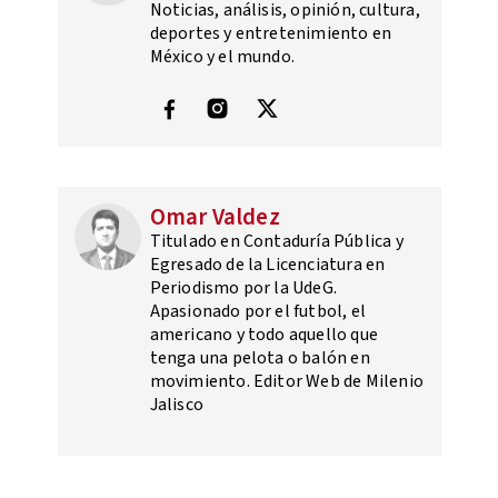
Noticias, análisis, opinión, cultura,
deportes y entretenimiento en
México y el mundo.
Omar Valdez
Titulado en Contaduría Pública y
Egresado de la Licenciatura en
Periodismo por la UdeG.
Apasionado por el futbol, el
americano y todo aquello que
tenga una pelota o balón en
movimiento. Editor Web de Milenio
Jalisco