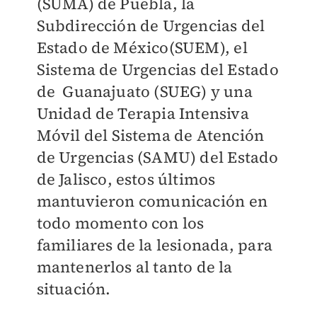
(SUMA) de Puebla, la
Subdirección de Urgencias del
Estado de México(SUEM), el
Sistema de Urgencias del Estado
de Guanajuato (SUEG) y una
Unidad de Terapia Intensiva
Móvil del Sistema de Atención
de Urgencias (SAMU) del Estado
de Jalisco, estos últimos
mantuvieron comunicación en
todo momento con los
familiares de la lesionada, para
mantenerlos al tanto de la
situación.