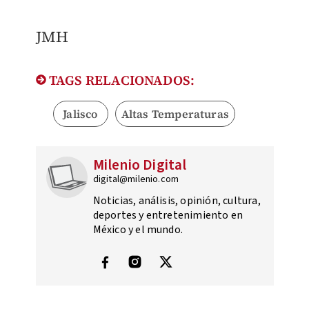
JMH
TAGS RELACIONADOS:
Jalisco
Altas Temperaturas
Milenio Digital
digital@milenio.com
Noticias, análisis, opinión, cultura,
deportes y entretenimiento en
México y el mundo.