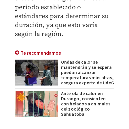
periodo establecido o
estándares para determinar su
duración, ya que esto varía
según la región.
Te recomendamos
Ondas de calor se
mantendrán y se espera
puedan alcanzar
temperaturas más altas,
asegura experta de UdeG
Ante ola de calor en
Durango, consienten
con helados a animales
del zoológico
Sahuatoba