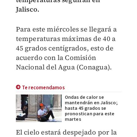
Jalisco.
Para este miércoles se llegará a
temperaturas máximas de 40 a
45 grados centígrados, esto de
acuerdo con la Comisión
Nacional del Agua (Conagua).
Te recomendamos
Ondas de calor se
mantendrán en Jalisco;
hasta 45 grados se
pronostican para este
martes
El cielo estará despejado por la