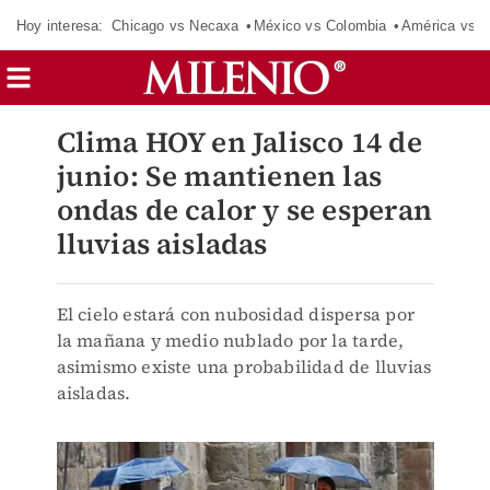
Hoy interesa:
Chicago vs Necaxa
México vs Colombia
América vs S
Clima HOY en Jalisco 14 de
junio: Se mantienen las
ondas de calor y se esperan
lluvias aisladas
El cielo estará con nubosidad dispersa por
la mañana y medio nublado por la tarde,
asimismo existe una probabilidad de lluvias
aisladas.