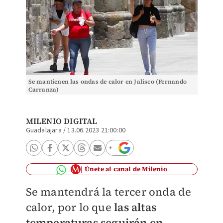
Se mantienen las ondas de calor en Jalisco (Fernando
Carranza)
MILENIO DIGITAL
Guadalajara
/
13.06.2023 21:00:00
Únete al canal de Milenio
Se mantendrá la tercer onda de
calor, por lo que
las altas
temperaturas seguirán en