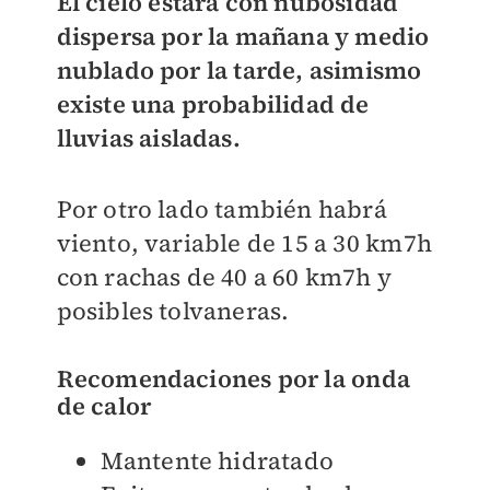
El cielo estará con nubosidad
dispersa por la mañana y medio
nublado por la tarde, asimismo
existe una probabilidad de
lluvias aisladas.
Por otro lado también habrá
viento, variable de 15 a 30 km7h
con rachas de 40 a 60 km7h y
posibles tolvaneras.
Recomendaciones por la onda
de calor
Mantente hidratado