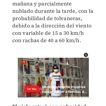
mañana y parcialmente
nublado durante la tarde, con la
probabilidad de tolvaneras,
debido a la dirección del viento
con variable de 15 a 30 km/h
con rachas de 40 a 60 km/h.