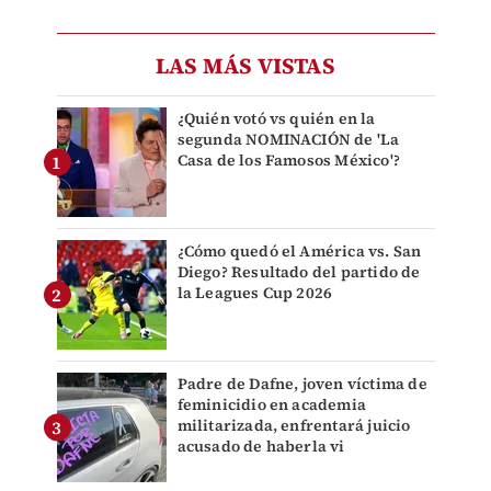
LAS MÁS VISTAS
¿Quién votó vs quién en la
segunda NOMINACIÓN de 'La
Casa de los Famosos México'?
¿Cómo quedó el América vs. San
Diego? Resultado del partido de
la Leagues Cup 2026
Padre de Dafne, joven víctima de
feminicidio en academia
militarizada, enfrentará juicio
acusado de haberla vi