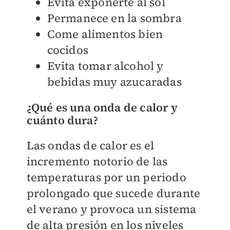
Evita exponerte al sol
Permanece en la sombra
Come alimentos bien
cocidos
Evita tomar alcohol y
bebidas muy azucaradas
¿Qué es una onda de calor y
cuánto dura?
Las ondas de calor es el
incremento notorio de las
temperaturas por un periodo
prolongado que sucede durante
el verano y provoca un sistema
de alta presión en los niveles