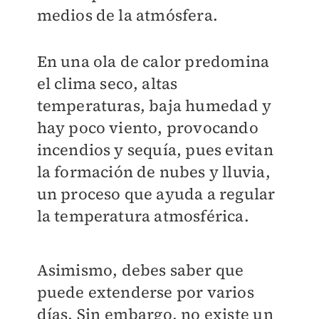
medios de la atmósfera.
En una ola de calor predomina
el clima seco, altas
temperaturas, baja humedad y
hay poco viento, provocando
incendios y sequía, pues evitan
la formación de nubes y lluvia,
un proceso que ayuda a regular
la temperatura atmosférica.
Asimismo, debes saber que
puede extenderse por varios
días. Sin embargo, no existe un