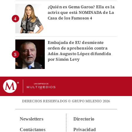
¿Quién es Gema Garoa? Ella es la
actriz que está NOMINADA de La
Casa de los Famosos 4
Embajada de EU desmiente
orden de aprehensión contra
Adán Augusto López difundida
por Simón Levy
DERECHOS RESERVADOS © GRUPO MILENIO 2026
Newsletters
Directorio
Contáctanos
Privacidad