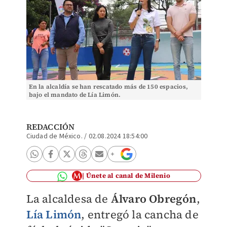
En la alcaldía se han rescatado más de 150 espacios,
bajo el mandato de Lía Limón.
REDACCIÓN
Ciudad de México.
/
02.08.2024 18:54:00
Únete al canal de Milenio
La alcaldesa de
Álvaro Obregón
,
Lía Limón
,
entregó la cancha de