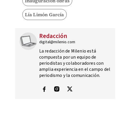
Inauguración obras
Lía Limón García
Redacción
digital@milenio.com
La redacción de Milenio está
compuesta por un equipo de
periodistas y colaboradores con
amplia experiencia en el campo del
periodismo y la comunicación.