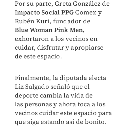
Por su parte, Greta González de
I
mpacto Social PPG
Comex y
Rubén Kuri, fundador de
Blue
Woman Pink Men,
exhortaron a los vecinos en
cuidar, disfrutar y apropiarse
de este
espacio.
Finalmente, la diputada electa
Liz Salgado señaló que el
deporte cambia la vida de
las
personas y ahora toca a los
vecinos cuidar este espacio para
que siga estando así de
bonito.