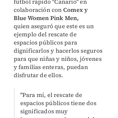
fútbol rápido "Canario"
en
colaboración con
Comex y
Blue
Women Pink Men,
quien aseguró que este es un
ejemplo del rescate de
espacios
públicos para
dignificarlos y hacerlos seguros
para que niñas y niños, jóvenes
y familias
enteras, puedan
disfrutar de ellos.
"Para mí, el rescate de
espacios públicos tiene dos
significados muy