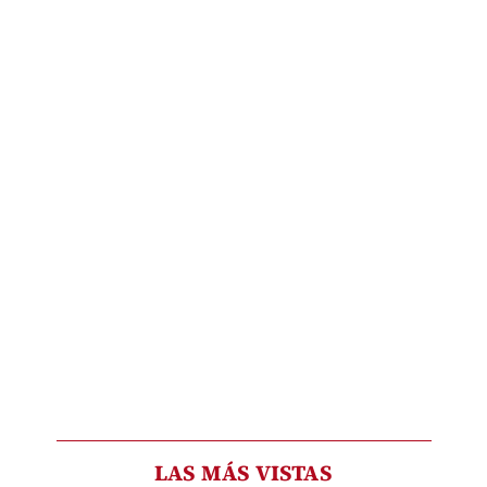
LAS MÁS VISTAS