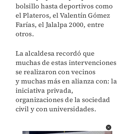
bolsillo hasta deportivos como
el Plateros, el Valentín Gómez
Farías,
el Jalalpa 2000, entre
otros.
La alcaldesa recordó que
muchas de estas intervenciones
se realizaron con vecinos
y
muchas más en alianza con: la
iniciativa privada,
organizaciones de la sociedad
civil y con
universidades.