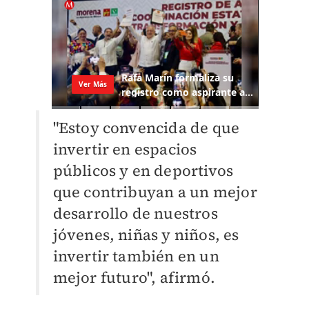
"Estoy convencida de que
invertir en espacios
públicos y en deportivos
que contribuyan a
un mejor
desarrollo de nuestros
jóvenes, niñas y niños, es
invertir también en un
mejor
futuro", afirmó.