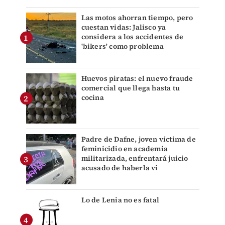
Las motos ahorran tiempo, pero
cuestan vidas: Jalisco ya
considera a los accidentes de
'bikers' como problema
Huevos piratas: el nuevo fraude
comercial que llega hasta tu
cocina
Padre de Dafne, joven víctima de
feminicidio en academia
militarizada, enfrentará juicio
acusado de haberla vi
Lo de Lenia no es fatal