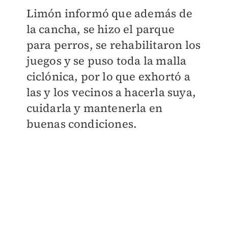
Limón informó que además de
la cancha, se hizo el parque
para perros, se
rehabilitaron los
juegos y se puso toda la malla
ciclónica, por lo que exhortó a
las y los
vecinos a hacerla suya,
cuidarla y mantenerla en
buenas condiciones.