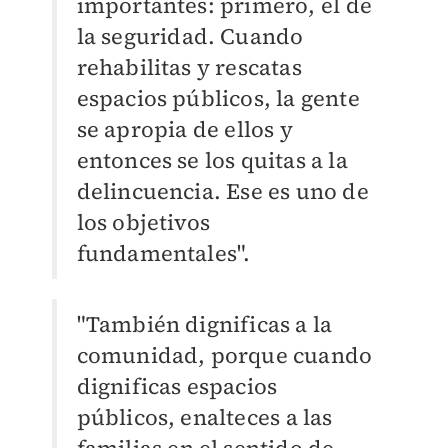
importantes: primero,
el de
la seguridad. Cuando
rehabilitas y rescatas
espacios públicos, la gente
se apropia de
ellos y
entonces se los quitas a la
delincuencia. Ese es uno de
los objetivos
fundamentales".
"También dignificas a la
comunidad, porque cuando
dignificas espacios
públicos, enalteces
a las