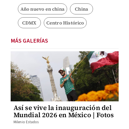
Año nuevo en china
China
CDMX
Centro Histórico
MÁS GALERÍAS
Así se vive la inauguración del
Mundial 2026 en México | Fotos
Milenio Estados