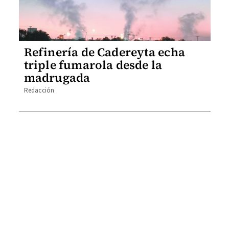
Refinería de Cadereyta echa
triple fumarola desde la
madrugada
Redacción