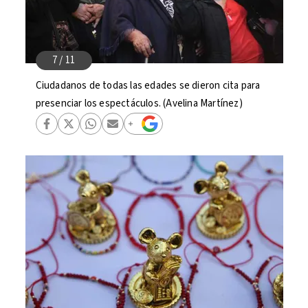
Ciudadanos de todas las edades se dieron cita para
presenciar los espectáculos. (Avelina Martínez)