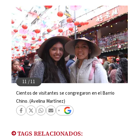
Cientos de visitantes se congregaron en el Barrio
Chino. (Avelina Martínez)
TAGS RELACIONADOS: