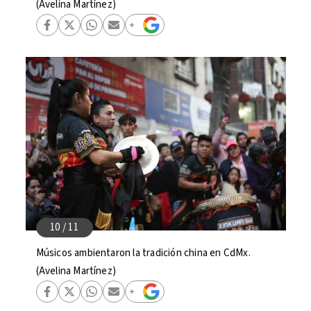
(Avelina Martínez)
Músicos ambientaron la tradición china en CdMx.
(Avelina Martínez)