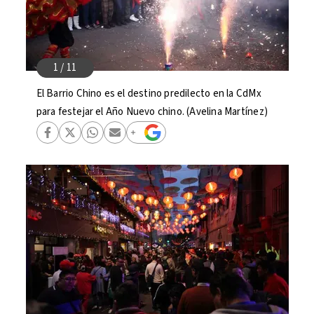
El Barrio Chino es el destino predilecto en la CdMx
para festejar el Año Nuevo chino. (Avelina Martínez)