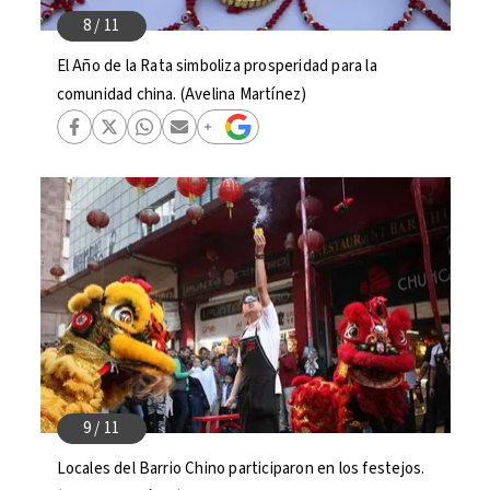
El Año de la Rata simboliza prosperidad para la
comunidad china. (Avelina Martínez)
Locales del Barrio Chino participaron en los festejos.