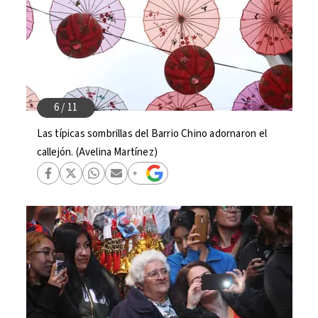
Las típicas sombrillas del Barrio Chino adornaron el
callejón. (Avelina Martínez)