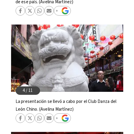
de ese país. (Avelina Martínez)
La presentación se llevó a cabo por el Club Danza del
León Chino. (Avelina Martínez)