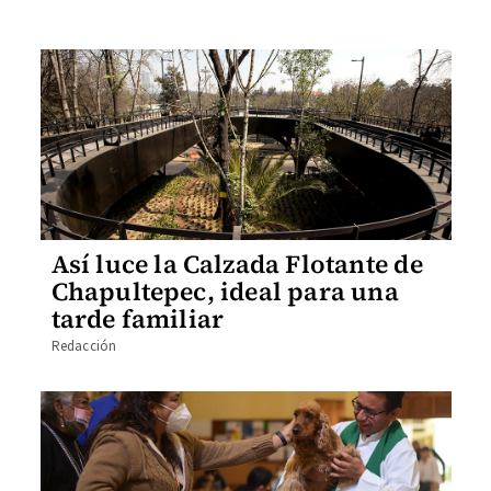
Así luce la Calzada Flotante de
Chapultepec, ideal para una
tarde familiar
Redacción