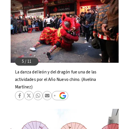
La danza del león y del dragón fue una de las
actividades por el Año Nuevo chino. (Avelina
Martínez)