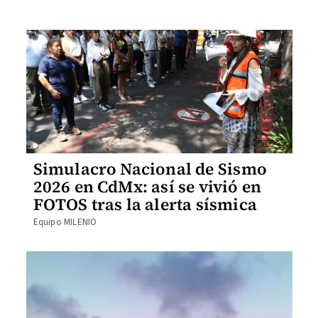
Simulacro Nacional de Sismo
2026 en CdMx: así se vivió en
FOTOS tras la alerta sísmica
Equipo MILENIO