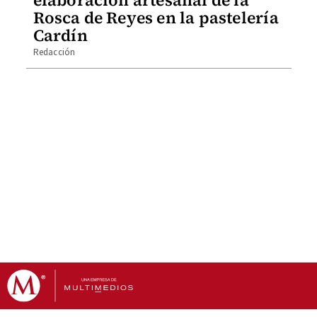
Rosca de Reyes en la pastelería
Cardín
Redacción