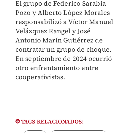
El grupo de Federico Sarabia
Pozo y Alberto López Morales
responsabilizó a Víctor Manuel
Velázquez Rangel y José
Antonio Marín Gutiérrez de
contratar un grupo de choque.
En septiembre de 2024 ocurrió
otro enfrentamiento entre
cooperativistas.
TAGS RELACIONADOS: