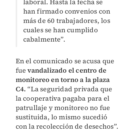
laboral. Hasta la fecha se
han firmado convenios con
más de 60 trabajadores, los
cuales se han cumplido
cabalmente”.
En el comunicado se acusa que
fue
vandalizado el centro de
monitoreo en torno a la plaza
C4.
“La seguridad privada que
la cooperativa pagaba para el
patrullaje y monitoreo no fue
sustituida, lo mismo sucedió
con la recolección de desechos”.