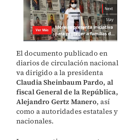
El documento publicado en
diarios de circulación nacional
va dirigido a la presidenta
Claudia Sheinbaum Pardo, al
fiscal General de la República,
Alejandro Gertz Manero
, así
como a autoridades estatales y
nacionales.