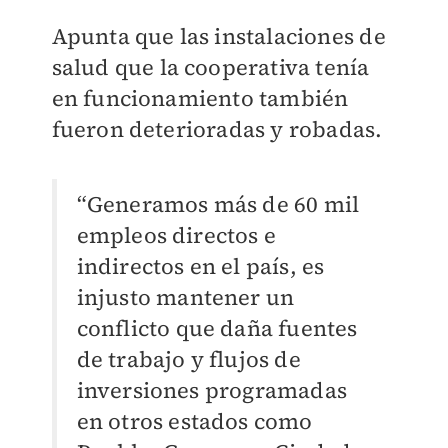
Apunta que las instalaciones de
salud que la cooperativa tenía
en funcionamiento también
fueron deterioradas y robadas.
“Generamos más de 60 mil
empleos directos e
indirectos en el país, es
injusto mantener un
conflicto que daña fuentes
de trabajo y flujos de
inversiones programadas
en otros estados como