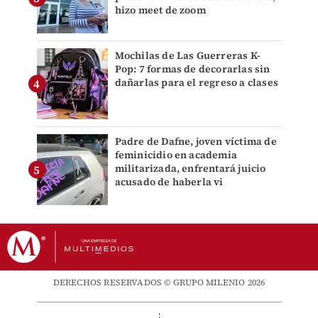
hizo meet de zoom
Mochilas de Las Guerreras K-
Pop: 7 formas de decorarlas sin
dañarlas para el regreso a clases
Padre de Dafne, joven víctima de
feminicidio en academia
militarizada, enfrentará juicio
acusado de haberla vi
DERECHOS RESERVADOS © GRUPO MILENIO 2026