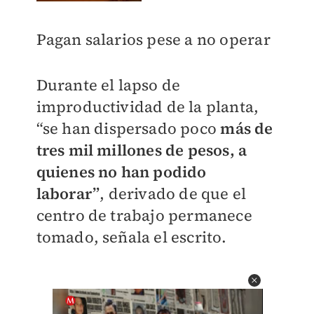
Pagan salarios pese a no operar
Durante el lapso de
improductividad de la planta,
“se han dispersado poco
más de
tres mil millones de pesos, a
quienes no han podido
laborar”
, derivado de que el
centro de trabajo permanece
tomado, señala el escrito.