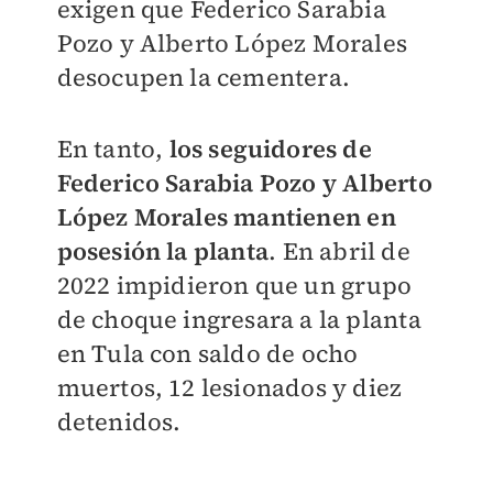
exigen que Federico Sarabia
Pozo y Alberto López Morales
desocupen la cementera.
En tanto,
los seguidores de
Federico Sarabia Pozo y Alberto
López Morales mantienen en
posesión la planta
. En abril de
2022 impidieron que un grupo
de choque ingresara a la planta
en Tula con saldo de ocho
muertos, 12 lesionados y diez
detenidos.