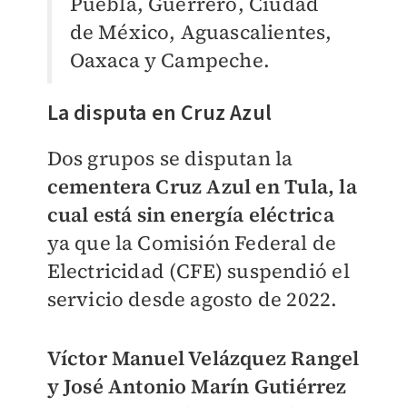
Puebla, Guerrero, Ciudad
de México, Aguascalientes,
Oaxaca y Campeche.
La disputa en Cruz Azul
Dos grupos se disputan la
cementera Cruz Azul en Tula, la
cual está sin energía eléctrica
ya que la Comisión Federal de
Electricidad (CFE) suspendió el
servicio desde agosto de 2022.
Víctor Manuel Velázquez Rangel
y José Antonio Marín Gutiérrez