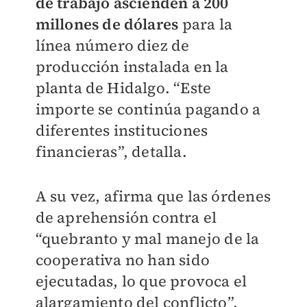
de trabajo ascienden a 200
millones de dólares
para la
línea número diez de
producción instalada en la
planta de Hidalgo. “Este
importe se continúa pagando a
diferentes instituciones
financieras”, detalla.
A su vez, afirma que las órdenes
de aprehensión contra el
“quebranto y mal manejo de la
cooperativa no han sido
ejecutadas, lo que provoca el
alargamiento del conflicto”.