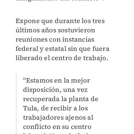
Expone que durante los tres
últimos años sostuvieron
reuniones con instancias
federal y estatal sin que fuera
liberado el centro de trabajo.
“Estamos en la mejor
disposición, una vez
recuperada la planta de
Tula, de recibir a los
trabajadores ajenos al
conflicto en su centro