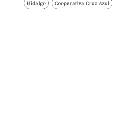
Hidalgo
Cooperativa Cruz Azul