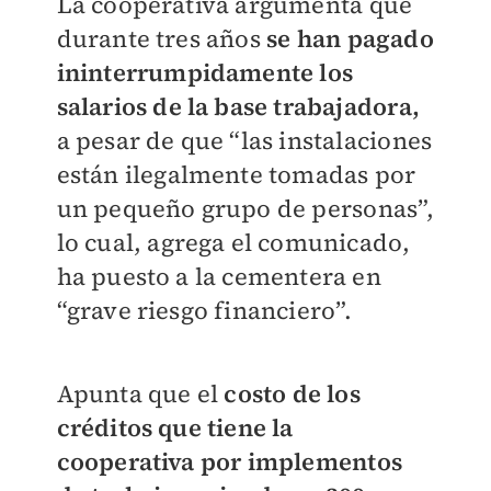
La cooperativa argumenta que
durante tres años
se han pagado
ininterrumpidamente los
salarios de la base trabajadora,
a pesar de que “las instalaciones
están ilegalmente tomadas por
un pequeño grupo de personas”,
lo cual, agrega el comunicado,
ha puesto a la cementera en
“grave riesgo financiero”.
Apunta que el
costo de los
créditos que tiene la
cooperativa por implementos