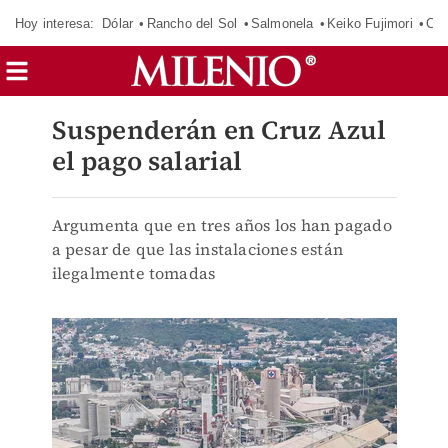
Hoy interesa:
Dólar
Rancho del Sol
Salmonela
Keiko Fujimori
CJ
Suspenderán en Cruz Azul
el pago salarial
Argumenta que en tres años los han pagado
a pesar de que las instalaciones están
ilegalmente tomadas