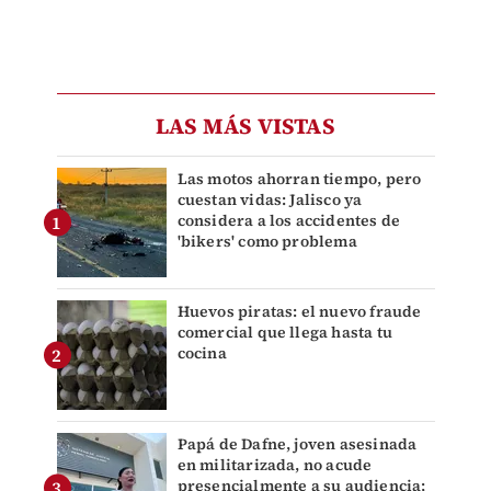
LAS MÁS VISTAS
Las motos ahorran tiempo, pero
cuestan vidas: Jalisco ya
considera a los accidentes de
'bikers' como problema
Huevos piratas: el nuevo fraude
comercial que llega hasta tu
cocina
Papá de Dafne, joven asesinada
en militarizada, no acude
presencialmente a su audiencia;