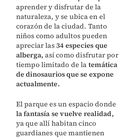
aprender y disfrutar de la
naturaleza, y se ubica en el
corazón de la ciudad. Tanto
niños como adultos pueden
apreciar las
34 especies que
alberga,
así como disfrutar por
tiempo limitado de la
temática
de dinosaurios que se expone
actualmente.
El parque es un espacio donde
la fantasía se vuelve realidad,
ya que allí habitan cinco
guardianes que mantienen