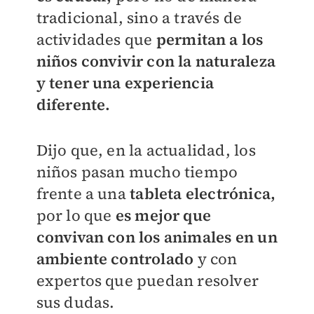
tradicional, sino a través de
actividades que
permitan a los
niños convivir con la naturaleza
y tener una experiencia
diferente.
Dijo que, en la actualidad, los
niños pasan mucho tiempo
frente a una
tableta electrónica,
por lo que
es mejor que
convivan con los animales en un
ambiente controlado
y con
expertos que puedan resolver
sus dudas.