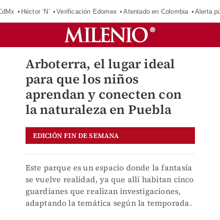
 CdMx
Héctor ‘N’
Verificación Edomex
Atentado en Colombia
Alerta 
Arboterra, el lugar ideal
para que los niños
aprendan y conecten con
la naturaleza en Puebla
EDICIÓN FIN DE SEMANA
Este parque es un espacio donde la fantasía
se vuelve realidad, ya que allí habitan cinco
guardianes que realizan investigaciones,
adaptando la temática según la temporada.