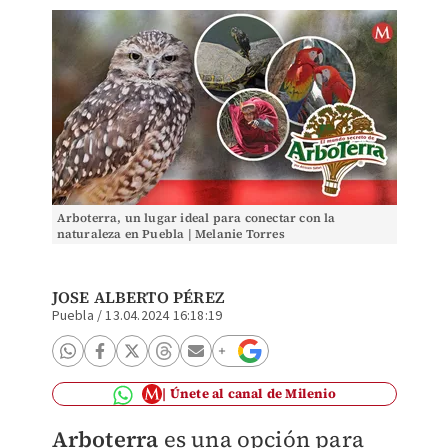
Arboterra, un lugar ideal para conectar con la
naturaleza en Puebla | Melanie Torres
JOSE ALBERTO PÉREZ
Puebla
/
13.04.2024 16:18:19
Únete al canal de Milenio
Arboterra
es una opción para