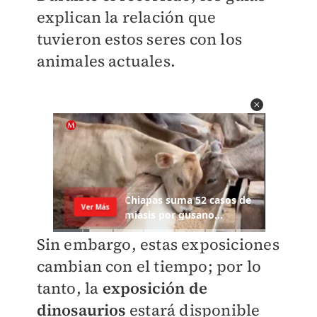
explican la relación que
tuvieron estos seres con los
animales actuales.
Sin embargo, estas exposiciones
cambian con el tiempo; por lo
tanto, la
exposición de
dinosaurios
estará disponible