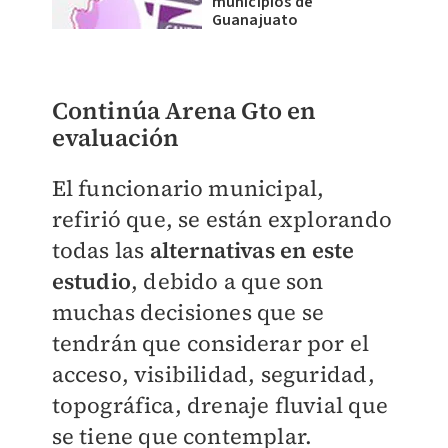
municipios de
Guanajuato
Continúa Arena Gto en
evaluación
El funcionario municipal,
refirió que, se están explorando
todas las
alternativas en este
estudio
, debido a que son
muchas decisiones que se
tendrán que considerar por el
acceso, visibilidad, seguridad,
topográfica, drenaje fluvial que
se tiene que contemplar.