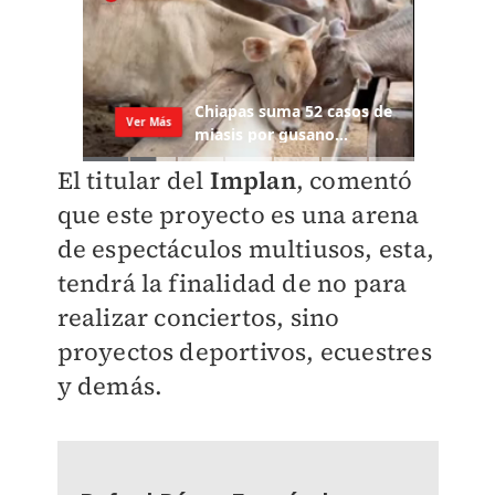
El titular del
Implan
, comentó
que este proyecto es una arena
de espectáculos multiusos, esta,
tendrá la finalidad de
no para
realizar conciertos
, sino
proyectos deportivos, ecuestres
y demás.