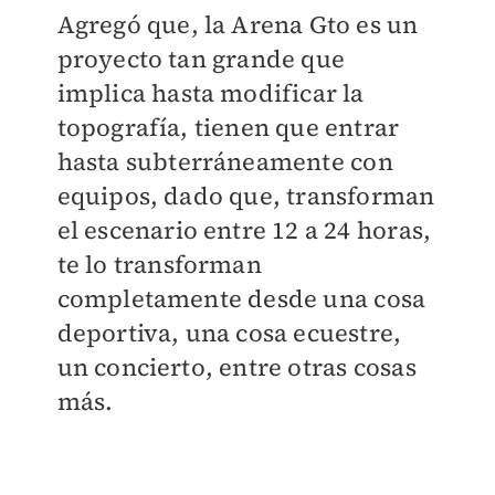
Agregó que, la Arena Gto es un
proyecto tan grande que
implica hasta modificar la
topografía, tienen que entrar
hasta subterráneamente con
equipos, dado que, transforman
el escenario entre 12 a 24 horas,
te lo transforman
completamente desde una cosa
deportiva, una cosa ecuestre,
un concierto, entre otras cosas
más.