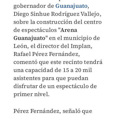
gobernador de
Guanajuato
,
Diego Sinhue Rodríguez Vallejo,
sobre la construcción del centro
de espectáculos "
Arena
Guanajuato
" en el municipio de
León, el director del Implan,
Rafael Pérez Fernández,
comentó que este recinto tendrá
una capacidad de 15 a 20 mil
asistentes para que puedan
disfrutar de un espectáculo de
primer nivel.
Pérez Fernández, señaló que