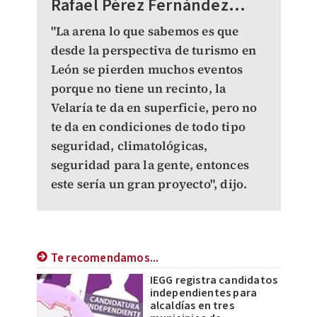
Rafael Pérez Fernández...
"La arena lo que sabemos es que
desde la perspectiva de turismo en
León se pierden muchos eventos
porque no tiene un recinto, la
Velaría te da en superficie, pero no
te da en condiciones de todo tipo
seguridad, climatológicas,
seguridad para la gente, entonces
este sería un gran proyecto", dijo.
Te recomendamos...
IEGG registra candidatos
independientes para
alcaldías en tres