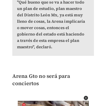
"Qué bueno que se va a hacer todo
un plan de estudio, plan maestro
del Distrito León Mx, ya está muy
lleno de cosas, la Arena implicaría
o mover cosas, entonces el
gobierno del estado está haciendo
a través de esta empresa el plan
maestro", declaró.
Arena Gto no será para
conciertos