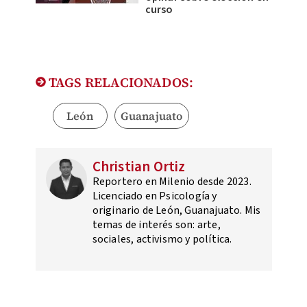
curso
TAGS RELACIONADOS:
León
Guanajuato
Christian Ortiz
Reportero en Milenio desde 2023.
Licenciado en Psicología y
originario de León, Guanajuato. Mis
temas de interés son: arte,
sociales, activismo y política.