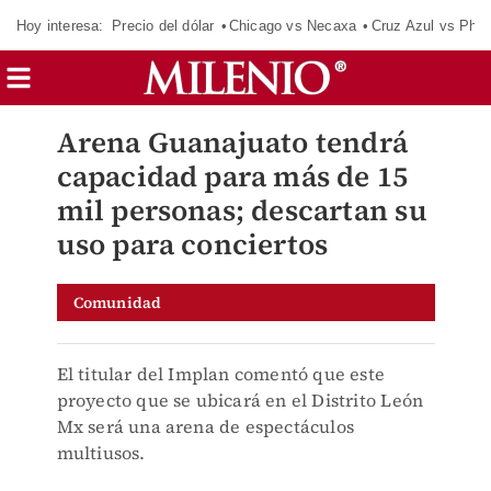
Hoy interesa:
Precio del dólar
Chicago vs Necaxa
Cruz Azul vs Phil
Arena Guanajuato tendrá
capacidad para más de 15
mil personas; descartan su
uso para conciertos
Comunidad
El titular del Implan comentó que este
proyecto que se ubicará en el Distrito León
Mx será una arena de espectáculos
multiusos.