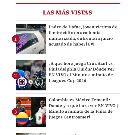
LAS MÁS VISTAS
Padre de Dafne, joven víctima de
feminicidio en academia
militarizada, enfrentará juicio
acusado de haberla vi
¿A que hora juega Cruz Azul vs
Philadelphia Unión? Dónde ver
EN VIVO el Minuto a minuto de
Leagues Cup 2026
Colombia vs México Femenil:
Dónde y a qué hora ver EN VIVO |
Minuto a minuto de la Final de
Juegos Centroameri