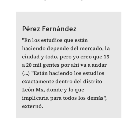
Pérez Fernández
"En los estudios que están
haciendo depende del mercado, la
ciudad y todo, pero yo creo que 15
a 20 mil gentes por ahí va a andar
(...) "Están haciendo los estudios
exactamente dentro del distrito
León Mx, donde y lo que
implicaría para todos los demás",
externó.