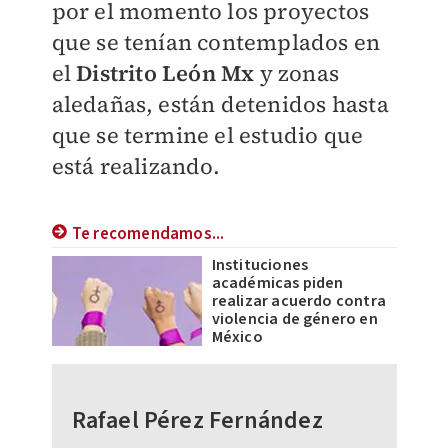
por el momento los proyectos
que se tenían contemplados en
el
Distrito León Mx
y zonas
aledañas, están detenidos hasta
que se termine el estudio que
está realizando.
Te recomendamos...
Instituciones
académicas piden
realizar acuerdo contra
violencia de género en
México
Rafael Pérez Fernández