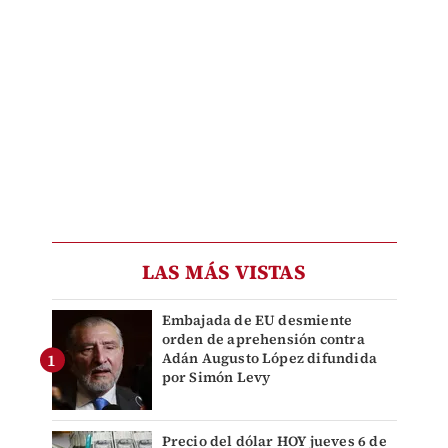
LAS MÁS VISTAS
Embajada de EU desmiente
orden de aprehensión contra
Adán Augusto López difundida
por Simón Levy
Precio del dólar HOY jueves 6 de