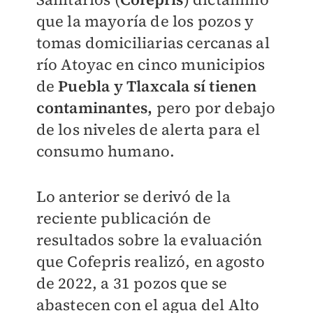
que la mayoría de los pozos y
tomas domiciliarias cercanas al
río Atoyac en cinco municipios
de
Puebla y Tlaxcala
s
í tienen
contaminantes,
pero por debajo
de los niveles de alerta para el
consumo humano.
Lo anterior se derivó de la
reciente publicación de
resultados sobre la evaluación
que Cofepris realizó, en agosto
de 2022, a 31 pozos que se
abastecen con el agua del Alto