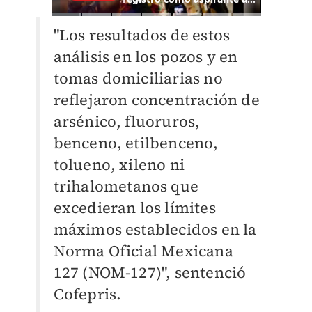
"Los resultados de estos
análisis en los pozos y en
tomas domiciliarias no
reflejaron concentración de
arsénico, fluoruros,
benceno, etilbenceno,
tolueno, xileno ni
trihalometanos que
excedieran los límites
máximos establecidos en la
Norma Oficial Mexicana
127 (NOM-127)", sentenció
Cofepris.