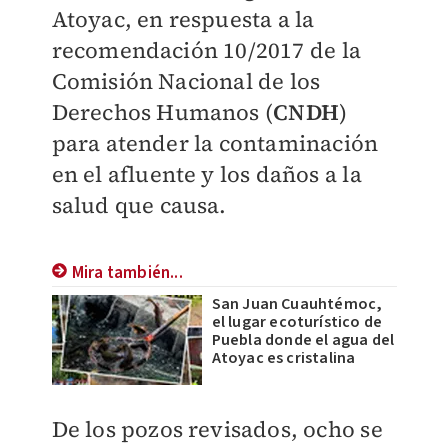
Atoyac, en respuesta a la
recomendación 10/2017 de la
Comisión Nacional de los
Derechos Humanos (
CNDH
)
para atender la contaminación
en el afluente y los daños a la
salud que causa.
Mira también...
San Juan Cuauhtémoc,
el lugar ecoturístico de
Puebla donde el agua del
Atoyac es cristalina
De los pozos revisados, ocho se