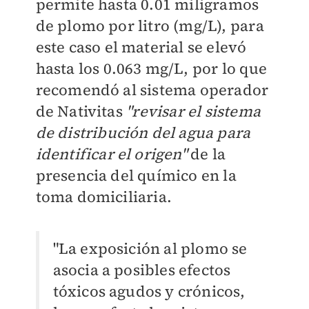
permite hasta 0.01 miligramos
de plomo por litro (mg/L), para
este caso el material se elevó
hasta los 0.063 mg/L, por lo que
recomendó al sistema operador
de Nativitas
"revisar el sistema
de distribución del agua para
identificar el origen"
de la
presencia del químico en la
toma domiciliaria.
"La exposición al plomo se
asocia a posibles efectos
tóxicos agudos y crónicos,