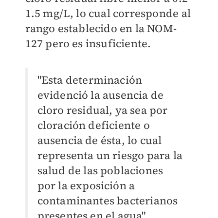
1.5 mg/L, lo cual corresponde al
rango establecido en la NOM-
127 pero es insuficiente.
"Esta determinación
evidenció la ausencia de
cloro residual, ya sea por
cloración deficiente o
ausencia de ésta, lo cual
representa un riesgo para la
salud de las poblaciones
por la exposición a
contaminantes bacterianos
presentes en el agua",