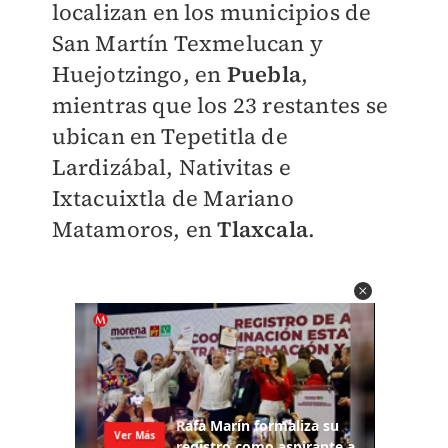
localizan en los municipios de
San Martín Texmelucan y
Huejotzingo, en
Puebla
,
mientras que los 23 restantes se
ubican en Tepetitla de
Lardizábal, Nativitas e
Ixtacuixtla de Mariano
Matamoros, en
Tlaxcala
.