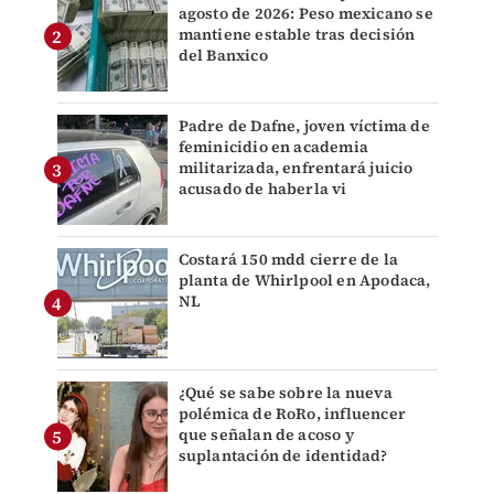
agosto de 2026: Peso mexicano se
mantiene estable tras decisión
del Banxico
Padre de Dafne, joven víctima de
feminicidio en academia
militarizada, enfrentará juicio
acusado de haberla vi
Costará 150 mdd cierre de la
planta de Whirlpool en Apodaca,
NL
¿Qué se sabe sobre la nueva
polémica de RoRo, influencer
que señalan de acoso y
suplantación de identidad?