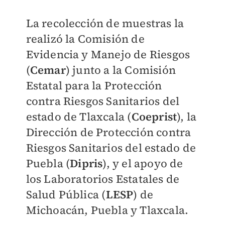
La recolección de muestras la
realizó la Comisión de
Evidencia y Manejo de Riesgos
(
Cemar
) junto a la Comisión
Estatal para la Protección
contra Riesgos Sanitarios del
estado de Tlaxcala (
Coeprist
), la
Dirección de Protección contra
Riesgos Sanitarios del estado de
Puebla (
Dipris
), y el apoyo de
los Laboratorios Estatales de
Salud Pública (
LESP
) de
Michoacán, Puebla y Tlaxcala.