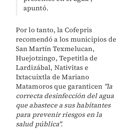
apuntó.
Por lo tanto, la Cofepris
recomendó a los municipios de
San Martín Texmelucan,
Huejotzingo, Tepetitla de
Lardizábal, Nativitas e
Ixtacuixtla de Mariano
Matamoros que garanticen
"la
correcta desinfección del agua
que abastece a sus habitantes
para prevenir riesgos en la
salud pública".