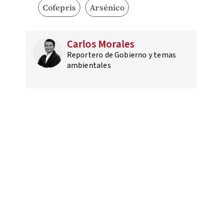
Cofepris
Arsénico
Carlos Morales
Reportero de Gobierno y temas
ambientales