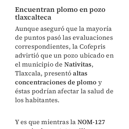
Encuentran plomo en pozo
tlaxcalteca
Aunque aseguró que la mayoría
de puntos pasó las evaluaciones
correspondientes, la Cofepris
advirtió que un pozo ubicado en
el municipio de
Nativitas
,
Tlaxcala, presentó
altas
concentraciones de plomo
y
éstas podrían afectar la salud de
los habitantes.
Y es que mientras la
NOM-127