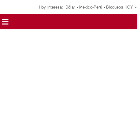
Hoy interesa:
Dólar
México-Perú
Bloqueos HOY