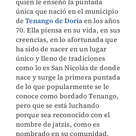
quien le enseñó la puntada
única que nació en el municipio
de
Tenango de Doria
en los años
70. Ella piensa en su vida, en sus
creencias, en lo afortunada que
ha sido de nacer en un lugar
único y lleno de tradiciones
como lo es San Nicolás de donde
nace y surge la primera puntada
de lo que popularmente se le
conoce como bordado Tenango,
pero que se está luchando
porque sea reconocido con el
nombre de jatzis, como es
nombrado en su comunidad.