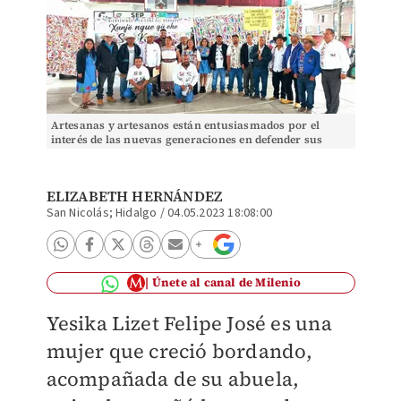
Artesanas y artesanos están entusiasmados por el
interés de las nuevas generaciones en defender sus
raíces (Cortesía)
ELIZABETH HERNÁNDEZ
San Nicolás; Hidalgo
/
04.05.2023 18:08:00
Únete al canal de Milenio
Yesika Lizet Felipe José es una
mujer que creció bordando,
acompañada de su abuela,