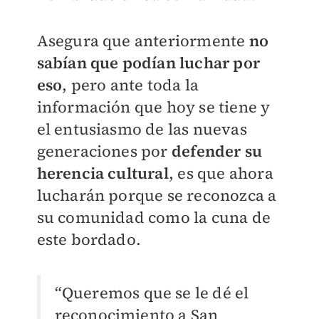
Asegura que anteriormente
no
sabían que podían luchar por
eso
, pero ante toda la
información que hoy se tiene y
el entusiasmo de las nuevas
generaciones por
defender su
herencia cultural
, es que ahora
lucharán porque se reconozca a
su comunidad como la cuna de
este bordado.
“Queremos que se le dé el
reconocimiento a San