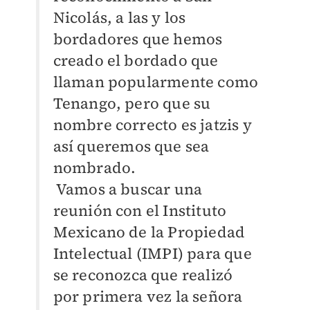
Nicolás, a las y los
bordadores que hemos
creado el bordado que
llaman popularmente como
Tenango, pero que su
nombre correcto es jatzis y
así queremos que sea
nombrado.
Vamos a buscar una
reunión con el Instituto
Mexicano de la Propiedad
Intelectual (IMPI) para que
se reconozca que realizó
por primera vez la señora