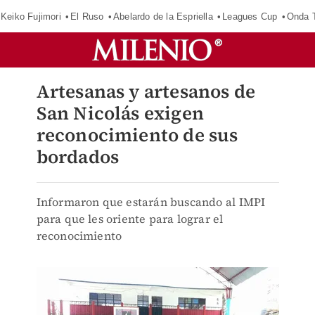
Keiko Fujimori
El Ruso
Abelardo de la Espriella
Leagues Cup
Onda T
Artesanas y artesanos de
San Nicolás exigen
reconocimiento de sus
bordados
Informaron que estarán buscando al IMPI
para que les oriente para lograr el
reconocimiento