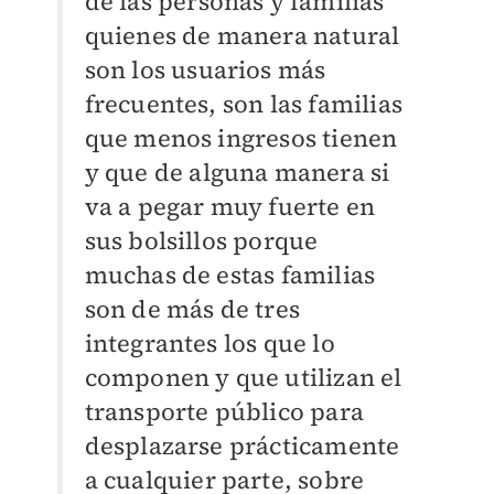
de las personas y familias
quienes de manera natural
son los usuarios más
frecuentes, son las familias
que menos ingresos tienen
y que de alguna manera si
va a pegar muy fuerte en
sus bolsillos porque
muchas de estas familias
son de más de tres
integrantes los que lo
componen y que utilizan el
transporte público para
desplazarse prácticamente
a cualquier parte, sobre