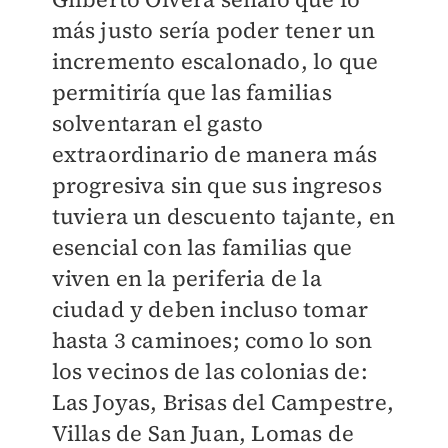
más justo sería poder tener un
incremento escalonado, lo que
permitiría que las familias
solventaran el gasto
extraordinario de manera más
progresiva sin que sus ingresos
tuviera un descuento tajante, en
esencial con las familias que
viven en la periferia de la
ciudad y deben incluso tomar
hasta 3 caminoes; como lo son
los vecinos de las colonias de:
Las Joyas, Brisas del Campestre,
Villas de San Juan, Lomas de