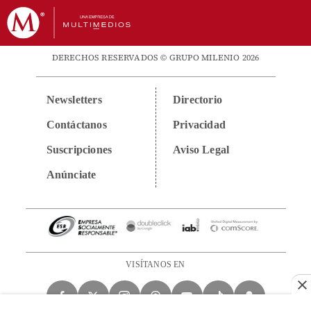
DERECHOS RESERVADOS © GRUPO MILENIO 2026
Newsletters
Directorio
Contáctanos
Privacidad
Suscripciones
Aviso Legal
Anúnciate
VISÍTANOS EN