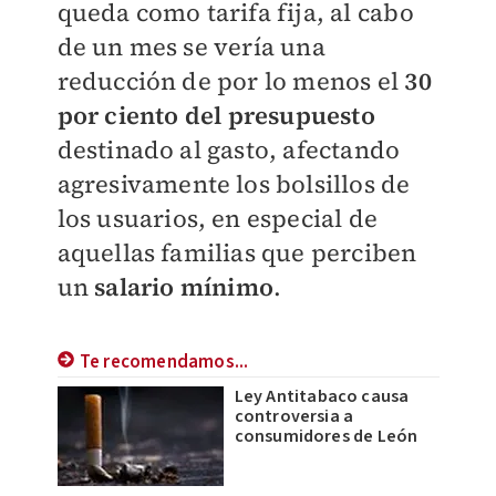
queda como tarifa fija, al cabo
de un mes se vería una
reducción de por lo menos el
30
por ciento
del presupuesto
destinado al gasto, afectando
agresivamente los bolsillos de
los usuarios, en especial de
aquellas familias que perciben
un
salario mínimo
.
Te recomendamos...
Ley Antitabaco causa
controversia a
consumidores de León