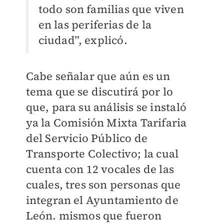
todo son familias que viven
en las periferias de la
ciudad”, explicó.
Cabe señalar que aún es un
tema que se discutirá por lo
que, para su análisis se instaló
ya la Comisión Mixta Tarifaria
del Servicio Público de
Transporte Colectivo; la cual
cuenta con 12 vocales de las
cuales, tres son personas que
integran el Ayuntamiento de
León. mismos que fueron