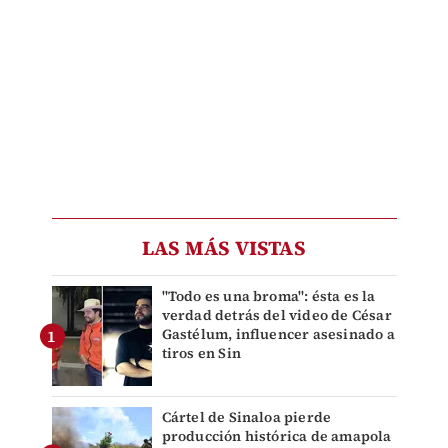
LAS MÁS VISTAS
"Todo es una broma": ésta es la
verdad detrás del video de César
Gastélum, influencer asesinado a
tiros en Sin
Cártel de Sinaloa pierde
producción histórica de amapola