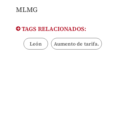
detalles
MLMG
TAGS RELACIONADOS:
León
Aumento de tarifa.