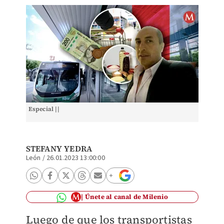
Especial ||
STEFANY YEDRA
León
/
26.01.2023 13:00:00
Únete al canal de Milenio
Luego de que los transportistas