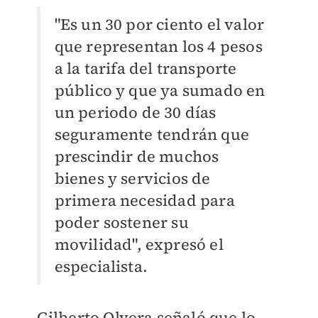
"Es un 30 por ciento el valor
que representan los 4 pesos
a la tarifa del transporte
público y que ya sumado en
un periodo de 30 días
seguramente tendrán que
prescindir de muchos
bienes y servicios de
primera necesidad para
poder sostener su
movilidad", expresó el
especialista.
Gilberto Olvera señaló que lo