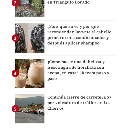
en Triángulo Dorado
¿Para qué sirve y por qué
recomiendan lavarse el cabello
primero con acondicionador y
después aplicar shampoo?
¿Cómo hacer una deliciosa y
fresca agua de horchata con
avena, en casa? | Receta paso a
paso
Continúa cierre de carretera 57
por volcadura de tráiler en Los
Chorros