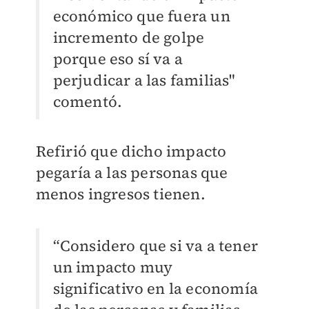
económico que fuera un
incremento de golpe
porque eso sí va a
perjudicar a las familias"
comentó.
Refirió que dicho impacto
pegaría a las personas que
menos ingresos tienen.
“Considero que si va a tener
un impacto muy
significativo en la economía