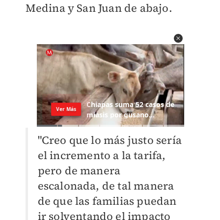
Medina y San Juan de abajo.
"Creo que lo más justo sería
el incremento a la tarifa,
pero de manera
escalonada, de tal manera
de que las familias puedan
ir solventando el impacto