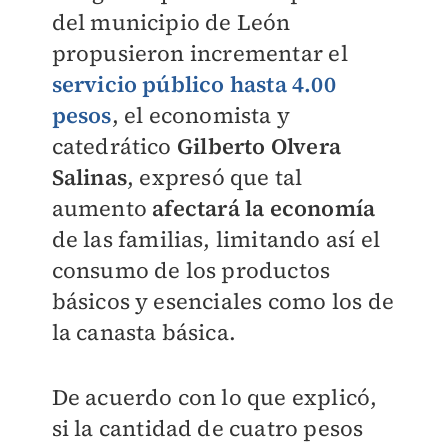
del municipio de León
propusieron incrementar el
servicio público hasta 4.00
pesos
, el economista y
catedrático
Gilberto Olvera
Salinas
, expresó que tal
aumento
afectará la economía
de las familias, limitando así el
consumo de los productos
básicos y esenciales como los de
la canasta básica.
De acuerdo con lo que explicó,
si la cantidad de cuatro pesos