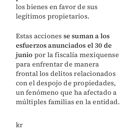
los bienes en favor de sus
legítimos propietarios.
Estas acciones
se suman a los
esfuerzos anunciados el 30 de
junio
por la fiscalía mexiquense
para enfrentar de manera
frontal los delitos relacionados
con el despojo de propiedades,
un fenómeno que ha afectado a
múltiples familias en la entidad.
kr