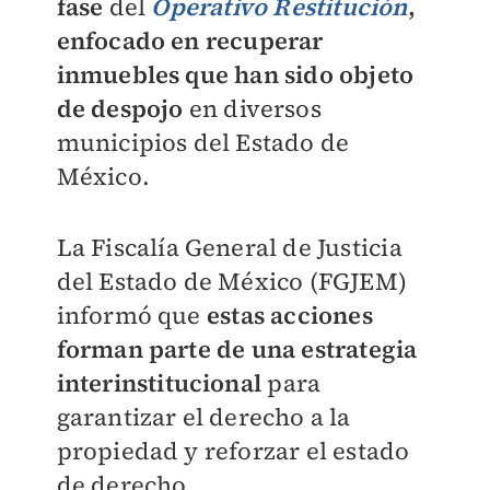
fase
del
Operativo Restitución
,
enfocado en recuperar
inmuebles que han sido objeto
de despojo
en diversos
municipios del Estado de
México.
La Fiscalía General de Justicia
del Estado de México (FGJEM)
informó que
estas acciones
forman parte de una estrategia
interinstitucional
para
garantizar el derecho a la
propiedad y reforzar el estado
de derecho.