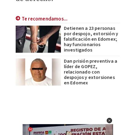
Te recomendamos...
Detienen a 23 personas
por despojo, extorsión y
falsificación en Edomex;
hay funcionarios
investigados
Dan prisión preventiva a
líder de GOPEZ,
relacionado con
despojos y extorsiones
en Edomex