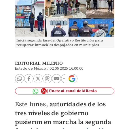
Inicia segunda fase del Operativo Restitución para
recuperar inmuebles despojados en municipios
mexiquenses. | Especial
EDITORIAL MILENIO
Estado de México
/
02.06.2025 16:00:00
Únete al canal de Milenio
Este lunes,
a
utoridades de los
tres niveles de gobierno
pusieron en marcha la segunda