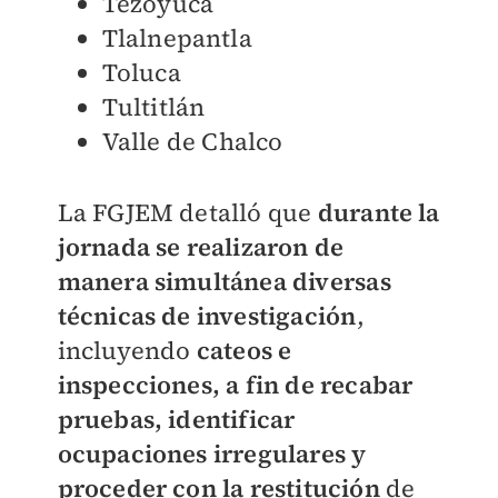
Tezoyuca
Tlalnepantla
Toluca
Tultitlán
Valle de Chalco
La FGJEM detalló que
durante la
jornada se realizaron de
manera simultánea diversas
técnicas de investigación
,
incluyendo
cateos e
inspecciones, a fin de recabar
pruebas, identificar
ocupaciones irregulares y
proceder con la restitución
de