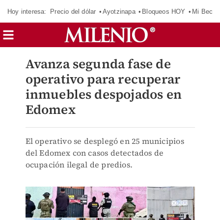
Hoy interesa:
Precio del dólar
Ayotzinapa
Bloqueos HOY
Mi Beca 
Avanza segunda fase de
operativo para recuperar
inmuebles despojados en
Edomex
El operativo se desplegó en 25 municipios
del Edomex con casos detectados de
ocupación ilegal de predios.