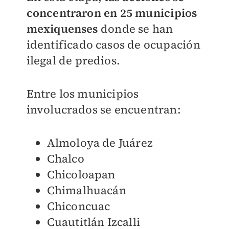
concentraron en 25 municipios
mexiquenses
donde se han
identificado casos de ocupación
ilegal de predios.
Entre los municipios
involucrados se encuentran:
Almoloya de Juárez
Chalco
Chicoloapan
Chimalhuacán
Chiconcuac
Cuautitlán Izcalli