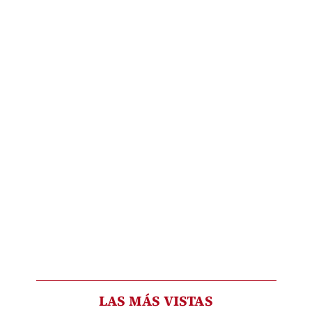
LAS MÁS VISTAS