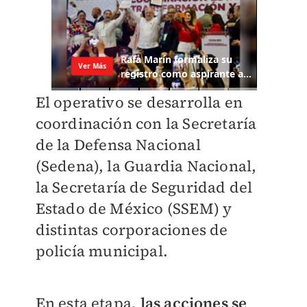
El operativo se desarrolla en
coordinación con la Secretaría
de la Defensa Nacional
(Sedena), la Guardia Nacional,
la Secretaría de Seguridad del
Estado de México (SSEM) y
distintas corporaciones de
policía municipal.
En esta etapa,
las acciones se