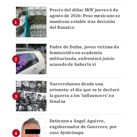
Precio del dólar HOY jueves 6 de
agosto de 2026: Peso mexicano se
mantiene estable tras decisión
del Banxico
Padre de Dafne, joven víctima de
feminicidio en academia
militarizada, enfrentará juicio
acusado de haberla vi
Narcovolantes desde una
avioneta: el día que se le declaró
la guerra a los 'influencers' en
Sinaloa
Detienen a Ángel Aguirre,
exgobernador de Guerrero, por
caso Ayotzinapa