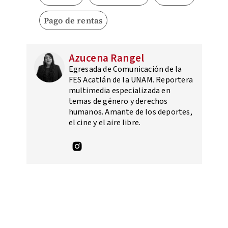
Pago de rentas
Azucena Rangel
Egresada de Comunicación de la
FES Acatlán de la UNAM. Reportera
multimedia especializada en
temas de género y derechos
humanos. Amante de los deportes,
el cine y el aire libre.