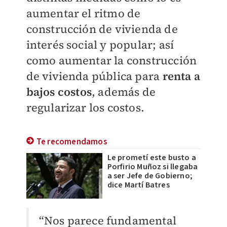
aumentar el ritmo de
construcción de vivienda de
interés social y popular; así
como aumentar la construcción
de vivienda pública para
renta a
bajos costos
, además de
regularizar los costos.
Te recomendamos
Le prometí este busto a
Porfirio Muñoz si llegaba
a ser Jefe de Gobierno;
dice Martí Batres
“Nos parece fundamental