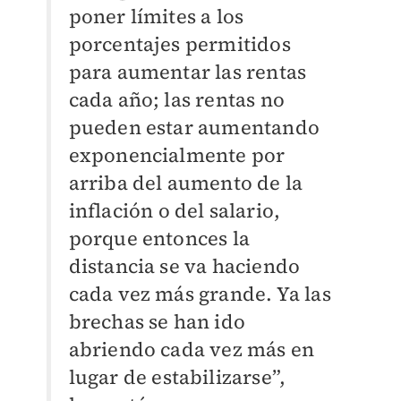
poner límites a los
porcentajes permitidos
para aumentar las rentas
cada año; las rentas no
pueden estar aumentando
exponencialmente por
arriba del aumento de la
inflación o del salario,
porque entonces la
distancia se va haciendo
cada vez más grande. Ya las
brechas se han ido
abriendo cada vez más en
lugar de estabilizarse”,