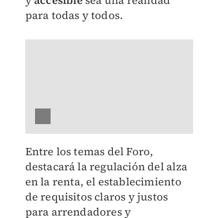
y
accesible
sea una realidad
para todas y todos.
Entre los temas del Foro,
destacará la regulación del alza
en la renta, el establecimiento
de requisitos claros y justos
para arrendadores y