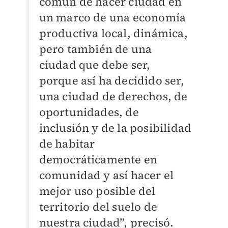
común de hacer ciudad en
un marco de una economía
productiva local, dinámica,
pero también de una
ciudad que debe ser,
porque así ha decidido ser,
una ciudad de derechos, de
oportunidades, de
inclusión y de la posibilidad
de habitar
democráticamente en
comunidad y así hacer el
mejor uso posible del
territorio del suelo de
nuestra ciudad”, precisó.