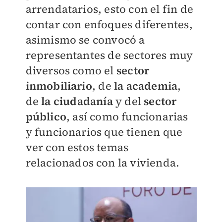
arrendatarios, esto con el fin de
contar con enfoques diferentes,
asimismo se convocó a
representantes de sectores muy
diversos como el
sector
inmobiliario
, de
la academia
,
de
la ciudadanía
y del
sector
público
, así como funcionarias
y funcionarios que tienen que
ver con estos temas
relacionados con la vivienda.