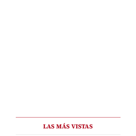
LAS MÁS VISTAS