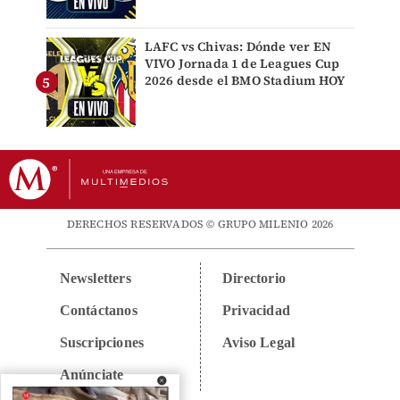
LAFC vs Chivas: Dónde ver EN
VIVO Jornada 1 de Leagues Cup
2026 desde el BMO Stadium HOY
DERECHOS RESERVADOS © GRUPO MILENIO 2026
Newsletters
Directorio
Contáctanos
Privacidad
Suscripciones
Aviso Legal
Anúnciate