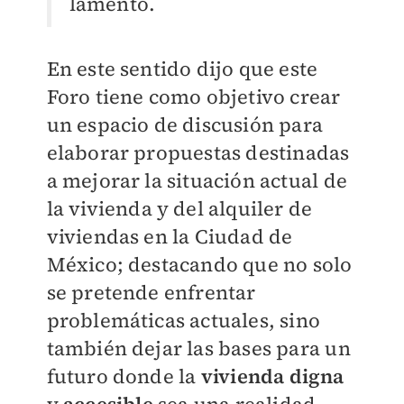
lamentó.
En este sentido dijo que este
Foro tiene como objetivo crear
un espacio de discusión para
elaborar propuestas destinadas
a mejorar la situación actual de
la vivienda y del alquiler de
viviendas en la Ciudad de
México; destacando que no solo
se pretende enfrentar
problemáticas actuales, sino
también dejar las bases para un
futuro donde la
vivienda digna