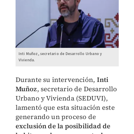
Inti Muñoz, secretario de Desarrollo Urbano y
Vivienda.
Durante su intervención,
Inti
Muñoz
, secretario de Desarrollo
Urbano y Vivienda (SEDUVI),
lamentó que esta situación este
generando un proceso de
exclusión de la posibilidad de