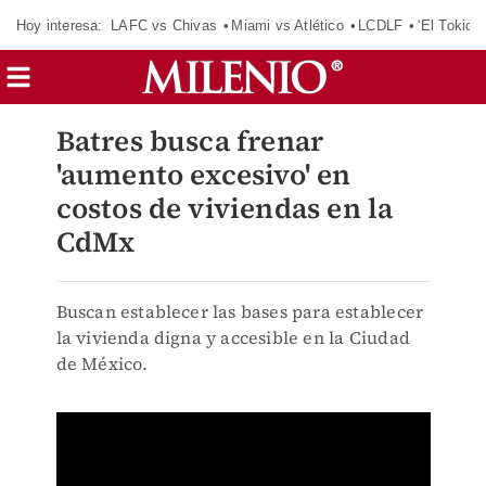
Hoy interesa:
LAFC vs Chivas
Miami vs Atlético
LCDLF
‘El Tokio’
Batres busca frenar
'aumento excesivo' en
costos de viviendas en la
CdMx
Buscan establecer las bases para establecer
la vivienda digna y accesible en la Ciudad
de México.