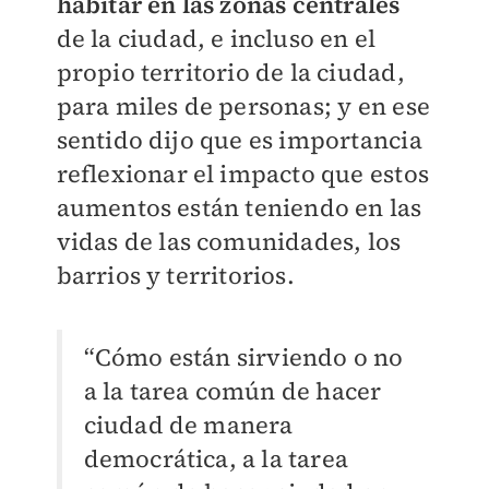
habitar en las zonas centrales
de la ciudad, e incluso en el
propio territorio de la ciudad,
para miles de personas; y en ese
sentido dijo que es importancia
reflexionar el impacto que estos
aumentos están teniendo en las
vidas de las comunidades, los
barrios y territorios.
“Cómo están sirviendo o no
a la tarea común de hacer
ciudad de manera
democrática, a la tarea